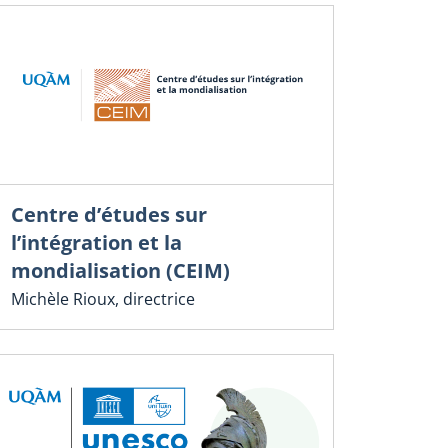
Centre d’études sur
l’intégration et la
mondialisation (CEIM)
Michèle Rioux, directrice