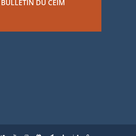
BULLETIN DU CEIM