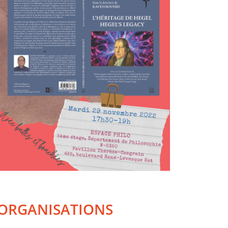
ORGANISATIONS