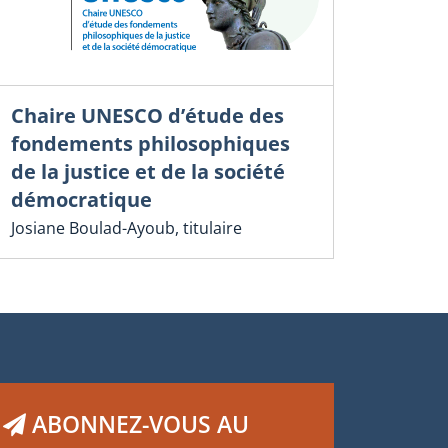
Chaire UNESCO d’étude des
fondements philosophiques
de la justice et de la société
démocratique
Josiane Boulad-Ayoub, titulaire
ABONNEZ-VOUS AU