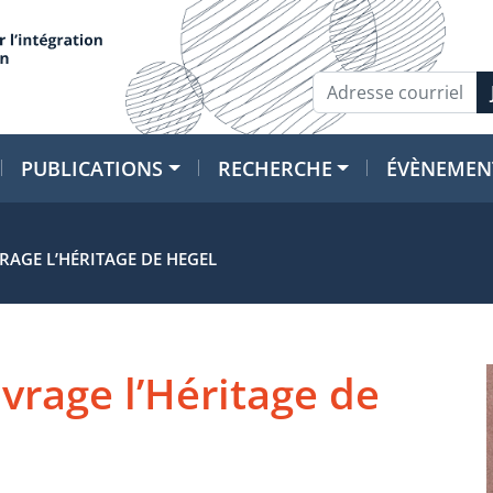
PUBLICATIONS
RECHERCHE
ÉVÈNEMEN
RAGE L’HÉRITAGE DE HEGEL
vrage l’Héritage de