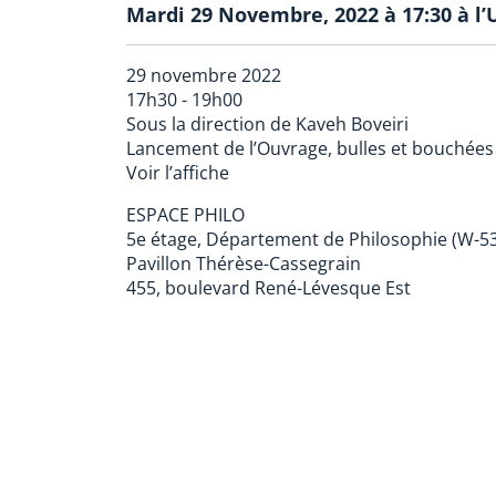
Mardi 29 Novembre, 2022 à 17:30 à 
29 novembre 2022
17h30 - 19h00
Sous la direction de Kaveh Boveiri
Lancement de l’Ouvrage, bulles et bouchées
Voir l’affiche
ESPACE PHILO
5e étage, Département de Philosophie (W-5
Pavillon Thérèse-Cassegrain
455, boulevard René-Lévesque Est