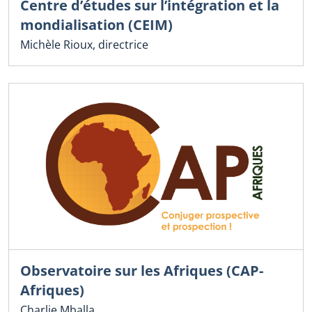
Centre d’études sur l’intégration et la
mondialisation (CEIM)
Michèle Rioux, directrice
Observatoire sur les Afriques (CAP-
Afriques)
Charlie Mballa