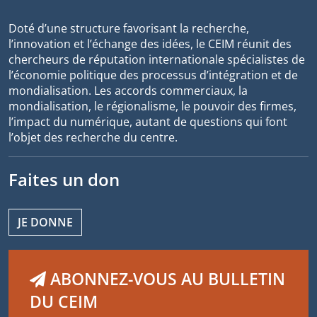
Doté d’une structure favorisant la recherche,
l’innovation et l’échange des idées, le CEIM réunit des
chercheurs de réputation internationale spécialistes de
l’économie politique des processus d’intégration et de
mondialisation. Les accords commerciaux, la
mondialisation, le régionalisme, le pouvoir des firmes,
l’impact du numérique, autant de questions qui font
l’objet des recherche du centre.
Faites un don
JE DONNE
ABONNEZ-VOUS AU BULLETIN
DU CEIM