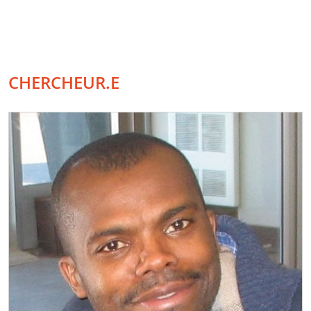
CHERCHEUR.E