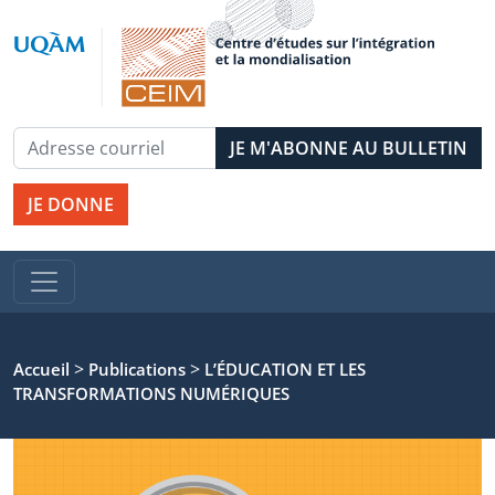
JE DONNE
>
>
Accueil
Publications
L’ÉDUCATION ET LES
TRANSFORMATIONS NUMÉRIQUES