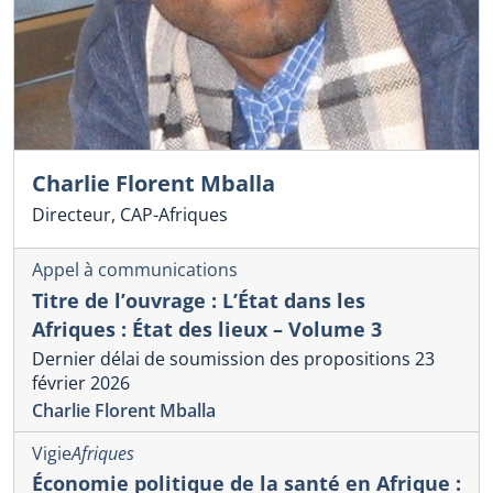
Charlie Florent Mballa
Directeur, CAP-Afriques
Appel à communications
Titre de l’ouvrage : L’État dans les
Afriques : État des lieux – Volume 3
Dernier délai de soumission des propositions 23
février 2026
Charlie Florent Mballa
Vigie
Afriques
Économie politique de la santé en Afrique :