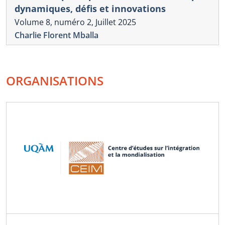
dynamiques, défis et innovations
Volume 8, numéro 2, Juillet 2025
Charlie Florent Mballa
ORGANISATIONS