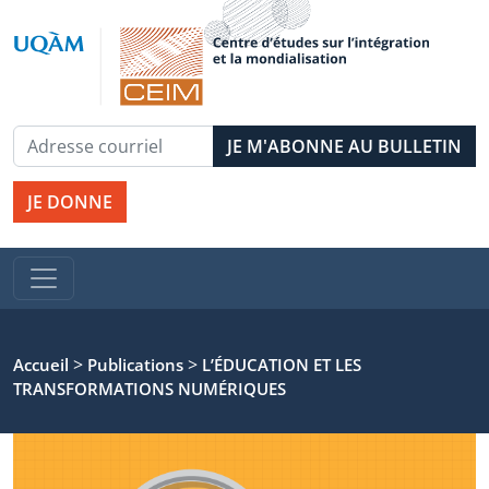
JE DONNE
>
>
Accueil
Publications
L’ÉDUCATION ET LES
TRANSFORMATIONS NUMÉRIQUES