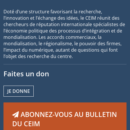
Doté d’une structure favorisant la recherche,
l’innovation et l’échange des idées, le CEIM réunit des
chercheurs de réputation internationale spécialistes de
l’économie politique des processus d’intégration et de
mondialisation. Les accords commerciaux, la
mondialisation, le régionalisme, le pouvoir des firmes,
l’impact du numérique, autant de questions qui font
l’objet des recherche du centre.
Faites un don
JE DONNE
ABONNEZ-VOUS AU BULLETIN
DU CEIM