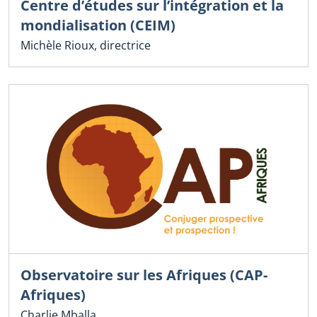
Centre d’études sur l’intégration et la
mondialisation (CEIM)
Michèle Rioux, directrice
Observatoire sur les Afriques (CAP-
Afriques)
Charlie Mballa