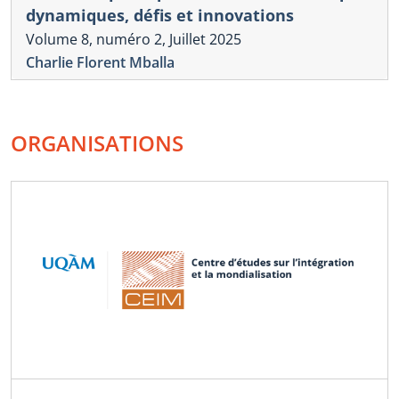
dynamiques, défis et innovations
Volume 8, numéro 2, Juillet 2025
Charlie Florent Mballa
ORGANISATIONS