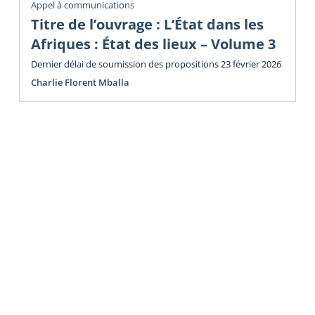
Appel à communications
Titre de l’ouvrage : L’État dans les
Afriques : État des lieux – Volume 3
Dernier délai de soumission des propositions 23 février 2026
Charlie Florent Mballa