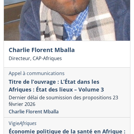
Charlie Florent Mballa
Directeur, CAP-Afriques
Appel à communications
Titre de l’ouvrage : L’État dans les
Afriques : État des lieux – Volume 3
Dernier délai de soumission des propositions 23
février 2026
Charlie Florent Mballa
Vigie
Afriques
Économie politique de la santé en Afrique :