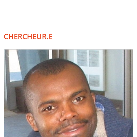
CHERCHEUR.E