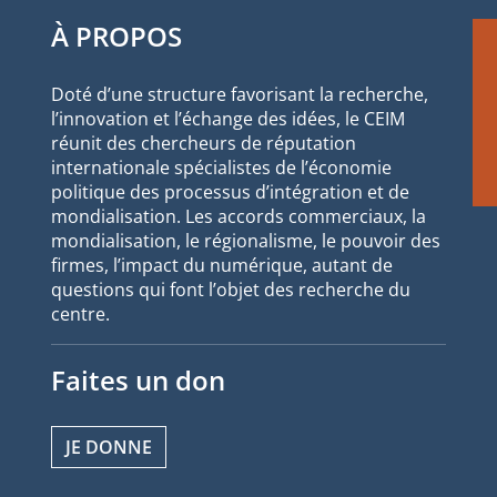
À PROPOS
Doté d’une structure favorisant la recherche,
l’innovation et l’échange des idées, le CEIM
réunit des chercheurs de réputation
internationale spécialistes de l’économie
politique des processus d’intégration et de
mondialisation. Les accords commerciaux, la
mondialisation, le régionalisme, le pouvoir des
firmes, l’impact du numérique, autant de
questions qui font l’objet des recherche du
centre.
Faites un don
JE DONNE