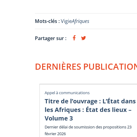
Mots-clés :
Vigie
Afriques
Partager sur :
DERNIÈRES PUBLICATIO
Appel à communications
Titre de l’ouvrage : L’État dans
les Afriques : État des lieux –
Volume 3
Dernier délai de soumission des propositions 23
février 2026