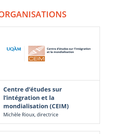
ORGANISATIONS
Centre d’études sur
l’intégration et la
mondialisation (CEIM)
Michèle Rioux, directrice