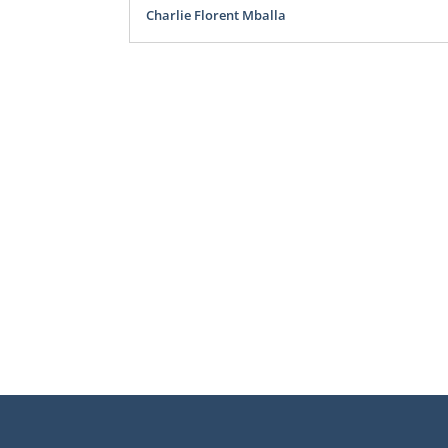
Charlie Florent Mballa