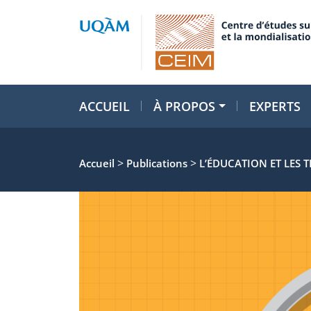
ACCUEIL
À PROPOS
EXPERTS
>
>
Accueil
Publications
L’ÉDUCATION ET LES