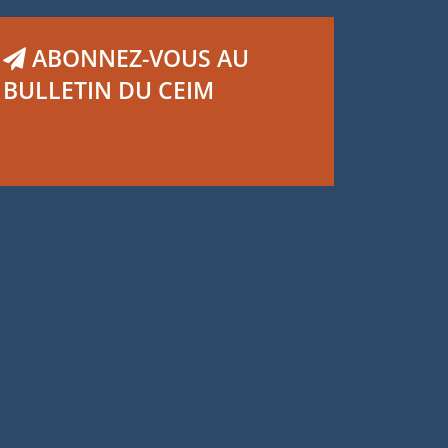
ABONNEZ-VOUS AU
BULLETIN DU CEIM