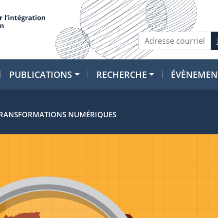
PUBLICATIONS
RECHERCHE
ÉVÈNEMEN
 TRANSFORMATIONS NUMÉRIQUES