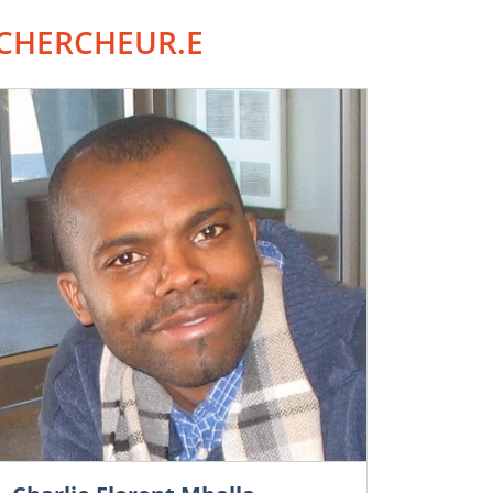
CHERCHEUR.E