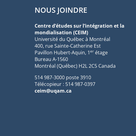
NOUS JOINDRE
Centre d’études sur l’intégration et la
mondialisation (CEIM)
Université du Québec à Montréal
400, rue Sainte-Catherine Est
er
Pavillon Hubert-Aquin, 1
étage
Bureau A-1560
Montréal (Québec) H2L 2C5 Canada
514 987-3000 poste 3910
Télécopieur : 514 987-0397
ceim@uqam.ca