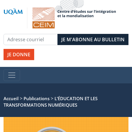
JE DONNE
>
>
Accueil
Publications
L’ÉDUCATION ET LES
TRANSFORMATIONS NUMÉRIQUES