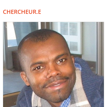
CHERCHEUR.E