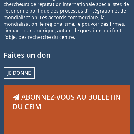
chercheurs de réputation internationale spécialistes de
l’économie politique des processus d’intégration et de
mondialisation. Les accords commerciaux, la
mondialisation, le régionalisme, le pouvoir des firmes,
l’impact du numérique, autant de questions qui font
l’objet des recherche du centre.
Faites un don
JE DONNE
ABONNEZ-VOUS AU BULLETIN
DU CEIM