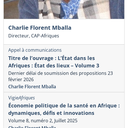
Charlie Florent Mballa
Directeur, CAP-Afriques
Appel à communications
Titre de l’ouvrage : L’État dans les
Afriques : État des lieux – Volume 3
Dernier délai de soumission des propositions 23
février 2026
Charlie Florent Mballa
Vigie
Afriques
Économie politique de la santé en Afrique :
dynamiques, défis et innovations
Volume 8, numéro 2, Juillet 2025
Charlie Florent Mballa