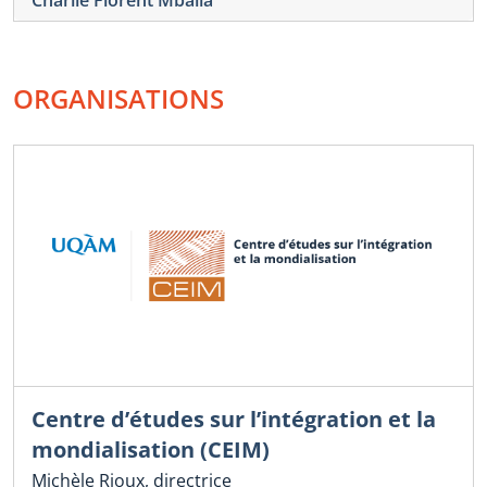
ORGANISATIONS
Centre d’études sur l’intégration et la
mondialisation (CEIM)
Michèle Rioux, directrice