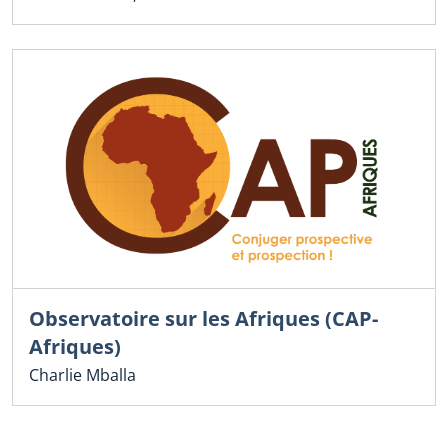
Observatoire sur les Afriques (CAP-
Afriques)
Charlie Mballa