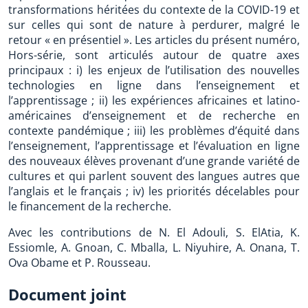
transformations héritées du contexte de la COVID-19 et
sur celles qui sont de nature à perdurer, malgré le
retour « en présentiel ». Les articles du présent numéro,
Hors-série, sont articulés autour de quatre axes
principaux : i) les enjeux de l’utilisation des nouvelles
technologies en ligne dans l’enseignement et
l’apprentissage ; ii) les expériences africaines et latino-
américaines d’enseignement et de recherche en
contexte pandémique ; iii) les problèmes d’équité dans
l’enseignement, l’apprentissage et l’évaluation en ligne
des nouveaux élèves provenant d’une grande variété de
cultures et qui parlent souvent des langues autres que
l’anglais et le français ; iv) les priorités décelables pour
le financement de la recherche.
Avec les contributions de N. El Adouli, S. ElAtia, K.
Essiomle, A. Gnoan, C. Mballa, L. Niyuhire, A. Onana, T.
Ova Obame et P. Rousseau.
Document joint