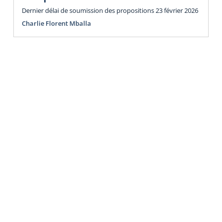
Dernier délai de soumission des propositions 23 février 2026
Charlie Florent Mballa