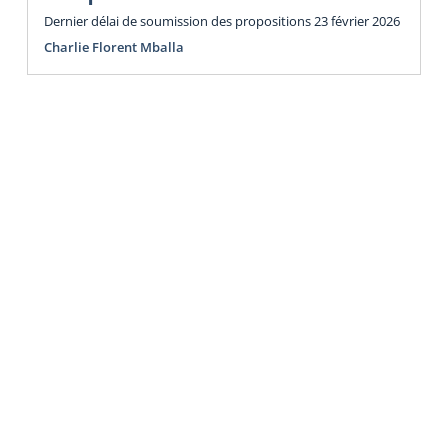
Dernier délai de soumission des propositions 23 février 2026
Charlie Florent Mballa