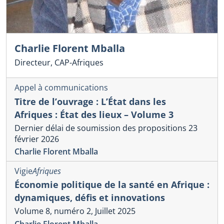
Charlie Florent Mballa
Directeur, CAP-Afriques
Appel à communications
Titre de l’ouvrage : L’État dans les
Afriques : État des lieux – Volume 3
Dernier délai de soumission des propositions 23
février 2026
Charlie Florent Mballa
Vigie
Afriques
Économie politique de la santé en Afrique :
dynamiques, défis et innovations
Volume 8, numéro 2, Juillet 2025
Charlie Florent Mballa