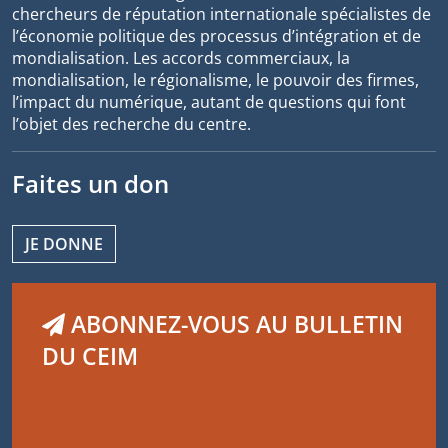
chercheurs de réputation internationale spécialistes de
l’économie politique des processus d’intégration et de
mondialisation. Les accords commerciaux, la
mondialisation, le régionalisme, le pouvoir des firmes,
l’impact du numérique, autant de questions qui font
l’objet des recherche du centre.
Faites un don
JE DONNE
ABONNEZ-VOUS AU BULLETIN
DU CEIM