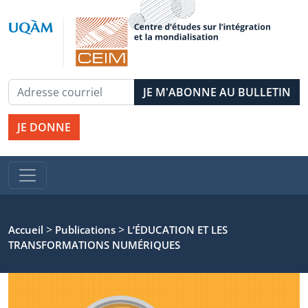
JE DONNE
>
>
Accueil
Publications
L’ÉDUCATION ET LES
TRANSFORMATIONS NUMÉRIQUES