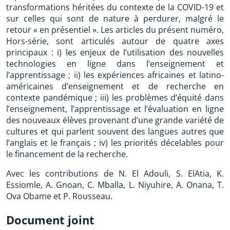
transformations héritées du contexte de la COVID-19 et
sur celles qui sont de nature à perdurer, malgré le
retour « en présentiel ». Les articles du présent numéro,
Hors-série, sont articulés autour de quatre axes
principaux : i) les enjeux de l’utilisation des nouvelles
technologies en ligne dans l’enseignement et
l’apprentissage ; ii) les expériences africaines et latino-
américaines d’enseignement et de recherche en
contexte pandémique ; iii) les problèmes d’équité dans
l’enseignement, l’apprentissage et l’évaluation en ligne
des nouveaux élèves provenant d’une grande variété de
cultures et qui parlent souvent des langues autres que
l’anglais et le français ; iv) les priorités décelables pour
le financement de la recherche.
Avec les contributions de N. El Adouli, S. ElAtia, K.
Essiomle, A. Gnoan, C. Mballa, L. Niyuhire, A. Onana, T.
Ova Obame et P. Rousseau.
Document joint