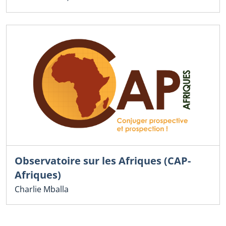
Observatoire sur les Afriques (CAP-
Afriques)
Charlie Mballa