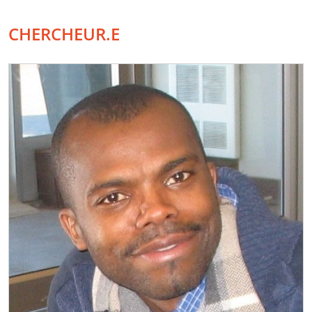
CHERCHEUR.E