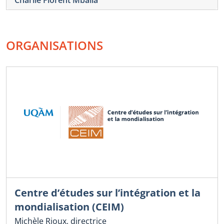
ORGANISATIONS
Centre d’études sur l’intégration et la
mondialisation (CEIM)
Michèle Rioux, directrice