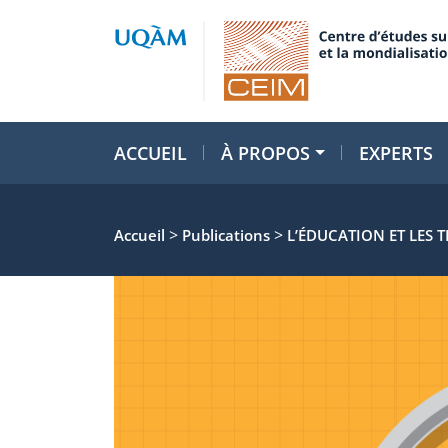
ACCUEIL
À PROPOS
EXPERTS
>
>
Accueil
Publications
L’ÉDUCATION ET LES