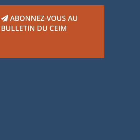
ABONNEZ-VOUS AU
BULLETIN DU CEIM