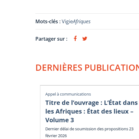
Mots-clés :
Vigie
Afriques
Partager sur :
DERNIÈRES PUBLICATIO
Appel à communications
Titre de l’ouvrage : L’État dans
les Afriques : État des lieux –
Volume 3
Dernier délai de soumission des propositions 23
février 2026