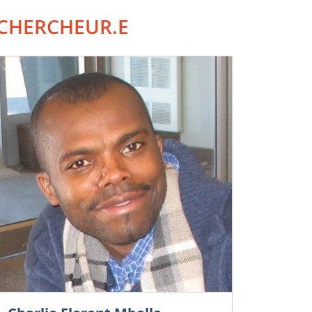
CHERCHEUR.E