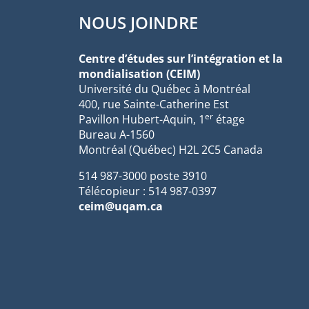
NOUS JOINDRE
Centre d’études sur l’intégration et la
mondialisation (CEIM)
Université du Québec à Montréal
400, rue Sainte-Catherine Est
er
Pavillon Hubert-Aquin, 1
étage
Bureau A-1560
Montréal (Québec) H2L 2C5 Canada
514 987-3000 poste 3910
Télécopieur : 514 987-0397
ceim@uqam.ca