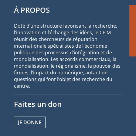
À PROPOS
Doté d’une structure favorisant la recherche,
l’innovation et l’échange des idées, le CEIM
réunit des chercheurs de réputation
internationale spécialistes de l’économie
politique des processus d’intégration et de
mondialisation. Les accords commerciaux, la
mondialisation, le régionalisme, le pouvoir des
firmes, l’impact du numérique, autant de
questions qui font l’objet des recherche du
centre.
Faites un don
JE DONNE