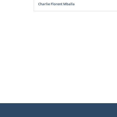
Charlie Florent Mballa