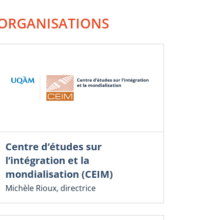
ORGANISATIONS
Centre d’études sur
l’intégration et la
mondialisation (CEIM)
Michèle Rioux, directrice