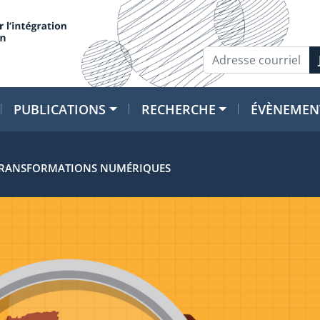
PUBLICATIONS
RECHERCHE
ÉVÈNEMEN
 TRANSFORMATIONS NUMÉRIQUES