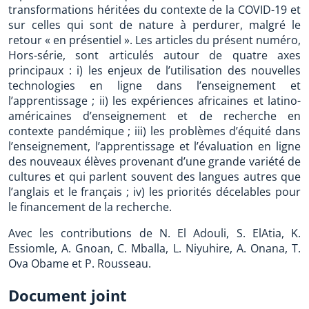
transformations héritées du contexte de la COVID-19 et
sur celles qui sont de nature à perdurer, malgré le
retour « en présentiel ». Les articles du présent numéro,
Hors-série, sont articulés autour de quatre axes
principaux : i) les enjeux de l’utilisation des nouvelles
technologies en ligne dans l’enseignement et
l’apprentissage ; ii) les expériences africaines et latino-
américaines d’enseignement et de recherche en
contexte pandémique ; iii) les problèmes d’équité dans
l’enseignement, l’apprentissage et l’évaluation en ligne
des nouveaux élèves provenant d’une grande variété de
cultures et qui parlent souvent des langues autres que
l’anglais et le français ; iv) les priorités décelables pour
le financement de la recherche.
Avec les contributions de N. El Adouli, S. ElAtia, K.
Essiomle, A. Gnoan, C. Mballa, L. Niyuhire, A. Onana, T.
Ova Obame et P. Rousseau.
Document joint