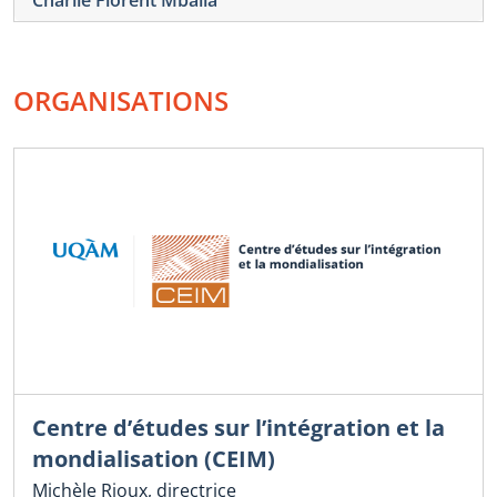
ORGANISATIONS
Centre d’études sur l’intégration et la
mondialisation (CEIM)
Michèle Rioux, directrice