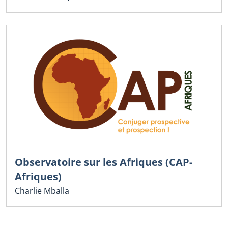
Observatoire sur les Afriques (CAP-
Afriques)
Charlie Mballa