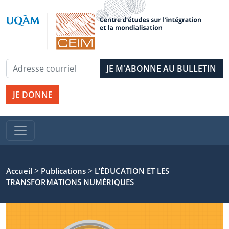
JE DONNE
>
>
Accueil
Publications
L’ÉDUCATION ET LES
TRANSFORMATIONS NUMÉRIQUES