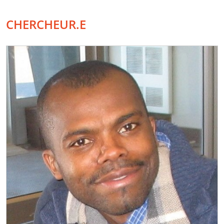
CHERCHEUR.E