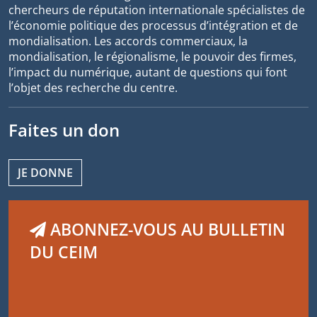
chercheurs de réputation internationale spécialistes de
l’économie politique des processus d’intégration et de
mondialisation. Les accords commerciaux, la
mondialisation, le régionalisme, le pouvoir des firmes,
l’impact du numérique, autant de questions qui font
l’objet des recherche du centre.
Faites un don
JE DONNE
ABONNEZ-VOUS AU BULLETIN
DU CEIM