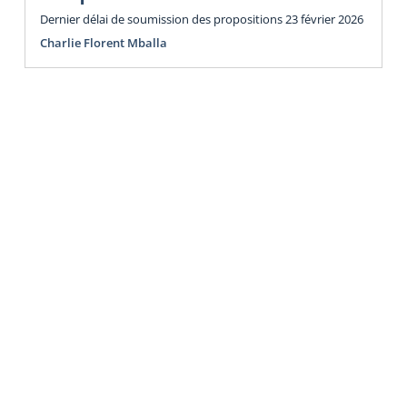
Dernier délai de soumission des propositions 23 février 2026
Charlie Florent Mballa