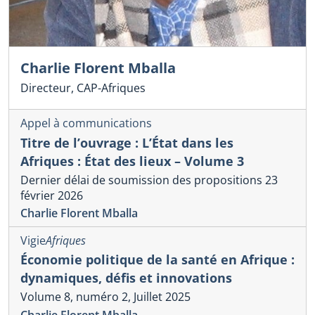
Charlie Florent Mballa
Directeur, CAP-Afriques
Appel à communications
Titre de l’ouvrage : L’État dans les
Afriques : État des lieux – Volume 3
Dernier délai de soumission des propositions 23
février 2026
Charlie Florent Mballa
Vigie
Afriques
Économie politique de la santé en Afrique :
dynamiques, défis et innovations
Volume 8, numéro 2, Juillet 2025
Charlie Florent Mballa