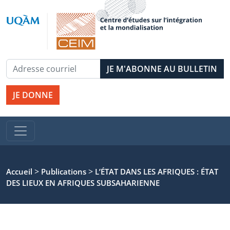
JE DONNE
>
>
Accueil
Publications
L’ÉTAT DANS LES AFRIQUES : ÉTAT
DES LIEUX EN AFRIQUES SUBSAHARIENNE