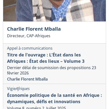
Charlie Florent Mballa
Directeur, CAP-Afriques
Appel à communications
Titre de l’ouvrage : L’État dans les
Afriques : État des lieux – Volume 3
Dernier délai de soumission des propositions 23
février 2026
Charlie Florent Mballa
Vigie
Afriques
Économie politique de la santé en Afrique :
dynamiques, défis et innovations
Volume 8, numéro 2, Juillet 2025