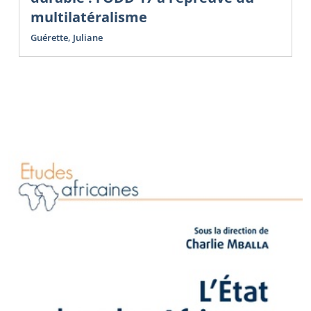
multilatéralisme
Guérette, Juliane