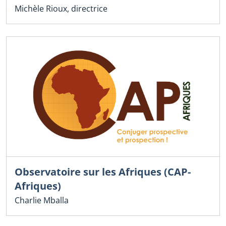
Michèle Rioux, directrice
Observatoire sur les Afriques (CAP-
Afriques)
Charlie Mballa