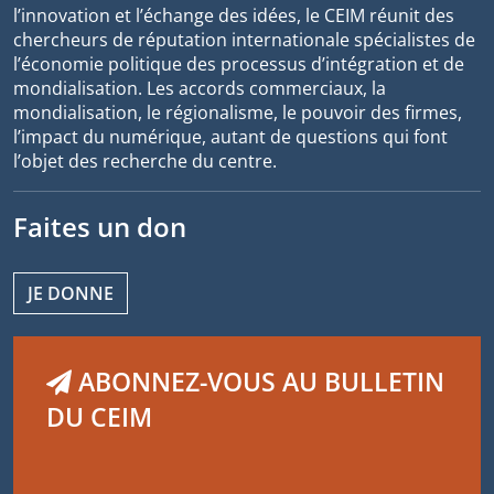
l’innovation et l’échange des idées, le CEIM réunit des
chercheurs de réputation internationale spécialistes de
l’économie politique des processus d’intégration et de
mondialisation. Les accords commerciaux, la
mondialisation, le régionalisme, le pouvoir des firmes,
l’impact du numérique, autant de questions qui font
l’objet des recherche du centre.
Faites un don
JE DONNE
ABONNEZ-VOUS AU BULLETIN
DU CEIM