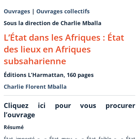
Ouvrages
|
Ouvrages collectifs
Sous la direction de Charlie Mballa
L’État dans les Afriques : État
des lieux en Afriques
subsaharienne
Éditions L’Harmattan, 160 pages
Charlie Florent Mballa
Cliquez ici pour vous procurer
l’ouvrage
Résumé