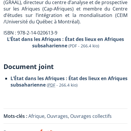
(GRAAL), directeur du centre d’analyse et de prospective
sur les Afriques (Cap-Afriques) et membre du Centre
d’études sur l’intégration et la mondialisation (CEIM
/Université du Québec à Montréal).
ISBN : 978-2-14-020613-9
L’État dans les Afriques : État des lieux en Afriques
subsaharienne
(PDF - 266.4 kio)
Document joint
L’État dans les Afriques : État des lieux en Afriques
subsaharienne
(
PDF
-
266.4 kio
)
Mots-clés :
Afrique
,
Ouvrages
,
Ouvrages collectifs