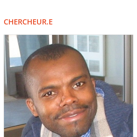
CHERCHEUR.E