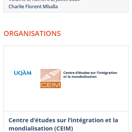
Charlie Florent Mballa
ORGANISATIONS
Centre d’études sur l’intégration et la
mondialisation (CEIM)