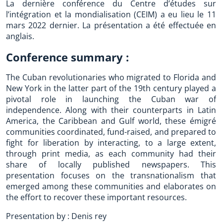
La dernière conférence du Centre d’études sur
l’intégration et la mondialisation (CEIM) a eu lieu le 11
mars 2022 dernier. La présentation a été effectuée en
anglais.
Conference summary :
The Cuban revolutionaries who migrated to Florida and
New York in the latter part of the 19th century played a
pivotal role in launching the Cuban war of
independence. Along with their counterparts in Latin
America, the Caribbean and Gulf world, these émigré
communities coordinated, fund-raised, and prepared to
fight for liberation by interacting, to a large extent,
through print media, as each community had their
share of locally published newspapers. This
presentation focuses on the transnationalism that
emerged among these communities and elaborates on
the effort to recover these important resources.
Presentation by : Denis rey