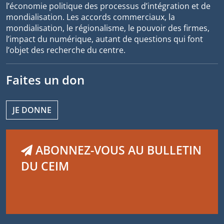
l’économie politique des processus d’intégration et de
mondialisation. Les accords commerciaux, la
mondialisation, le régionalisme, le pouvoir des firmes,
l’impact du numérique, autant de questions qui font
l’objet des recherche du centre.
Faites un don
JE DONNE
ABONNEZ-VOUS AU BULLETIN
DU CEIM