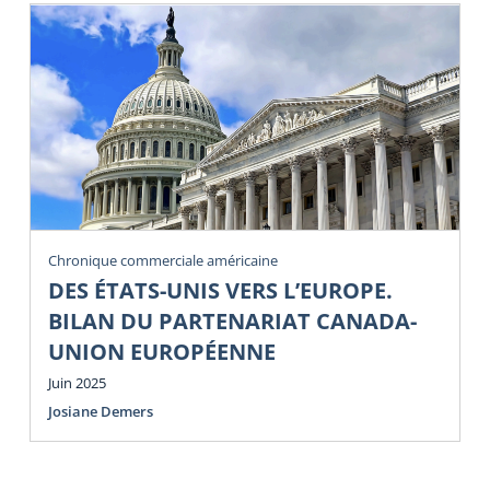
Chronique commerciale américaine
DES ÉTATS-UNIS VERS L’EUROPE.
BILAN DU PARTENARIAT CANADA-
UNION EUROPÉENNE
Juin 2025
Josiane Demers