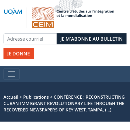
JE DONNE
>
>
Accueil
Publications
CONFÉRENCE : RECONSTRUCTING
CUBAN IMMIGRANT REVOLUTIONARY LIFE THROUGH THE
RECOVERED NEWSPAPERS OF KEY WEST, TAMPA, (…)