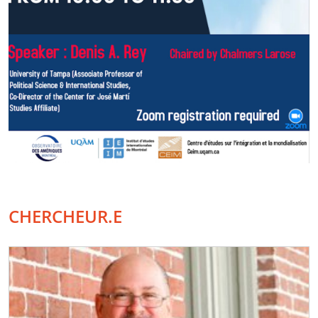
CHERCHEUR.E