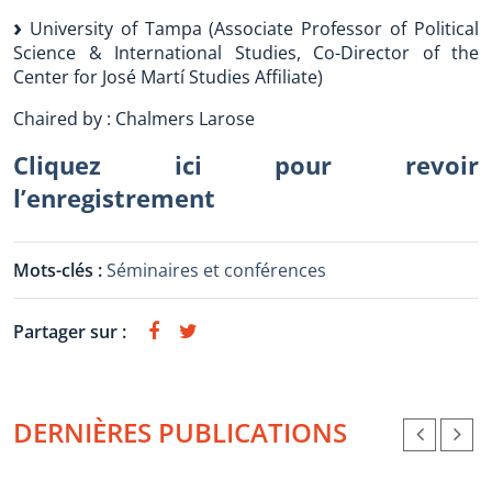
University of Tampa (Associate Professor of Political
Science & International Studies, Co-Director of the
Center for José Martí Studies Affiliate)
Chaired by : Chalmers Larose
Cliquez ici pour revoir
l’enregistrement
Mots-clés :
Séminaires et conférences
Partager sur :
DERNIÈRES PUBLICATIONS