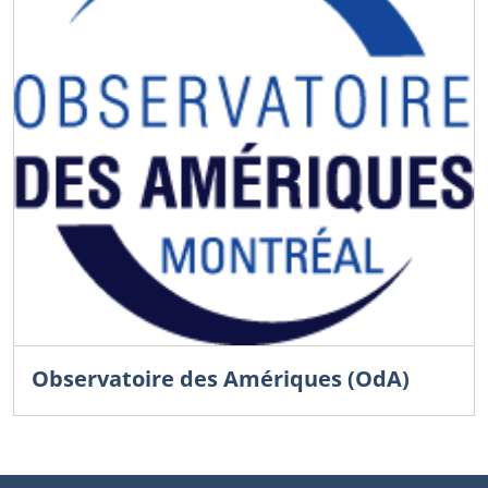
Observatoire des Amériques (OdA)