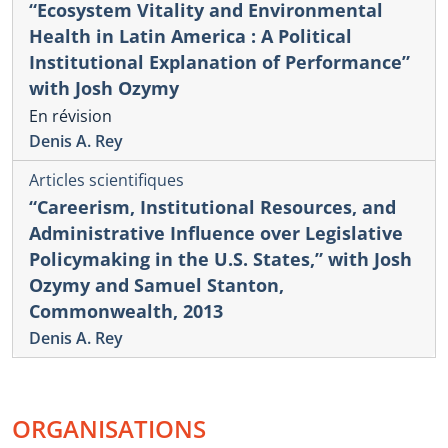
“Ecosystem Vitality and Environmental
Health in Latin America : A Political
Institutional Explanation of Performance”
with Josh Ozymy
En révision
Denis A. Rey
Articles scientifiques
“Careerism, Institutional Resources, and
Administrative Influence over Legislative
Policymaking in the U.S. States,” with Josh
Ozymy and Samuel Stanton,
Commonwealth, 2013
Denis A. Rey
ORGANISATIONS