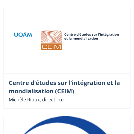
Centre d’études sur l’intégration et la
mondialisation (CEIM)
Michèle Rioux, directrice