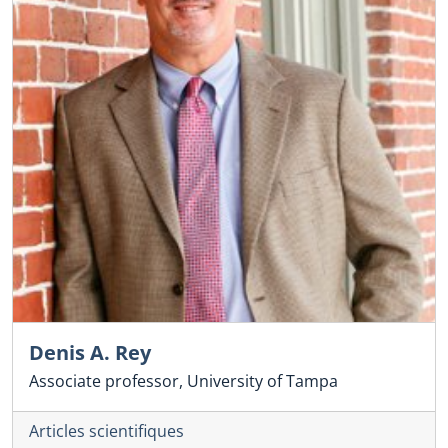
Denis A. Rey
Associate professor, University of Tampa
Articles scientifiques