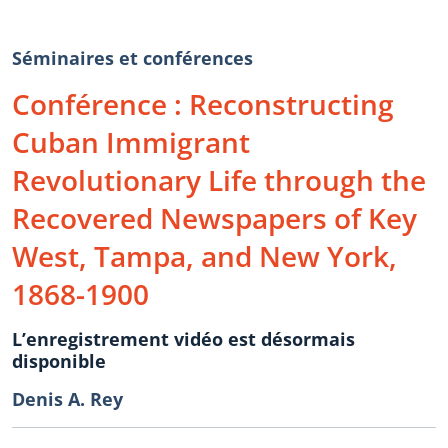
Séminaires et conférences
Conférence : Reconstructing
Cuban Immigrant
Revolutionary Life through the
Recovered Newspapers of Key
West, Tampa, and New York,
1868-1900
L’enregistrement vidéo est désormais
disponible
Denis A. Rey