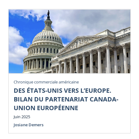
Chronique commerciale américaine
DES ÉTATS-UNIS VERS L’EUROPE.
BILAN DU PARTENARIAT CANADA-
UNION EUROPÉENNE
Juin 2025
Josiane Demers