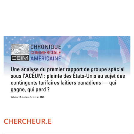
CHERCHEUR.E