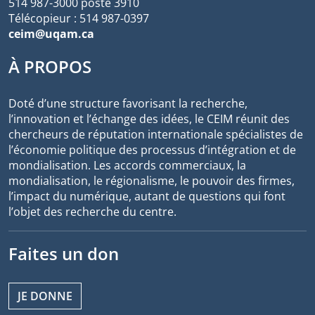
514 987-3000 poste 3910
Télécopieur : 514 987-0397
ceim@uqam.ca
À PROPOS
Doté d’une structure favorisant la recherche,
l’innovation et l’échange des idées, le CEIM réunit des
chercheurs de réputation internationale spécialistes de
l’économie politique des processus d’intégration et de
mondialisation. Les accords commerciaux, la
mondialisation, le régionalisme, le pouvoir des firmes,
l’impact du numérique, autant de questions qui font
l’objet des recherche du centre.
Faites un don
JE DONNE