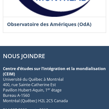
Observatoire des Amériques (OdA)
NOUS JOINDRE
Centre d’études sur l’intégration et la mondialisation
(CEIM)
Université du Québec à Montréal
400, rue Sainte-Catherine Est
er
Pavillon Hubert-Aquin, 1
étage
Bureau A-1560
Montréal (Québec) H2L 2C5 Canada