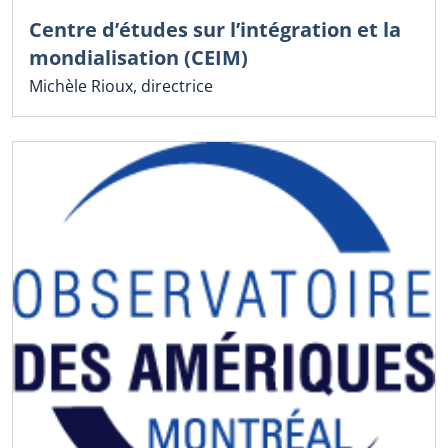
Centre d’études sur l’intégration et la
mondialisation (CEIM)
Michèle Rioux, directrice