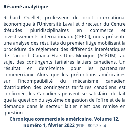
Résumé analytique
Richard Ouellet, professeur de droit international
économique à l’Université Laval et directeur du Centre
d’études pluridisciplinaires en commerce et
investissements internationaux (CEPCI), nous présente
une analyse des résultats du premier litige mobilisant la
procédure de règlement des différends interétatiques
de l’accord Canada–États-Unis–Mexique (ACÉUM) au
sujet des contingents tarifaires laitiers canadiens. Un
résultat en demi-teinte pour les partenaires
commerciaux. Alors que les prétentions américaines
sur l’incompatibilité du mécanisme canadien
d’attribution des contingents tarifaires canadiens est
confirmée, les Canadiens peuvent se satisfaire du fait
que la question du système de gestion de l’offre et de la
demande dans le secteur laitier n’est pas remise en
question.
Chronique commerciale américaine, Volume 12,
numéro 1, février 2022
(PDF - 802.7 kio)