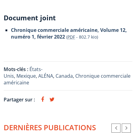
Document joint
Chronique commerciale américaine, Volume 12,
numéro 1, février 2022
(
PDF
-
802.7 kio
)
Mots-clés :
États-
Unis
,
Mexique
,
ALÉNA
,
Canada
,
Chronique commerciale
américaine
Partager sur :
DERNIÈRES PUBLICATIONS