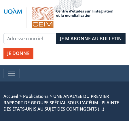
JE DONNE
>
>
Accueil
Publications
UNE ANALYSE DU PREMIER
RAPPORT DE GROUPE SPÉCIAL SOUS L’ACÉUM : PLAINTE
DES ÉTATS-UNIS AU SUJET DES CONTINGENTS (…)