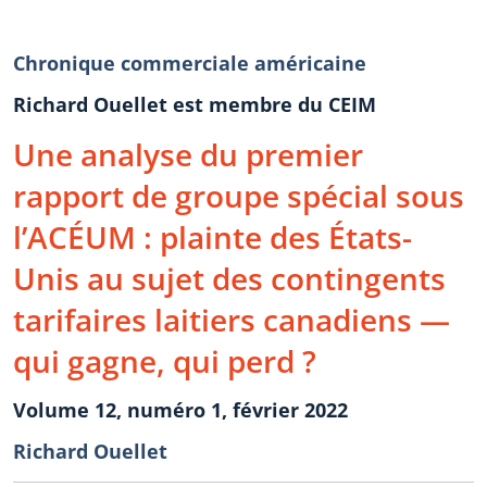
Chronique commerciale américaine
Richard Ouellet est membre du CEIM
Une analyse du premier
rapport de groupe spécial sous
l’ACÉUM : plainte des États-
Unis au sujet des contingents
tarifaires laitiers canadiens —
qui gagne, qui perd ?
Volume 12, numéro 1, février 2022
Richard Ouellet