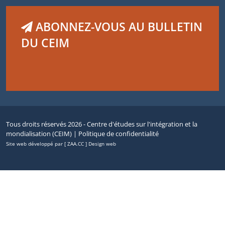
ABONNEZ-VOUS AU BULLETIN
DU CEIM
Tous droits réservés 2026 - Centre d'études sur l'intégration et la
mondialisation (CEIM) |
Politique de confidentialité
Site web développé par [ ZAA.CC ] Design web