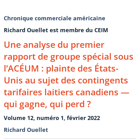
Chronique commerciale américaine
Richard Ouellet est membre du CEIM
Une analyse du premier
rapport de groupe spécial sous
l’ACÉUM : plainte des États-
Unis au sujet des contingents
tarifaires laitiers canadiens —
qui gagne, qui perd ?
Volume 12, numéro 1, février 2022
Richard Ouellet