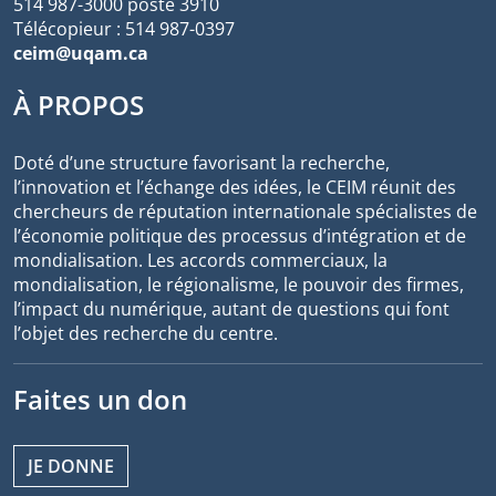
514 987-3000 poste 3910
Télécopieur : 514 987-0397
ceim@uqam.ca
À PROPOS
Doté d’une structure favorisant la recherche,
l’innovation et l’échange des idées, le CEIM réunit des
chercheurs de réputation internationale spécialistes de
l’économie politique des processus d’intégration et de
mondialisation. Les accords commerciaux, la
mondialisation, le régionalisme, le pouvoir des firmes,
l’impact du numérique, autant de questions qui font
l’objet des recherche du centre.
Faites un don
JE DONNE