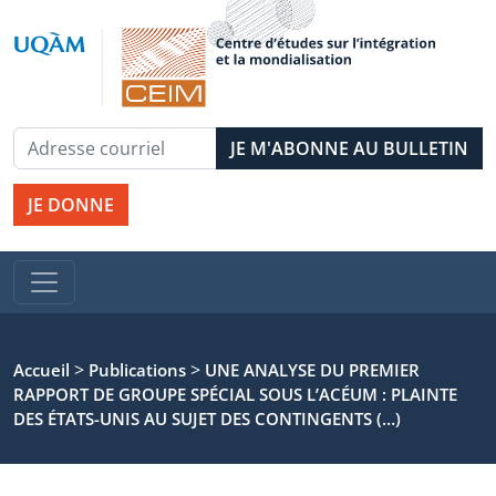
JE DONNE
>
>
Accueil
Publications
UNE ANALYSE DU PREMIER
RAPPORT DE GROUPE SPÉCIAL SOUS L’ACÉUM : PLAINTE
DES ÉTATS-UNIS AU SUJET DES CONTINGENTS (…)