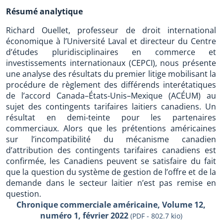
Résumé analytique
Richard Ouellet, professeur de droit international
économique à l’Université Laval et directeur du Centre
d’études pluridisciplinaires en commerce et
investissements internationaux (CEPCI), nous présente
une analyse des résultats du premier litige mobilisant la
procédure de règlement des différends interétatiques
de l’accord Canada–États-Unis–Mexique (ACÉUM) au
sujet des contingents tarifaires laitiers canadiens. Un
résultat en demi-teinte pour les partenaires
commerciaux. Alors que les prétentions américaines
sur l’incompatibilité du mécanisme canadien
d’attribution des contingents tarifaires canadiens est
confirmée, les Canadiens peuvent se satisfaire du fait
que la question du système de gestion de l’offre et de la
demande dans le secteur laitier n’est pas remise en
question.
Chronique commerciale américaine, Volume 12,
numéro 1, février 2022
(PDF - 802.7 kio)