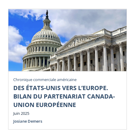
Chronique commerciale américaine
DES ÉTATS-UNIS VERS L’EUROPE.
BILAN DU PARTENARIAT CANADA-
UNION EUROPÉENNE
Juin 2025
Josiane Demers