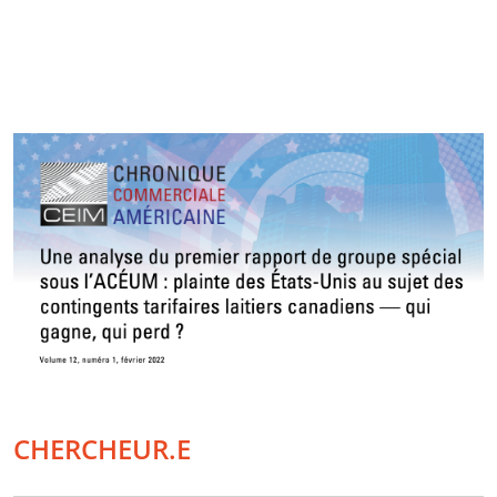
CHERCHEUR.E