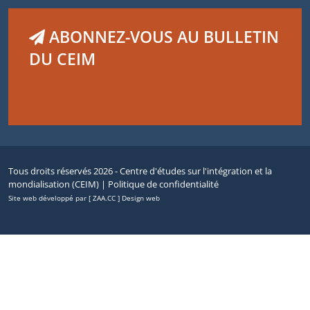
ABONNEZ-VOUS AU BULLETIN
DU CEIM
Tous droits réservés 2026 - Centre d'études sur l'intégration et la
mondialisation (CEIM) |
Politique de confidentialité
Site web développé par [ ZAA.CC ] Design web