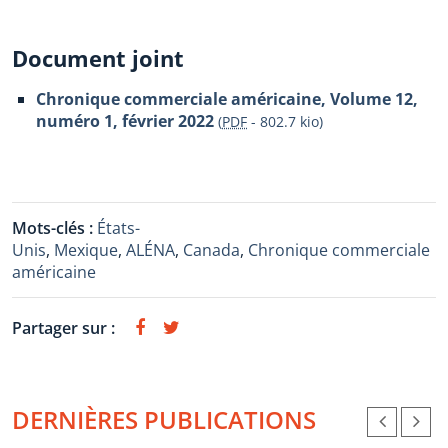
Document joint
Chronique commerciale américaine, Volume 12,
numéro 1, février 2022
(
PDF
-
802.7 kio
)
Mots-clés :
États-
Unis
,
Mexique
,
ALÉNA
,
Canada
,
Chronique commerciale
américaine
Partager sur :
DERNIÈRES PUBLICATIONS