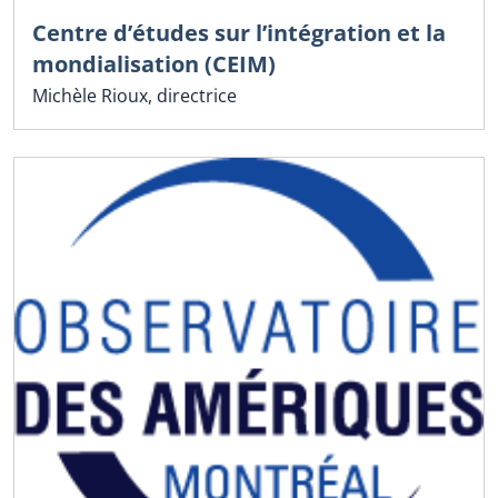
Centre d’études sur l’intégration et la
mondialisation (CEIM)
Michèle Rioux, directrice