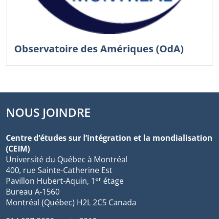
Observatoire des Amériques (OdA)
NOUS JOINDRE
Centre d’études sur l’intégration et la mondialisation
(CEIM)
Université du Québec à Montréal
400, rue Sainte-Catherine Est
er
Pavillon Hubert-Aquin, 1
étage
Bureau A-1560
Montréal (Québec) H2L 2C5 Canada