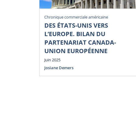
Chronique commerciale américaine
DES ÉTATS-UNIS VERS
L’EUROPE. BILAN DU
PARTENARIAT CANADA-
UNION EUROPÉENNE
Juin 2025
Josiane Demers