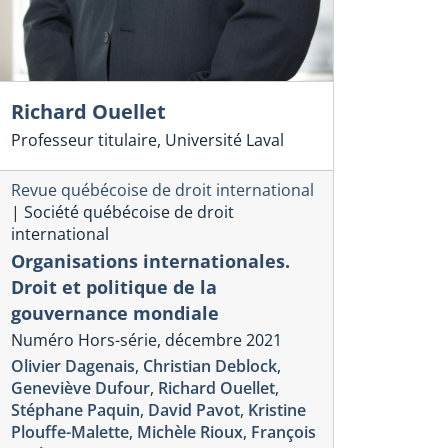
Richard Ouellet
Professeur titulaire, Université Laval
Revue québécoise de droit international
|
Société québécoise de droit
international
Organisations internationales.
Droit et politique de la
gouvernance mondiale
Numéro Hors-série, décembre 2021
Olivier Dagenais
,
Christian Deblock
,
Geneviève Dufour
,
Richard Ouellet
,
Stéphane Paquin
,
David Pavot
,
Kristine
Plouffe-Malette
,
Michèle Rioux
,
François