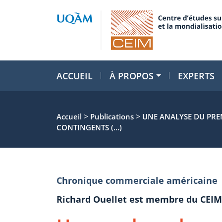
ACCUEIL
À PROPOS
EXPERTS
>
>
Accueil
Publications
UNE ANALYSE DU PREM
CONTINGENTS (…)
Chronique commerciale américaine
Richard Ouellet est membre du CEIM