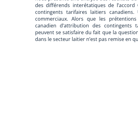
des différends interétatiques de l’accor
contingents tarifaires laitiers canadiens
commerciaux. Alors que les prétentions
canadien d’attribution des contingents t
peuvent se satisfaire du fait que la questi
dans le secteur laitier n’est pas remise en q