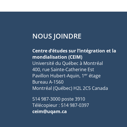
NOUS JOINDRE
Centre d’études sur l’intégration et la
mondialisation (CEIM)
Université du Québec à Montréal
400, rue Sainte-Catherine Est
er
Pavillon Hubert-Aquin, 1
étage
Bureau A-1560
Montréal (Québec) H2L 2C5 Canada
514 987-3000 poste 3910
Télécopieur : 514 987-0397
ceim@uqam.ca