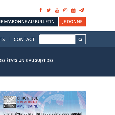
JE DONNE
TS
CONTACT
ES ÉTATS-UNIS AU SUJET DES