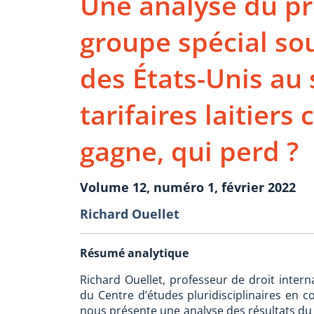
Une analyse du pr
groupe spécial sou
des États-Unis au 
tarifaires laitier
gagne, qui perd ?
Volume 12, numéro 1, février 2022
Richard Ouellet
Résumé analytique
Richard Ouellet, professeur de droit intern
du Centre d’études pluridisciplinaires en 
nous présente une analyse des résultats du 