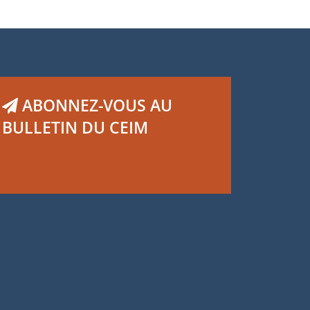
ABONNEZ-VOUS AU
BULLETIN DU CEIM