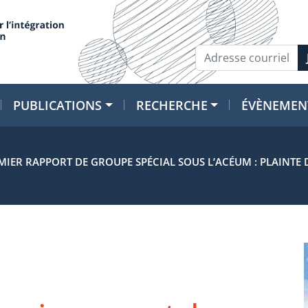
PUBLICATIONS
RECHERCHE
ÉVÈNEMEN
IER RAPPORT DE GROUPE SPÉCIAL SOUS L’ACÉUM : PLAINTE D