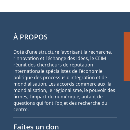
À PROPOS
Doté d’une structure favorisant la recherche,
l’innovation et l’échange des idées, le CEIM
réunit des chercheurs de réputation
internationale spécialistes de l’économie
politique des processus d’intégration et de
mondialisation. Les accords commerciaux, la
mondialisation, le régionalisme, le pouvoir des
firmes, l’impact du numérique, autant de
questions qui font l’objet des recherche du
centre.
Faites un don