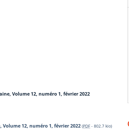
ine, Volume 12, numéro 1, février 2022
 Volume 12, numéro 1, février 2022
(
PDF
-
802.7 kio
)