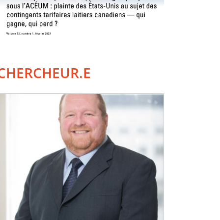
CHERCHEUR.E