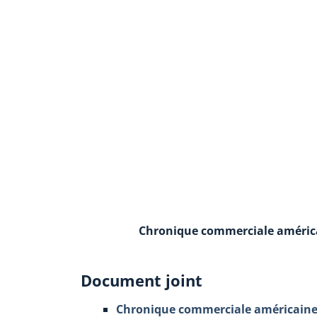
Chronique commerciale américa
Document joint
Chronique commerciale américaine,