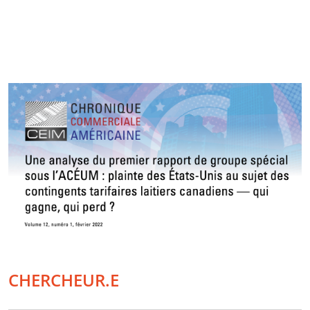
CHERCHEUR.E