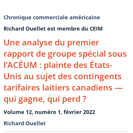
Chronique commerciale américaine
Richard Ouellet est membre du CEIM
Une analyse du premier
rapport de groupe spécial sous
l’ACÉUM : plainte des États-
Unis au sujet des contingents
tarifaires laitiers canadiens —
qui gagne, qui perd ?
Volume 12, numéro 1, février 2022
Richard Ouellet