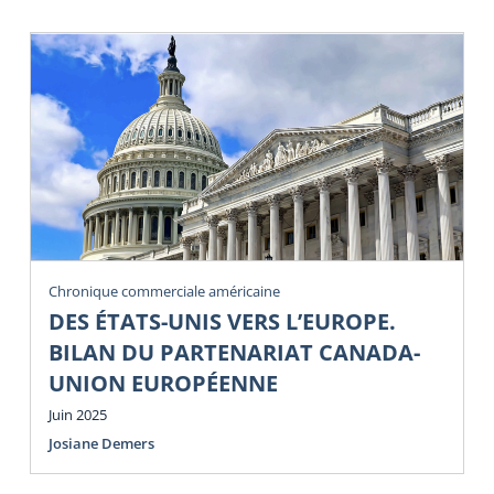
Chronique commerciale américaine
DES ÉTATS-UNIS VERS L’EUROPE.
BILAN DU PARTENARIAT CANADA-
UNION EUROPÉENNE
Juin 2025
Josiane Demers