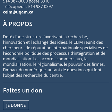
514 987-3000 poste 3910
Télécopieur : 514 987-0397
ceim@uqam.ca
À PROPOS
Doté d’une structure favorisant la recherche,
l’innovation et l’échange des idées, le CEIM réunit des
chercheurs de réputation internationale spécialistes de
l’économie politique des processus d’intégration et de
mondialisation. Les accords commerciaux, la
mondialisation, le régionalisme, le pouvoir des firmes,
l’impact du numérique, autant de questions qui font
l’objet des recherche du centre.
Faites un don
JE DONNE