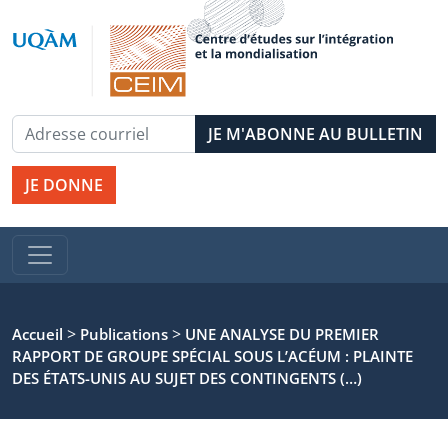
JE DONNE
>
>
Accueil
Publications
UNE ANALYSE DU PREMIER
RAPPORT DE GROUPE SPÉCIAL SOUS L’ACÉUM : PLAINTE
DES ÉTATS-UNIS AU SUJET DES CONTINGENTS (…)