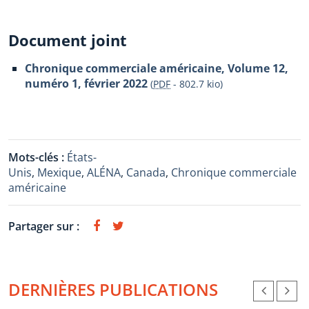
Document joint
Chronique commerciale américaine, Volume 12,
numéro 1, février 2022
(
PDF
-
802.7 kio
)
Mots-clés :
États-
Unis
,
Mexique
,
ALÉNA
,
Canada
,
Chronique commerciale
américaine
Partager sur :
DERNIÈRES PUBLICATIONS