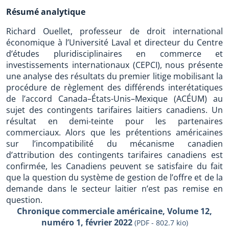
Résumé analytique
Richard Ouellet, professeur de droit international
économique à l’Université Laval et directeur du Centre
d’études pluridisciplinaires en commerce et
investissements internationaux (CEPCI), nous présente
une analyse des résultats du premier litige mobilisant la
procédure de règlement des différends interétatiques
de l’accord Canada–États-Unis–Mexique (ACÉUM) au
sujet des contingents tarifaires laitiers canadiens. Un
résultat en demi-teinte pour les partenaires
commerciaux. Alors que les prétentions américaines
sur l’incompatibilité du mécanisme canadien
d’attribution des contingents tarifaires canadiens est
confirmée, les Canadiens peuvent se satisfaire du fait
que la question du système de gestion de l’offre et de la
demande dans le secteur laitier n’est pas remise en
question.
Chronique commerciale américaine, Volume 12,
numéro 1, février 2022
(PDF - 802.7 kio)