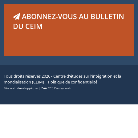
ABONNEZ-VOUS AU BULLETIN
DU CEIM
Tous droits réservés 2026 - Centre d'études sur l'intégration et la
mondialisation (CEIM) |
Politique de confidentialité
Site web développé par [ ZAA.CC ] Design web