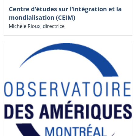
Centre d’études sur l’intégration et la
mondialisation (CEIM)
Michèle Rioux, directrice