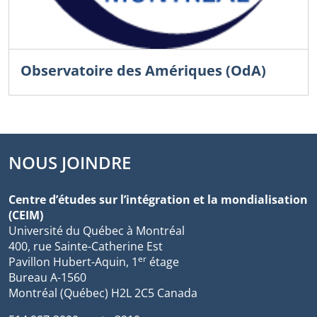
Observatoire des Amériques (OdA)
NOUS JOINDRE
Centre d’études sur l’intégration et la mondialisation
(CEIM)
Université du Québec à Montréal
400, rue Sainte-Catherine Est
er
Pavillon Hubert-Aquin, 1
étage
Bureau A-1560
Montréal (Québec) H2L 2C5 Canada