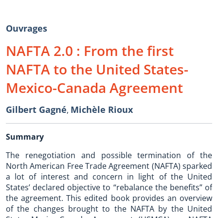
Ouvrages
NAFTA 2.0 : From the first
NAFTA to the United States-
Mexico-Canada Agreement
Gilbert Gagné
Michèle Rioux
,
Summary
The renegotiation and possible termination of the
North American Free Trade Agreement (NAFTA) sparked
a lot of interest and concern in light of the United
States’ declared objective to “rebalance the benefits” of
the agreement. This edited book provides an overview
of the changes brought to the NAFTA by the United