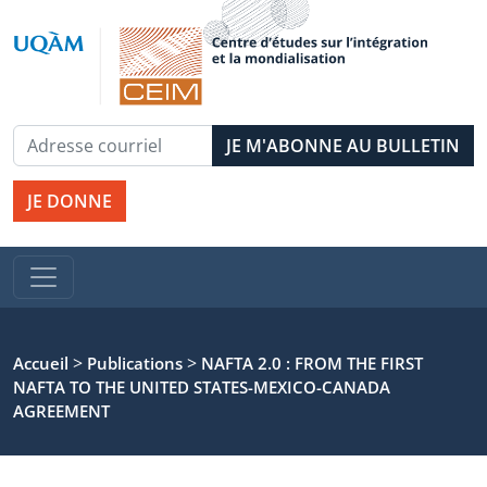
JE DONNE
>
>
Accueil
Publications
NAFTA 2.0 : FROM THE FIRST
NAFTA TO THE UNITED STATES-MEXICO-CANADA
AGREEMENT