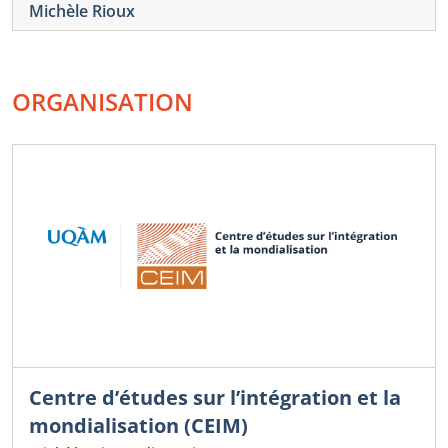
Michèle Rioux
ORGANISATION
Centre d’études sur l’intégration et la
mondialisation (CEIM)