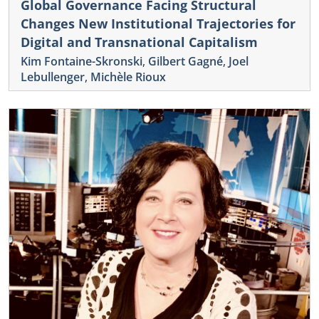
Global Governance Facing Structural
Changes New Institutional Trajectories for
Digital and Transnational Capitalism
Kim Fontaine-Skronski
,
Gilbert Gagné
,
Joel
Lebullenger
,
Michèle Rioux