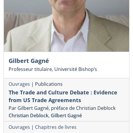
Gilbert Gagné
Professeur titulaire, Université Bishop’s
Ouvrages
|
Publications
The Trade and Culture Debate : Evidence
from US Trade Agreements
Par Gilbert Gagné, préface de Christian Deblock
Christian Deblock
,
Gilbert Gagné
Ouvrages
|
Chapitres de livres