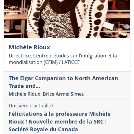
Michèle Rioux
Directrice, Centre d’études sur l’intégration et la
mondialisation (CEIM) / LATICCE
The Elgar Companion to North American
Trade and...
Michèle Rioux
,
Brice Armel Simeu
Dossiers d’actualité
Félicitations à la professeure Michèle
Rioux ! Nouvelle membre de la SRC :
Société Royale du Canada