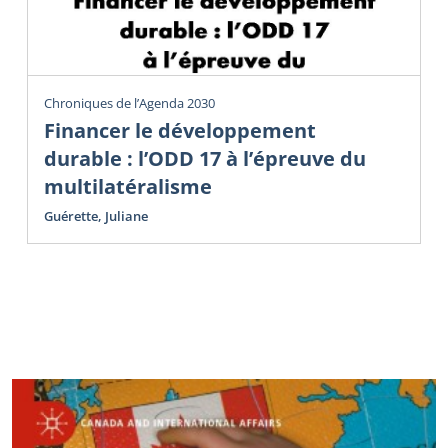
Chroniques de l’Agenda 2030
Financer le développement
durable : l’ODD 17 à l’épreuve du
multilatéralisme
Guérette, Juliane