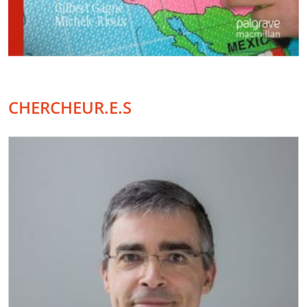
CHERCHEUR.E.S