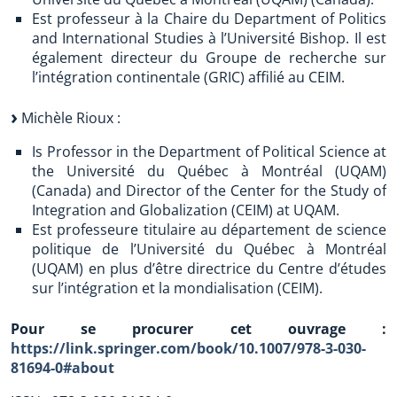
Est professeur à la Chaire du Department of Politics
and International Studies à l’Université Bishop. Il est
également directeur du Groupe de recherche sur
l’intégration continentale (GRIC) affilié au CEIM.
Michèle Rioux :
Is Professor in the Department of Political Science at
the Université du Québec à Montréal (UQAM)
(Canada) and Director of the Center for the Study of
Integration and Globalization (CEIM) at UQAM.
Est professeure titulaire au département de science
politique de l’Université du Québec à Montréal
(UQAM) en plus d’être directrice du Centre d’études
sur l’intégration et la mondialisation (CEIM).
Pour se procurer cet ouvrage :
https://link.springer.com/book/10.1007/978-3-030-
81694-0#about