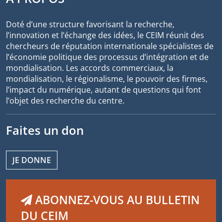
Doté d’une structure favorisant la recherche,
l’innovation et l’échange des idées, le CEIM réunit des
chercheurs de réputation internationale spécialistes de
l’économie politique des processus d’intégration et de
mondialisation. Les accords commerciaux, la
mondialisation, le régionalisme, le pouvoir des firmes,
l’impact du numérique, autant de questions qui font
l’objet des recherche du centre.
Faites un don
JE DONNE
ABONNEZ-VOUS AU BULLETIN
DU CEIM