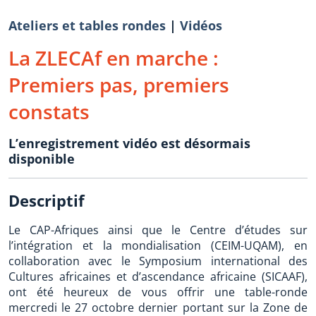
Ateliers et tables rondes
|
Vidéos
La ZLECAf en marche :
Premiers pas, premiers
constats
L’enregistrement vidéo est désormais
disponible
Descriptif
Le CAP-Afriques ainsi que le Centre d’études sur
l’intégration et la mondialisation (CEIM-UQAM), en
collaboration avec le Symposium international des
Cultures africaines et d’ascendance africaine (SICAAF),
ont été heureux de vous offrir une table-ronde
mercredi le 27 octobre dernier portant sur la Zone de