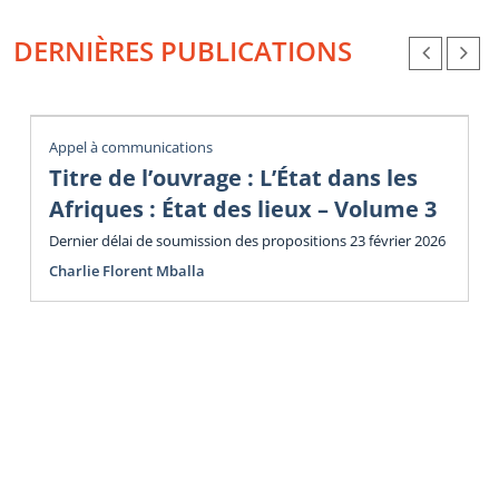
DERNIÈRES PUBLICATIONS
Appel à communications
Titre de l’ouvrage : L’État dans les
Afriques : État des lieux – Volume 3
Dernier délai de soumission des propositions 23 février 2026
Charlie Florent Mballa