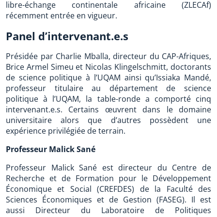
libre-échange continentale africaine (ZLECAf)
récemment entrée en vigueur.
Panel d’intervenant.e.s
Présidée par Charlie Mballa, directeur du CAP-Afriques,
Brice Armel Simeu et Nicolas Klingelschmitt, doctorants
de science politique à l’UQAM ainsi qu’Issiaka Mandé,
professeur titulaire au département de science
politique à l’UQAM, la table-ronde a comporté cinq
intervenant.e.s. Certains œuvrent dans le domaine
universitaire alors que d’autres possèdent une
expérience privilégiée de terrain.
Professeur Malick Sané
Professeur Malick Sané est directeur du Centre de
Recherche et de Formation pour le Développement
Économique et Social (CREFDES) de la Faculté des
Sciences Économiques et de Gestion (FASEG). Il est
aussi Directeur du Laboratoire de Politiques