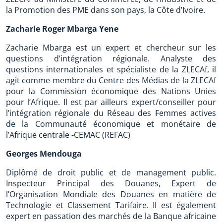
la Promotion des PME dans son pays, la Côte d’Ivoire.
Zacharie Roger Mbarga Yene
Zacharie Mbarga est un expert et chercheur sur les
questions d’intégration régionale. Analyste des
questions internationales et spécialiste de la ZLECAf, il
agit comme membre du Centre des Médias de la ZLECAf
pour la Commission économique des Nations Unies
pour l’Afrique. Il est par ailleurs expert/conseiller pour
l’intégration régionale du Réseau des Femmes actives
de la Communauté économique et monétaire de
l’Afrique centrale -CEMAC (REFAC)
Georges Mendouga
Diplômé de droit public et de management public.
Inspecteur Principal des Douanes, Expert de
l’Organisation Mondiale des Douanes en matière de
Technologie et Classement Tarifaire. Il est également
expert en passation des marchés de la Banque africaine