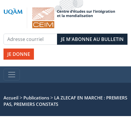
JE DONNE
>
>
Accueil
Publications
LA ZLECAF EN MARCHE : PREMIERS
PAS, PREMIERS CONSTATS