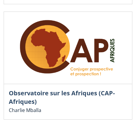
Observatoire sur les Afriques (CAP-
Afriques)
Charlie Mballa