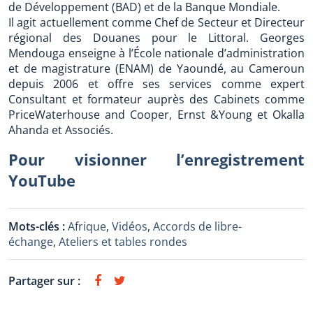
de Développement (BAD) et de la Banque Mondiale.
Il agit actuellement comme Chef de Secteur et Directeur
régional des Douanes pour le Littoral. Georges
Mendouga enseigne à l’École nationale d’administration
et de magistrature (ENAM) de Yaoundé, au Cameroun
depuis 2006 et offre ses services comme expert
Consultant et formateur auprès des Cabinets comme
PriceWaterhouse and Cooper, Ernst &Young et Okalla
Ahanda et Associés.
Pour visionner l’enregistrement
YouTube
Mots-clés :
Afrique
,
Vidéos
,
Accords de libre-
échange
,
Ateliers et tables rondes
Partager sur :