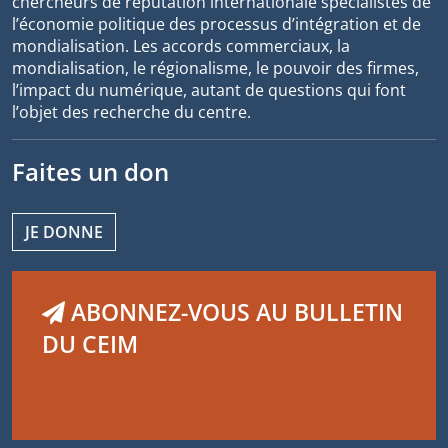
chercheurs de réputation internationale spécialistes de
l’économie politique des processus d’intégration et de
mondialisation. Les accords commerciaux, la
mondialisation, le régionalisme, le pouvoir des firmes,
l’impact du numérique, autant de questions qui font
l’objet des recherche du centre.
Faites un don
JE DONNE
ABONNEZ-VOUS AU BULLETIN
DU CEIM