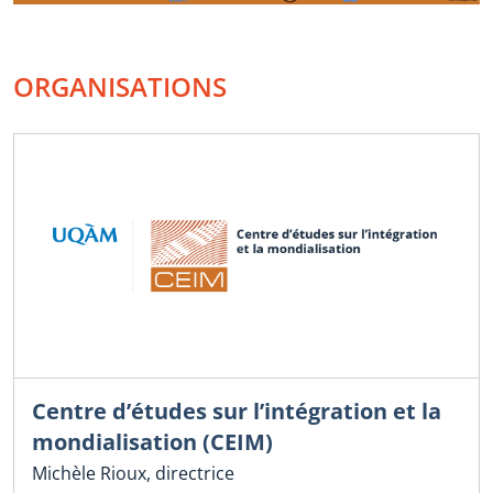
ORGANISATIONS
Centre d’études sur l’intégration et la
mondialisation (CEIM)
Michèle Rioux, directrice