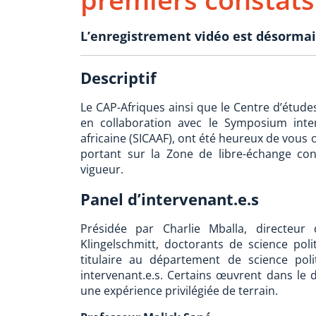
L’enregistrement vidéo est désormai
Descriptif
Le CAP-Afriques ainsi que le Centre d’études
en collaboration avec le Symposium inter
africaine (SICAAF), ont été heureux de vous 
portant sur la Zone de libre-échange con
vigueur.
Panel d’intervenant.e.s
Présidée par Charlie Mballa, directeur
Klingelschmitt, doctorants de science pol
titulaire au département de science pol
intervenant.e.s. Certains œuvrent dans le 
une expérience privilégiée de terrain.