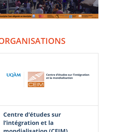
ORGANISATIONS
Centre d’études sur
l’intégration et la
mondialisation (CEIM)