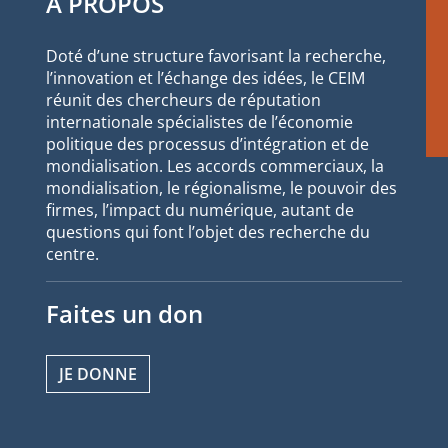
À PROPOS
Doté d’une structure favorisant la recherche,
l’innovation et l’échange des idées, le CEIM
réunit des chercheurs de réputation
internationale spécialistes de l’économie
politique des processus d’intégration et de
mondialisation. Les accords commerciaux, la
mondialisation, le régionalisme, le pouvoir des
firmes, l’impact du numérique, autant de
questions qui font l’objet des recherche du
centre.
Faites un don
JE DONNE