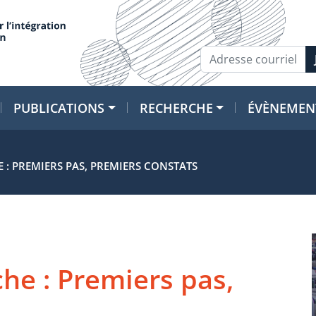
PUBLICATIONS
RECHERCHE
ÉVÈNEMEN
 : PREMIERS PAS, PREMIERS CONSTATS
he : Premiers pas,