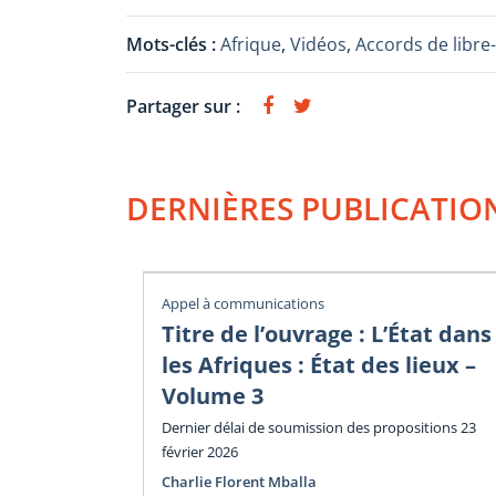
Mots-clés :
Afrique
,
Vidéos
,
Accords de libr
Partager sur :
DERNIÈRES PUBLICATIO
Appel à communications
Titre de l’ouvrage : L’État dans
les Afriques : État des lieux –
Volume 3
Dernier délai de soumission des propositions 23
février 2026
Charlie Florent Mballa