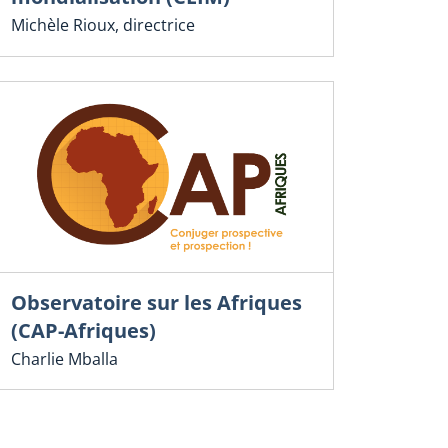
Michèle Rioux, directrice
Observatoire sur les Afriques
(CAP-Afriques)
Charlie Mballa