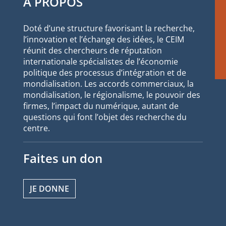
À PROPOS
Doté d’une structure favorisant la recherche,
l’innovation et l’échange des idées, le CEIM
réunit des chercheurs de réputation
internationale spécialistes de l’économie
politique des processus d’intégration et de
mondialisation. Les accords commerciaux, la
mondialisation, le régionalisme, le pouvoir des
firmes, l’impact du numérique, autant de
questions qui font l’objet des recherche du
centre.
Faites un don
JE DONNE