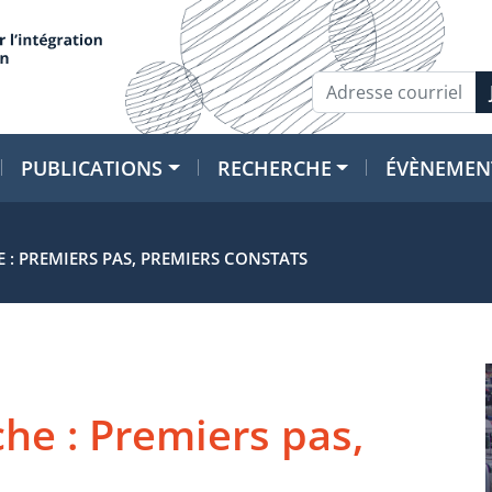
PUBLICATIONS
RECHERCHE
ÉVÈNEMEN
 : PREMIERS PAS, PREMIERS CONSTATS
he : Premiers pas,