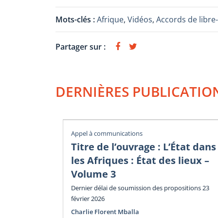
Mots-clés :
Afrique
,
Vidéos
,
Accords de libr
Partager sur :
DERNIÈRES PUBLICATIO
Appel à communications
Titre de l’ouvrage : L’État dans
les Afriques : État des lieux –
Volume 3
Dernier délai de soumission des propositions 23
février 2026
Charlie Florent Mballa