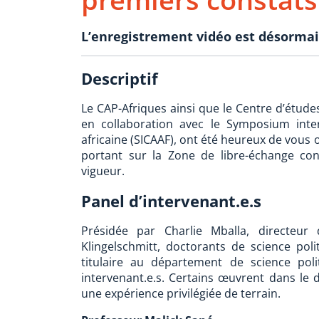
L’enregistrement vidéo est désormai
Descriptif
Le CAP-Afriques ainsi que le Centre d’études
en collaboration avec le Symposium inter
africaine (SICAAF), ont été heureux de vous 
portant sur la Zone de libre-échange con
vigueur.
Panel d’intervenant.e.s
Présidée par Charlie Mballa, directeur
Klingelschmitt, doctorants de science pol
titulaire au département de science pol
intervenant.e.s. Certains œuvrent dans le 
une expérience privilégiée de terrain.