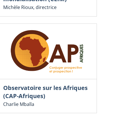
Michèle Rioux, directrice
Observatoire sur les Afriques
(CAP-Afriques)
Charlie Mballa