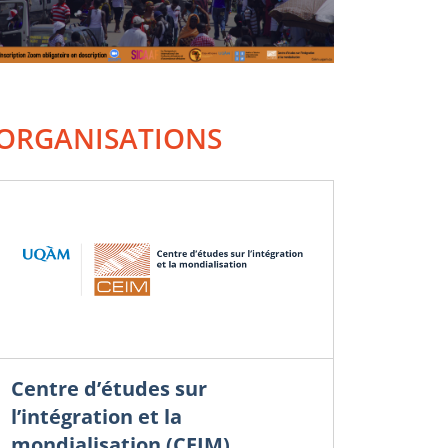
ORGANISATIONS
Centre d’études sur
l’intégration et la
mondialisation (CEIM)