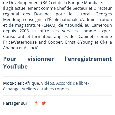
de Développement (BAD) et de la Banque Mondiale.
Il agit actuellement comme Chef de Secteur et Directeur
régional des Douanes pour le Littoral. Georges
Mendouga enseigne à l’École nationale d’administration
et de magistrature (ENAM) de Yaoundé, au Cameroun
depuis 2006 et offre ses services comme expert
Consultant et formateur auprès des Cabinets comme
PriceWaterhouse and Cooper, Ernst &Young et Okalla
Ahanda et Associés.
Pour visionner l’enregistrement
YouTube
Mots-clés :
Afrique
,
Vidéos
,
Accords de libre-
échange
,
Ateliers et tables rondes
Partager sur :