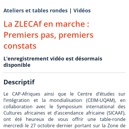
Ateliers et tables rondes
|
Vidéos
La ZLECAf en marche :
Premiers pas, premiers
constats
L’enregistrement vidéo est désormais
disponible
Descriptif
Le CAP-Afriques ainsi que le Centre d’études sur
l’intégration et la mondialisation (CEIM-UQAM), en
collaboration avec le Symposium international des
Cultures africaines et d’ascendance africaine (SICAAF),
ont été heureux de vous offrir une table-ronde
mercredi le 27 octobre dernier portant sur la Zone de