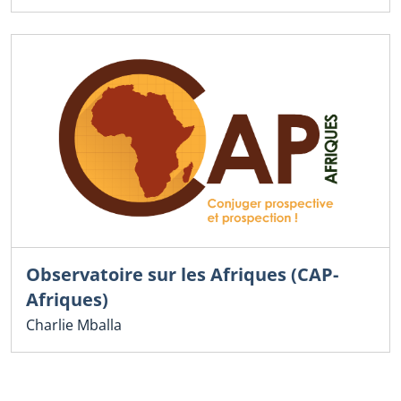
Observatoire sur les Afriques (CAP-
Afriques)
Charlie Mballa