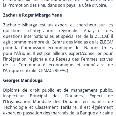
la Promotion des PME dans son pays, la Côte d’Ivoire.
Zacharie Roger Mbarga Yene
Zacharie Mbarga est un expert et chercheur sur les
questions d’intégration régionale. Analyste des
questions internationales et spécialiste de la ZLECAf, il
agit comme membre du Centre des Médias de la ZLECAf
pour la Commission économique des Nations Unies
pour l’Afrique. Il est par ailleurs expert/conseiller pour
l’intégration régionale du Réseau des Femmes actives
de la Communauté économique et monétaire de
l’Afrique centrale -CEMAC (REFAC)
Georges Mendouga
Diplômé de droit public et de management public.
Inspecteur Principal des Douanes, Expert de
l’Organisation Mondiale des Douanes en matière de
Technologie et Classement Tarifaire. Il est également
expert en passation des marchés de la Banque africaine