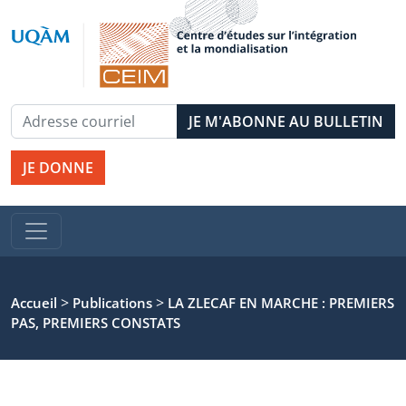
JE DONNE
>
>
Accueil
Publications
LA ZLECAF EN MARCHE : PREMIERS
PAS, PREMIERS CONSTATS