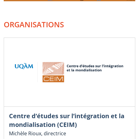
ORGANISATIONS
Centre d’études sur l’intégration et la
mondialisation (CEIM)
Michèle Rioux, directrice