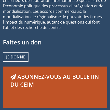
chercheurs de réputation internationale spécialistes de
l’économie politique des processus d’intégration et de
mondialisation. Les accords commerciaux, la
mondialisation, le régionalisme, le pouvoir des firmes,
l’impact du numérique, autant de questions qui font
l’objet des recherche du centre.
Faites un don
JE DONNE
ABONNEZ-VOUS AU BULLETIN
DU CEIM