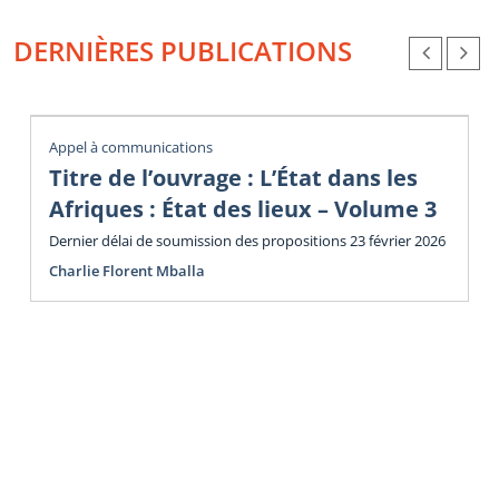
DERNIÈRES PUBLICATIONS
Appel à communications
Titre de l’ouvrage : L’État dans les
Afriques : État des lieux – Volume 3
Dernier délai de soumission des propositions 23 février 2026
Charlie Florent Mballa