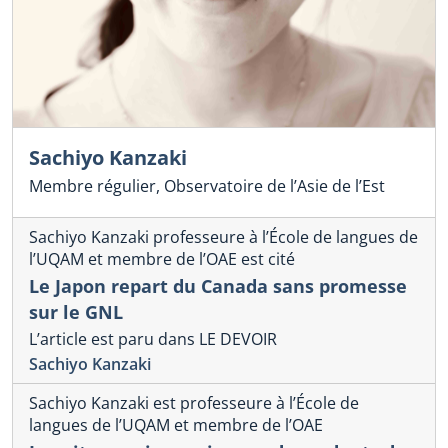
Sachiyo Kanzaki
Membre régulier, Observatoire de l’Asie de l’Est
Sachiyo Kanzaki professeure à l’École de langues de
l’UQAM et membre de l’OAE est cité
Le Japon repart du Canada sans promesse
sur le GNL
L’article est paru dans LE DEVOIR
Sachiyo Kanzaki
Sachiyo Kanzaki est professeure à l’École de
langues de l’UQAM et membre de l’OAE