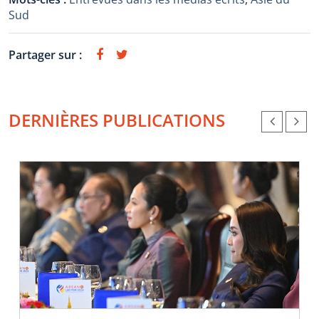
Sud
Partager sur :
DERNIÈRES PUBLICATIONS