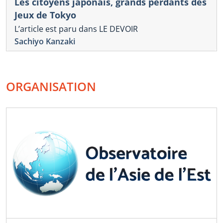
Les citoyens japonais, grands perdants des
Jeux de Tokyo
L’article est paru dans LE DEVOIR
Sachiyo Kanzaki
ORGANISATION