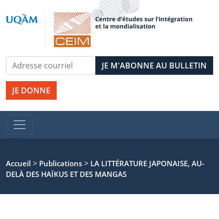
JE DONNE
>
>
Accueil
Publications
LA LITTÉRATURE JAPONAISE, AU-
DELÀ DES HAÏKUS ET DES MANGAS