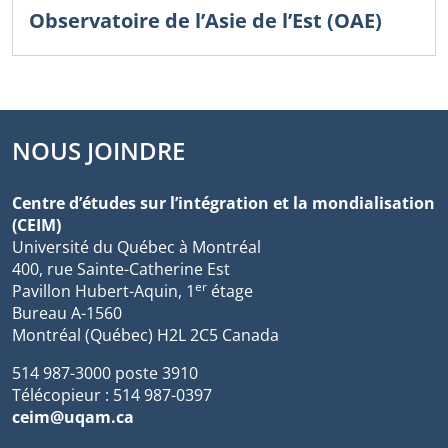
Observatoire de l’Asie de l’Est (OAE)
NOUS JOINDRE
Centre d’études sur l’intégration et la mondialisation
(CEIM)
Université du Québec à Montréal
400, rue Sainte-Catherine Est
er
Pavillon Hubert-Aquin, 1
étage
Bureau A-1560
Montréal (Québec) H2L 2C5 Canada
514 987-3000 poste 3910
Télécopieur : 514 987-0397
ceim@uqam.ca