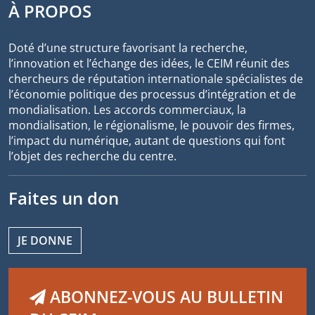
À PROPOS
Doté d’une structure favorisant la recherche,
l’innovation et l’échange des idées, le CEIM réunit des
chercheurs de réputation internationale spécialistes de
l’économie politique des processus d’intégration et de
mondialisation. Les accords commerciaux, la
mondialisation, le régionalisme, le pouvoir des firmes,
l’impact du numérique, autant de questions qui font
l’objet des recherche du centre.
Faites un don
JE DONNE
ABONNEZ-VOUS AU BULLETIN