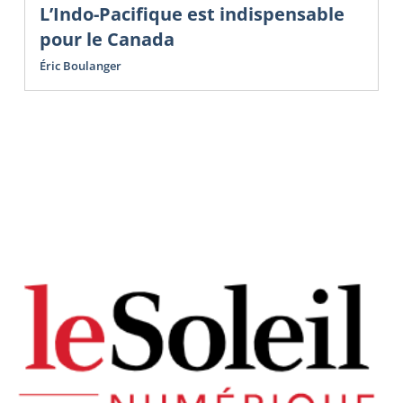
L’Indo-Pacifique est indispensable
pour le Canada
Éric Boulanger