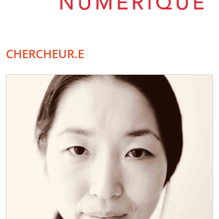
CHERCHEUR.E