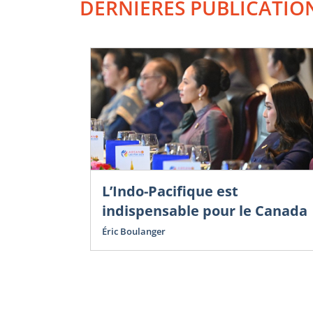
DERNIÈRES PUBLICATIO
L’Indo-Pacifique est
indispensable pour le Canada
Éric Boulanger