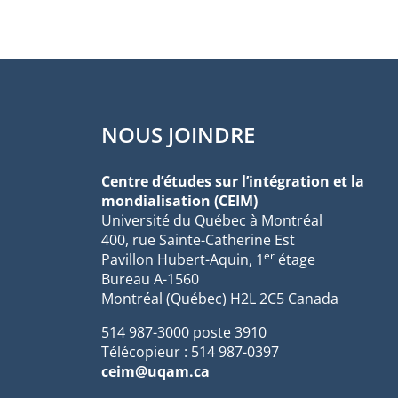
NOUS JOINDRE
Centre d’études sur l’intégration et la
mondialisation (CEIM)
Université du Québec à Montréal
400, rue Sainte-Catherine Est
er
Pavillon Hubert-Aquin, 1
étage
Bureau A-1560
Montréal (Québec) H2L 2C5 Canada
514 987-3000 poste 3910
Télécopieur : 514 987-0397
ceim@uqam.ca