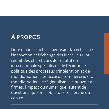
À PROPOS
Doté d’une structure favorisant la recherche,
l’innovation et l’échange des idées, le CEIM
réunit des chercheurs de réputation
internationale spécialistes de l’économie
politique des processus d’intégration et de
mondialisation. Les accords commerciaux, la
mondialisation, le régionalisme, le pouvoir des
firmes, l’impact du numérique, autant de
questions qui font l’objet des recherche du
centre.