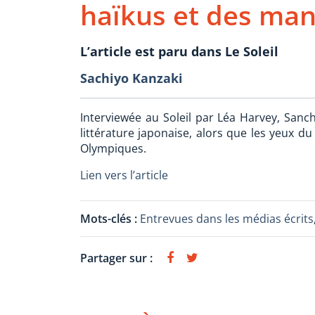
haïkus et des ma
L’article est paru dans Le Soleil
Sachiyo Kanzaki
Interviewée au Soleil par Léa Harvey, Sanc
littérature japonaise, alors que les yeux d
Olympiques.
Lien vers l’article
Mots-clés :
Entrevues dans les médias écrits
Partager sur :