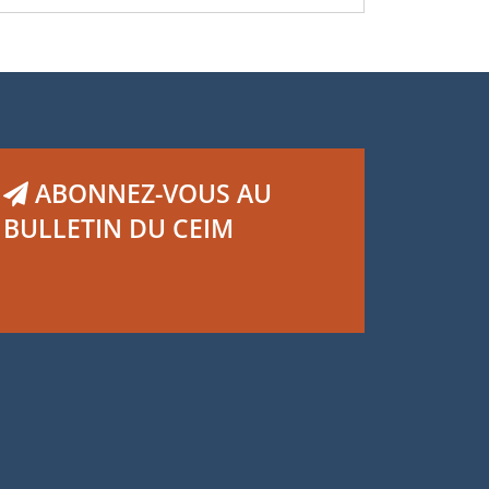
ABONNEZ-VOUS AU
BULLETIN DU CEIM