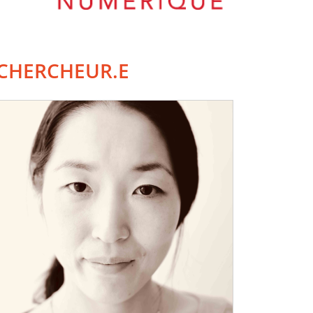
CHERCHEUR.E