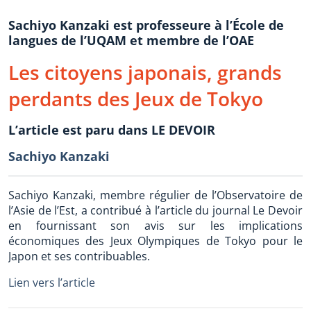
Sachiyo Kanzaki est professeure à l’École de
langues de l’UQAM et membre de l’OAE
Les citoyens japonais, grands
perdants des Jeux de Tokyo
L’article est paru dans LE DEVOIR
Sachiyo Kanzaki
Sachiyo Kanzaki, membre régulier de l’Observatoire de
l’Asie de l’Est, a contribué à l’article du journal Le Devoir
en fournissant son avis sur les implications
économiques des Jeux Olympiques de Tokyo pour le
Japon et ses contribuables.
Lien vers l’article