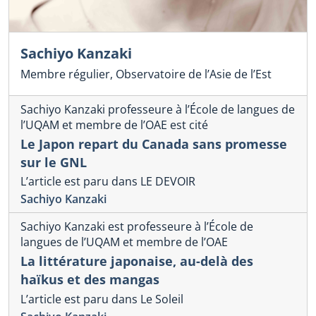
Sachiyo Kanzaki
Membre régulier, Observatoire de l’Asie de l’Est
Sachiyo Kanzaki professeure à l’École de langues de
l’UQAM et membre de l’OAE est cité
Le Japon repart du Canada sans promesse
sur le GNL
L’article est paru dans LE DEVOIR
Sachiyo Kanzaki
Sachiyo Kanzaki est professeure à l’École de
langues de l’UQAM et membre de l’OAE
La littérature japonaise, au-delà des
haïkus et des mangas
L’article est paru dans Le Soleil