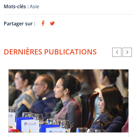
Mots-clés :
Asie
Partager sur :
DERNIÈRES PUBLICATIONS