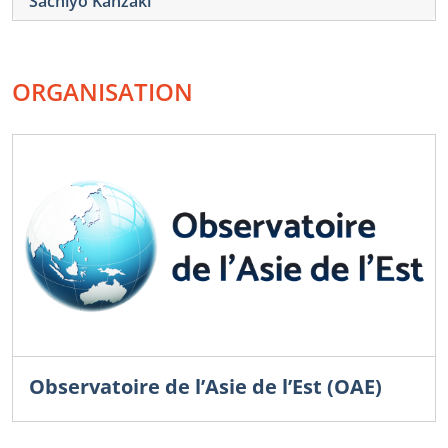
Sachiyo Kanzaki
ORGANISATION
Observatoire de l’Asie de l’Est (OAE)