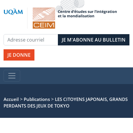
JE DONNE
>
>
Accueil
Publications
LES CITOYENS JAPONAIS, GRANDS
PERDANTS DES JEUX DE TOKYO