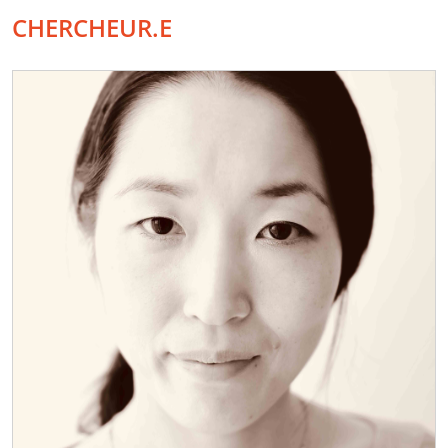
CHERCHEUR.E