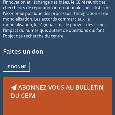
l’innovation et l’échange des idées, le CEIM réunit des
chercheurs de réputation internationale spécialistes de
l’économie politique des processus d’intégration et de
mondialisation. Les accords commerciaux, la
mondialisation, le régionalisme, le pouvoir des firmes,
l’impact du numérique, autant de questions qui font
l’objet des recherche du centre.
Faites un don
JE DONNE
ABONNEZ-VOUS AU BULLETIN
DU CEIM