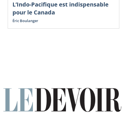
L’Indo-Pacifique est indispensable
pour le Canada
Éric Boulanger