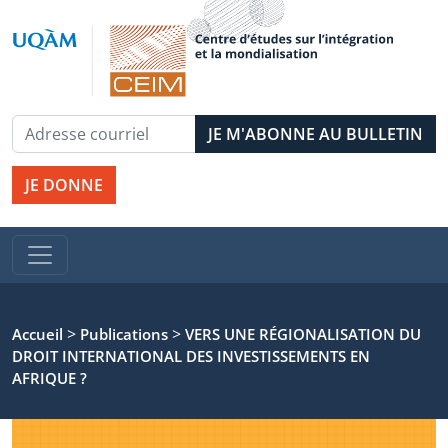
JE DONNE
>
>
Accueil
Publications
VERS UNE RÉGIONALISATION DU
DROIT INTERNATIONAL DES INVESTISSEMENTS EN
AFRIQUE ?