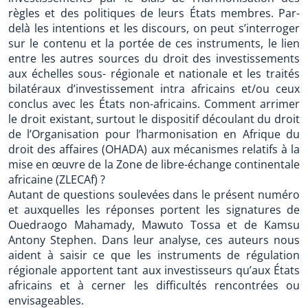
règles et des politiques de leurs États membres. Par-
delà les intentions et les discours, on peut s’interroger
sur le contenu et la portée de ces instruments, le lien
entre les autres sources du droit des investissements
aux échelles sous- régionale et nationale et les traités
bilatéraux d’investissement intra africains et/ou ceux
conclus avec les États non-africains. Comment arrimer
le droit existant, surtout le dispositif découlant du droit
de l’Organisation pour l’harmonisation en Afrique du
droit des affaires (OHADA) aux mécanismes relatifs à la
mise en œuvre de la Zone de libre-échange continentale
africaine (ZLECAf) ?
Autant de questions soulevées dans le présent numéro
et auxquelles les réponses portent les signatures de
Ouedraogo Mahamady, Mawuto Tossa et de Kamsu
Antony Stephen. Dans leur analyse, ces auteurs nous
aident à saisir ce que les instruments de régulation
régionale apportent tant aux investisseurs qu’aux États
africains et à cerner les difficultés rencontrées ou
envisageables.