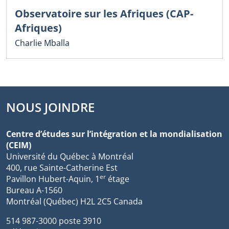
Observatoire sur les Afriques (CAP-
Afriques)
Charlie Mballa
NOUS JOINDRE
Centre d’études sur l’intégration et la mondialisation
(CEIM)
Université du Québec à Montréal
400, rue Sainte-Catherine Est
er
Pavillon Hubert-Aquin, 1
étage
Bureau A-1560
Montréal (Québec) H2L 2C5 Canada
514 987-3000 poste 3910