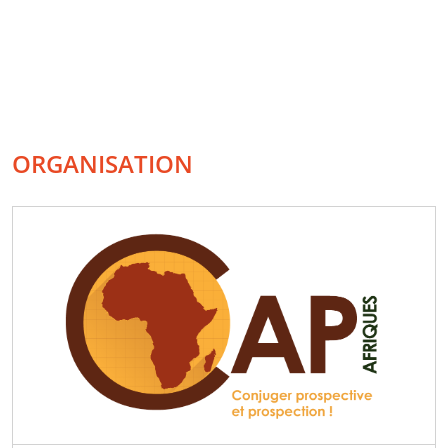
ORGANISATION