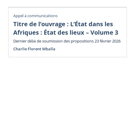
Appel à communications
Titre de l’ouvrage : L’État dans les
Afriques : État des lieux – Volume 3
Dernier délai de soumission des propositions 23 février 2026
Charlie Florent Mballa