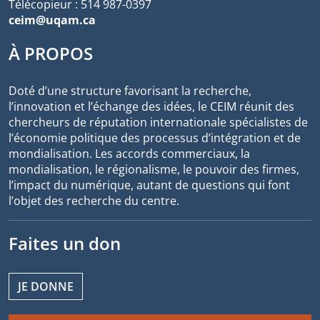
Télécopieur : 514 987-0397
ceim@uqam.ca
À PROPOS
Doté d’une structure favorisant la recherche,
l’innovation et l’échange des idées, le CEIM réunit des
chercheurs de réputation internationale spécialistes de
l’économie politique des processus d’intégration et de
mondialisation. Les accords commerciaux, la
mondialisation, le régionalisme, le pouvoir des firmes,
l’impact du numérique, autant de questions qui font
l’objet des recherche du centre.
Faites un don
JE DONNE