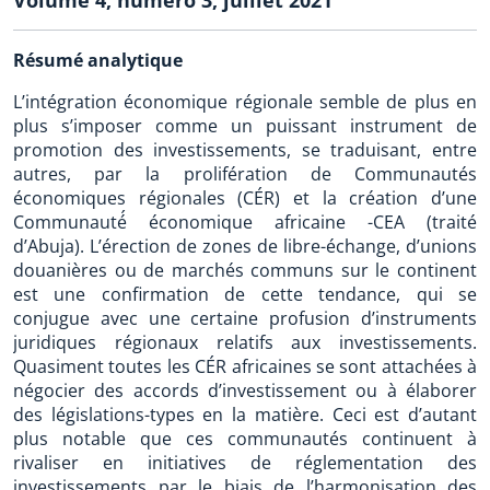
Résumé analytique
L’intégration économique régionale semble de plus en
plus s’imposer comme un puissant instrument de
promotion des investissements, se traduisant, entre
autres, par la prolifération de Communautés
économiques régionales (CÉR) et la création d’une
Communauté́ économique africaine -CEA (traité
d’Abuja). L’érection de zones de libre-échange, d’unions
douanières ou de marchés communs sur le continent
est une confirmation de cette tendance, qui se
conjugue avec une certaine profusion d’instruments
juridiques régionaux relatifs aux investissements.
Quasiment toutes les CÉR africaines se sont attachées à
négocier des accords d’investissement ou à élaborer
des législations-types en la matière. Ceci est d’autant
plus notable que ces communautés continuent à
rivaliser en initiatives de réglementation des
investissements par le biais de l’harmonisation des