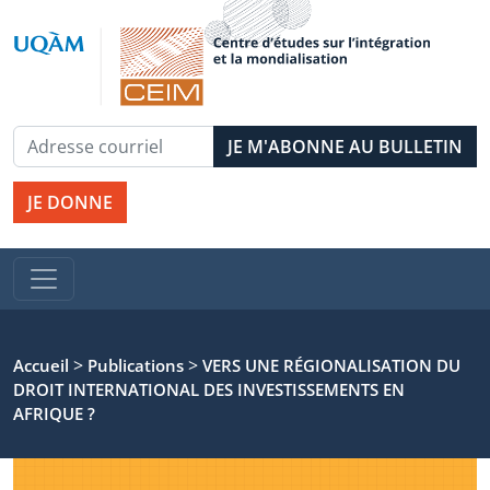
JE DONNE
>
>
Accueil
Publications
VERS UNE RÉGIONALISATION DU
DROIT INTERNATIONAL DES INVESTISSEMENTS EN
AFRIQUE ?