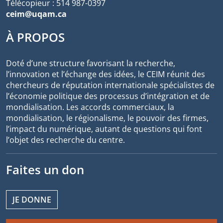
Télécopieur : 514 987-0397
ceim@uqam.ca
À PROPOS
Doté d’une structure favorisant la recherche,
l’innovation et l’échange des idées, le CEIM réunit des
chercheurs de réputation internationale spécialistes de
l’économie politique des processus d’intégration et de
mondialisation. Les accords commerciaux, la
mondialisation, le régionalisme, le pouvoir des firmes,
l’impact du numérique, autant de questions qui font
l’objet des recherche du centre.
Faites un don
JE DONNE