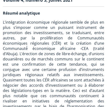
Résumé analytique
L’intégration économique régionale semble de plus en
plus s’imposer comme un puissant instrument de
promotion des investissements, se traduisant, entre
autres, par la prolifération de Communautés
économiques régionales (CÉR) et la création d’une
Communauté́ économique africaine -CEA (traité
d’Abuja). L’érection de zones de libre-échange, d’unions
douanières ou de marchés communs sur le continent
est une confirmation de cette tendance, qui se
conjugue avec une certaine profusion d’instruments
juridiques régionaux relatifs aux investissements.
Quasiment toutes les CÉR africaines se sont attachées à
négocier des accords d’investissement ou à élaborer
des législations-types en la matière. Ceci est d’autant
plus notable que ces communautés continuent à
rivaliser en initiatives de réglementation des
investissements par le biais de l’harmonisation des