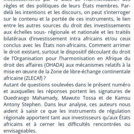
règles et des politiques de leurs États membres. Par-
delà les intentions et les discours, on peut s’interroger
sur le contenu et la portée de ces instruments, le lien
entre les autres sources du droit des investissements
aux échelles sous- régionale et nationale et les traités
bilatéraux d’investissement intra africains et/ou ceux
conclus avec les États non-africains. Comment arrimer
le droit existant, surtout le dispositif découlant du droit
de l’Organisation pour l’harmonisation en Afrique du
droit des affaires (OHADA) aux mécanismes relatifs à la
mise en œuvre de la Zone de libre-échange continentale
africaine (ZLECAf) ?
Autant de questions soulevées dans le présent numéro
et auxquelles les réponses portent les signatures de
Ouedraogo Mahamady, Mawuto Tossa et de Kamsu
Antony Stephen. Dans leur analyse, ces auteurs nous
aident à saisir ce que les instruments de régulation
régionale apportent tant aux investisseurs qu’aux États
africains et à cerner les difficultés rencontrées ou
envisageables.