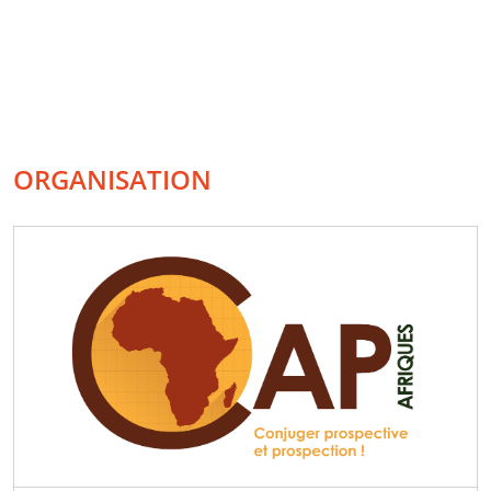
ORGANISATION