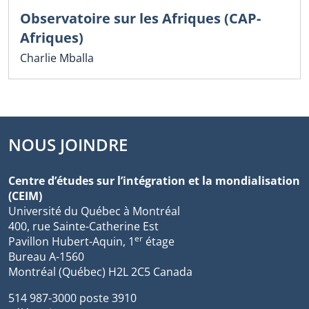
Observatoire sur les Afriques (CAP-
Afriques)
Charlie Mballa
NOUS JOINDRE
Centre d’études sur l’intégration et la mondialisation
(CEIM)
Université du Québec à Montréal
400, rue Sainte-Catherine Est
er
Pavillon Hubert-Aquin, 1
étage
Bureau A-1560
Montréal (Québec) H2L 2C5 Canada
514 987-3000 poste 3910