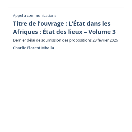
Appel à communications
Titre de l’ouvrage : L’État dans les
Afriques : État des lieux – Volume 3
Dernier délai de soumission des propositions 23 février 2026
Charlie Florent Mballa