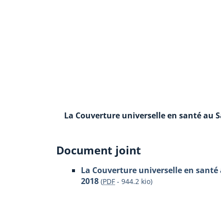
La Couverture universelle en santé au Sa
Document joint
La Couverture universelle en santé 
2018
(
PDF
-
944.2 kio
)