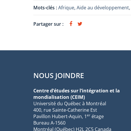
Mots-clés :
Afrique
,
Aide au développement
Partager sur :
NOUS JOINDRE
Centre d’études sur l’intégration et la
mondialisation (CEIM)
Université du Québec à Montréal
400, rue Sainte-Catherine Est
er
Pavillon Hubert-Aquin, 1
étage
Bureau A-1560
Montréal (Québec) H2L 2C5 Canada