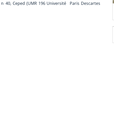
 n 40, Ceped (UMR 196 Université Paris Descartes