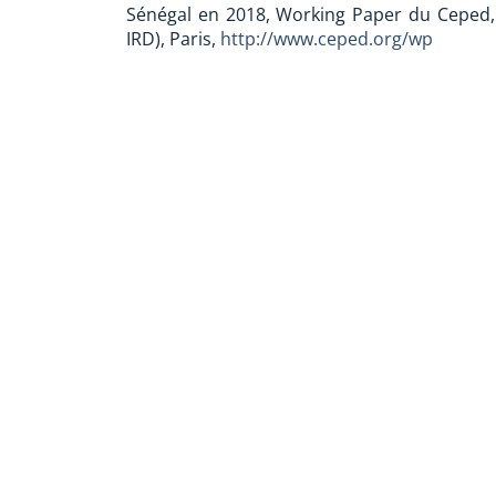
Sénégal en 2018, Working Paper du Ceped,
IRD), Paris,
http://www.ceped.org/wp