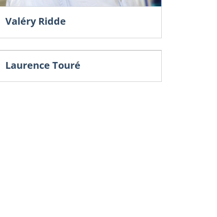
Valéry Ridde
Laurence Touré