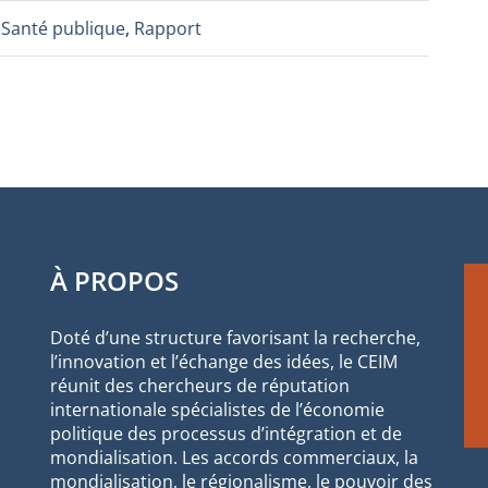
,
Santé publique
,
Rapport
À PROPOS
Doté d’une structure favorisant la recherche,
l’innovation et l’échange des idées, le CEIM
réunit des chercheurs de réputation
internationale spécialistes de l’économie
politique des processus d’intégration et de
mondialisation. Les accords commerciaux, la
mondialisation, le régionalisme, le pouvoir des