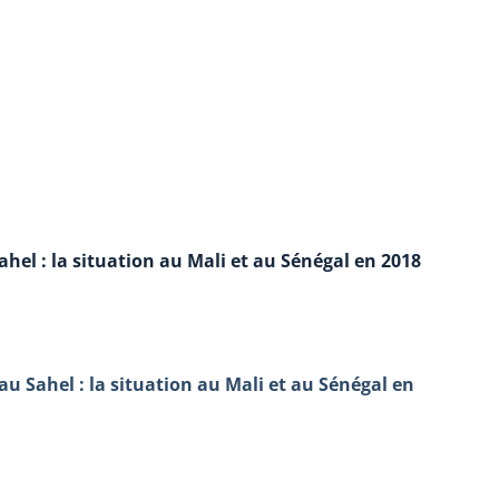
hel : la situation au Mali et au Sénégal en 2018
au Sahel : la situation au Mali et au Sénégal en