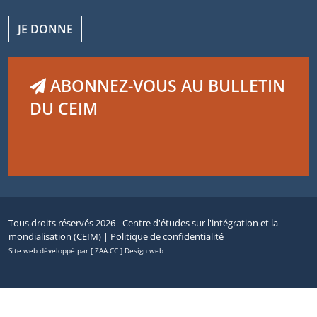
JE DONNE
ABONNEZ-VOUS AU BULLETIN
DU CEIM
Tous droits réservés 2026 - Centre d'études sur l'intégration et la
mondialisation (CEIM) |
Politique de confidentialité
Site web développé par [ ZAA.CC ] Design web