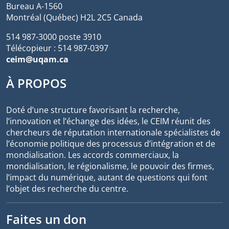
Bureau A-1560
Montréal (Québec) H2L 2C5 Canada
514 987-3000 poste 3910
Télécopieur : 514 987-0397
ceim@uqam.ca
À PROPOS
Doté d’une structure favorisant la recherche,
l’innovation et l’échange des idées, le CEIM réunit des
chercheurs de réputation internationale spécialistes de
l’économie politique des processus d’intégration et de
mondialisation. Les accords commerciaux, la
mondialisation, le régionalisme, le pouvoir des firmes,
l’impact du numérique, autant de questions qui font
l’objet des recherche du centre.
Faites un don