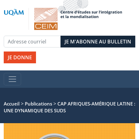
JE DONNE
>
>
Accueil
Publications
CAP AFRIQUES-AMÉRIQUE LATINE :
UNE DYNAMIQUE DES SUDS