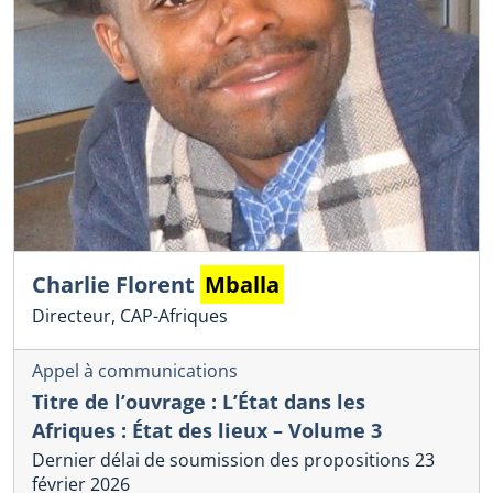
Charlie Florent
Mballa
Directeur, CAP-Afriques
Appel à communications
Titre de l’ouvrage : L’État dans les
Afriques : État des lieux – Volume 3
Dernier délai de soumission des propositions 23
février 2026