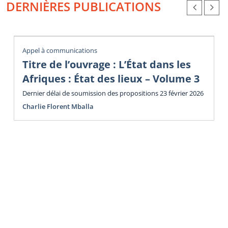
DERNIÈRES PUBLICATIONS
Appel à communications
Titre de l’ouvrage : L’État dans les
Afriques : État des lieux – Volume 3
Dernier délai de soumission des propositions 23 février 2026
Charlie Florent Mballa