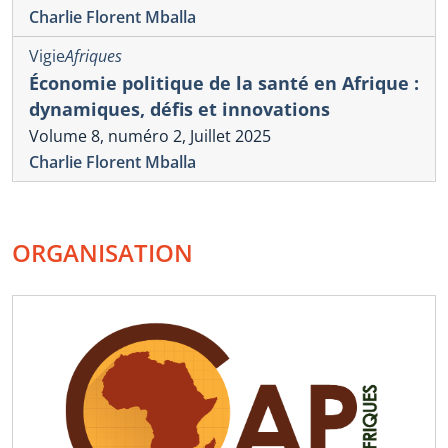
Charlie Florent Mballa
Vigie
Afriques
Économie politique de la santé en Afrique :
dynamiques, défis et innovations
Volume 8, numéro 2, Juillet 2025
Charlie Florent Mballa
ORGANISATION