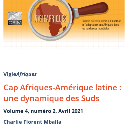
Vigie
Afriques
Cap Afriques-Amérique latine :
une dynamique des Suds
Volume 4, numéro 2, Avril 2021
Charlie Florent Mballa