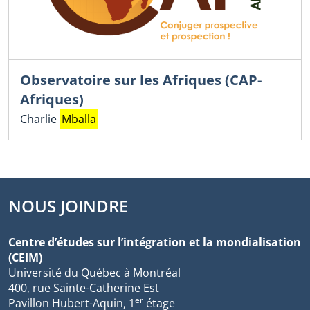
Observatoire sur les Afriques (CAP-
Afriques)
Charlie
Mballa
NOUS JOINDRE
Centre d’études sur l’intégration et la mondialisation
(CEIM)
Université du Québec à Montréal
400, rue Sainte-Catherine Est
er
Pavillon Hubert-Aquin, 1
étage