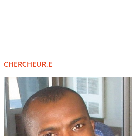
CHERCHEUR.E