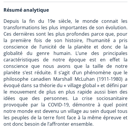
Résumé analytique
Depuis la fin du 19e siècle, le monde connait les
transformations les plus importantes de son évolution.
Ces dernières sont les plus profondes parce que, pour
la première fois de son histoire, l’humanité a pris
conscience de l’unicité de la planète et donc de la
globalité du genre humain. L’une des principales
caractéristiques de notre époque est en effet la
conscience que nous avons que la taille de notre
planète s’est réduite. Il s’agit d’un phénomène que le
philosophe canadien Marshall McLuhan (1911-1980) a
évoqué dans sa théorie du « village global » et défini par
le mouvement de plus en plus rapide aussi bien des
idées que des personnes. La crise sociosanitaire
provoquée par la COVID-19, démontre à quel point
notre monde est devenu un village au sein duquel tous
les peuples de la terre font face à la même épreuve et
ont donc besoin de l’affronter ensemble.