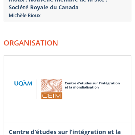
Société Royale du Canada
Michèle Rioux
ORGANISATION
Centre d’études sur l’intégration et la