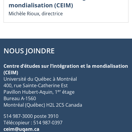
mondialisation (CEIM)
Michèle Rioux, directrice
NOUS JOINDRE
Centre d’études sur l’intégration et la mondialisation
(CEIM)
Université du Québec à Montréal
400, rue Sainte-Catherine Est
er
Pavillon Hubert-Aquin, 1
étage
Bureau A-1560
Montréal (Québec) H2L 2C5 Canada
514 987-3000 poste 3910
Télécopieur : 514 987-0397
ceim@uqam.ca