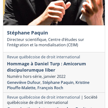
Stéphane Paquin
Directeur scientifique, Centre d’études sur
l’intégration et la mondialisation (CEIM)
Revue québécoise de droit international
Hommage à Daniel Turp : Amicorum
discipulorumque liber
Numéro hors-série, janvier 2022
Geneviève Dufour
,
Stéphane Paquin
,
Kristine
Plouffe-Malette
,
François Roch
Revue québécoise de droit international
|
Société
québécoise de droit international