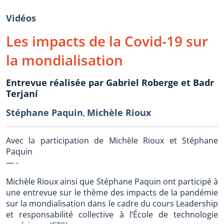
Vidéos
Les impacts de la Covid-19 sur
la mondialisation
Entrevue réalisée par Gabriel Roberge et Badr
Terjaní
Stéphane Paquin
Michèle Rioux
,
Avec la participation de Michèle Rioux et Stéphane
Paquin
— -
Michèle Rioux ainsi que Stéphane Paquin ont participé à
une entrevue sur le thème des impacts de la pandémie
sur la mondialisation dans le cadre du cours Leadership
et responsabilité collective à l’École de technologie