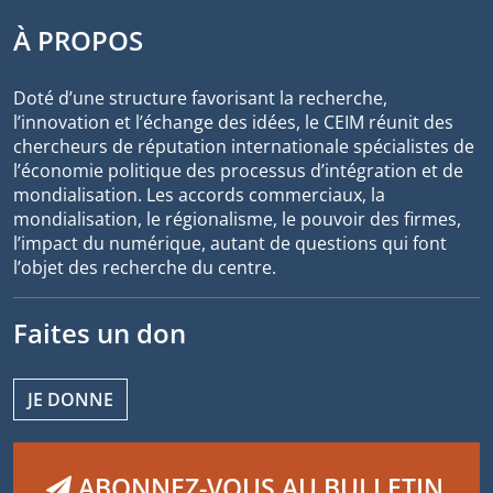
À PROPOS
Doté d’une structure favorisant la recherche,
l’innovation et l’échange des idées, le CEIM réunit des
chercheurs de réputation internationale spécialistes de
l’économie politique des processus d’intégration et de
mondialisation. Les accords commerciaux, la
mondialisation, le régionalisme, le pouvoir des firmes,
l’impact du numérique, autant de questions qui font
l’objet des recherche du centre.
Faites un don
JE DONNE
ABONNEZ-VOUS AU BULLETIN