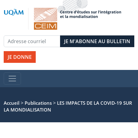
JE DONNE
>
>
Accueil
Publications
LES IMPACTS DE LA COVID-19 SUR
LA MONDIALISATION