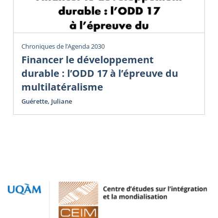
Chroniques de l’Agenda 2030
Financer le développement
durable : l’ODD 17 à l’épreuve du
multilatéralisme
Guérette, Juliane