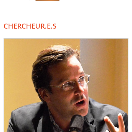
CHERCHEUR.E.S