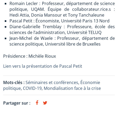
Romain Lecler : Professeur, département de science
politique, UQAM. Équipe de collaborateur.rice.s :
Hedi Attia, Donia Mansour et Tony Tanchaleune
Pascal Petit : Économiste, Université Paris 13 Nord
Diane-Gabrielle Tremblay : Professeure, école des
sciences de l’administration, Université TELUQ
Jean-Michel de Waele : Professeur, département de
science politique, Université libre de Bruxelles
Présidence : Michèle Rioux
Lien vers la présentation de Pascal Petit
Mots-clés :
Séminaires et conférences
,
Économie
politique
,
COVID-19
,
Mondialisation face à la crise
Partager sur :