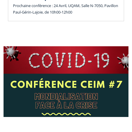
Prochaine conférence : 24 Avril, UQAM, Salle N-7050, Pavillon
Paul-Gérin-Lajoie, de 10h00-12h00