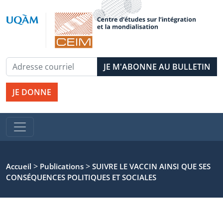
JE DONNE
>
>
Accueil
Publications
SUIVRE LE VACCIN AINSI QUE SES
CONSÉQUENCES POLITIQUES ET SOCIALES