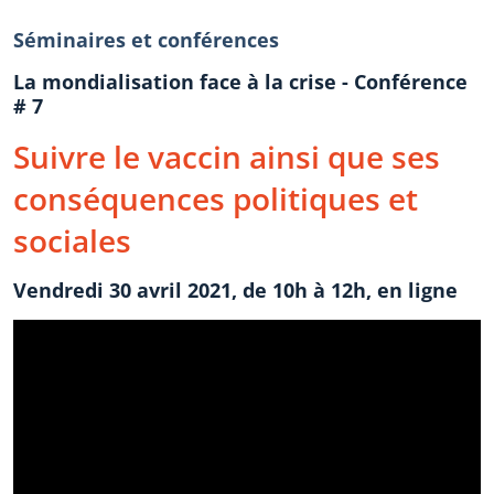
Séminaires et conférences
La mondialisation face à la crise - Conférence
# 7
Suivre le vaccin ainsi que ses
conséquences politiques et
sociales
Vendredi 30 avril 2021, de 10h à 12h, en ligne