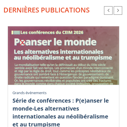
DERNIÈRES PUBLICATIONS
Grands événements
Série de conférences : P(e)anser le
monde-Les alternatives
internationales au néolibéralisme
et au trumpisme