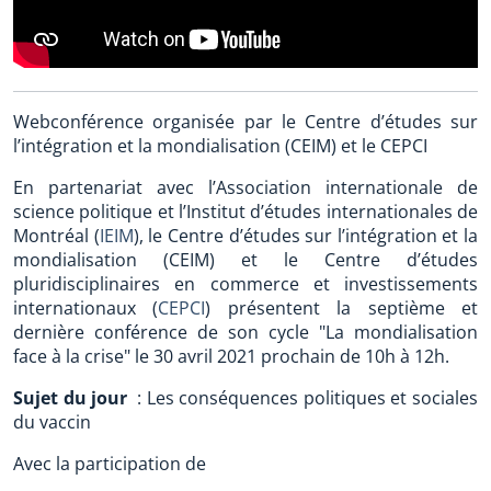
Webconférence organisée par le Centre d’études sur
l’intégration et la mondialisation (CEIM) et le CEPCI
En partenariat avec l’Association internationale de
science politique et l’Institut d’études internationales de
Montréal (
IEIM
), le Centre d’études sur l’intégration et la
mondialisation (CEIM) et le Centre d’études
pluridisciplinaires en commerce et investissements
internationaux (
CEPCI
) présentent la septième et
dernière conférence de son cycle "La mondialisation
face à la crise" le 30 avril 2021 prochain de 10h à 12h.
Sujet du jour
: Les conséquences politiques et sociales
du vaccin
Avec la participation de