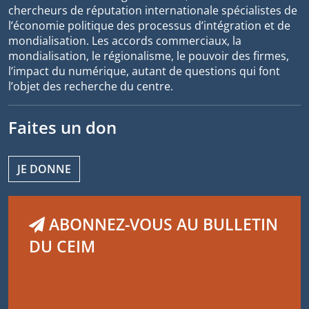
chercheurs de réputation internationale spécialistes de
l’économie politique des processus d’intégration et de
mondialisation. Les accords commerciaux, la
mondialisation, le régionalisme, le pouvoir des firmes,
l’impact du numérique, autant de questions qui font
l’objet des recherche du centre.
Faites un don
JE DONNE
ABONNEZ-VOUS AU BULLETIN
DU CEIM