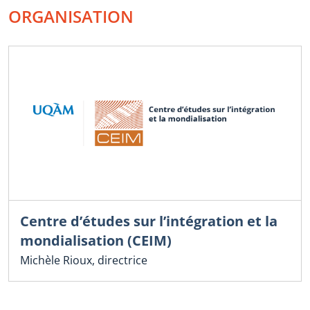
ORGANISATION
Centre d’études sur l’intégration et la
mondialisation (CEIM)
Michèle Rioux, directrice