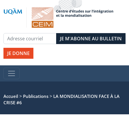
JE DONNE
>
>
Accueil
Publications
LA MONDIALISATION FACE À LA
CRISE #6