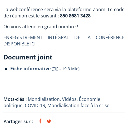
La webconférence sera via la plateforme Zoom. Le code
de réunion est le suivant :
850 8681 3428
On vous attend en grand nombre !
ENREGISTREMENT INTÉGRAL DE LA CONFÉRENCE
DISPONIBLE ICI
Document joint
Fiche informative
(
TIF
-
19.3 Mio
)
Mots-clés :
Mondialisation
,
Vidéos
,
Économie
politique
,
COVID-19
,
Mondialisation face à la crise
Partager sur :