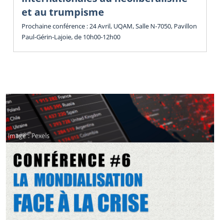
et au trumpisme
Prochaine conférence : 24 Avril, UQAM, Salle N-7050, Pavillon
Paul-Gérin-Lajoie, de 10h00-12h00