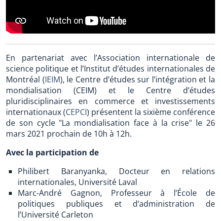
En partenariat avec l’Association internationale de
science politique et l’Institut d’études internationales de
Montréal (
IEIM
), le Centre d’études sur l’intégration et la
mondialisation (CEIM) et le Centre d’études
pluridisciplinaires en commerce et investissements
internationaux (
CEPCI
) présentent la sixième conférence
de son cycle "La mondialisation face à la crise" le 26
mars 2021 prochain de 10h à 12h.
Avec la participation de
Philibert Baranyanka, Docteur en relations
internationales, Université Laval
Marc-André Gagnon, Professeur à l’École de
politiques publiques et d’administration de
l’Université Carleton