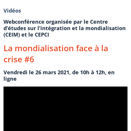
Vidéos
Webconférence organisée par le Centre
d’études sur l’intégration et la mondialisation
(CEIM) et le CEPCI
La mondialisation face à la
crise #6
Vendredi le 26 mars 2021, de 10h à 12h, en
ligne