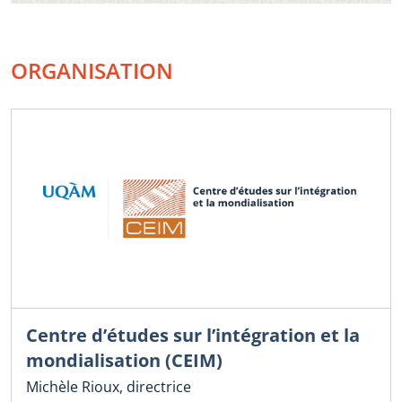
ORGANISATION
Centre d’études sur l’intégration et la
mondialisation (CEIM)
Michèle Rioux, directrice