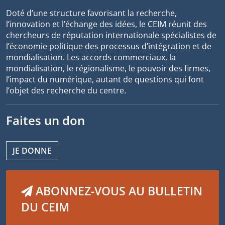
Doté d’une structure favorisant la recherche,
l’innovation et l’échange des idées, le CEIM réunit des
chercheurs de réputation internationale spécialistes de
l’économie politique des processus d’intégration et de
mondialisation. Les accords commerciaux, la
mondialisation, le régionalisme, le pouvoir des firmes,
l’impact du numérique, autant de questions qui font
l’objet des recherche du centre.
Faites un don
JE DONNE
ABONNEZ-VOUS AU BULLETIN
DU CEIM