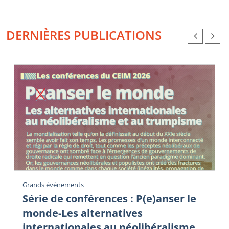
DERNIÈRES PUBLICATIONS
Grands événements
Série de conférences : P(e)anser le
monde-Les alternatives
internationales au néolibéralisme