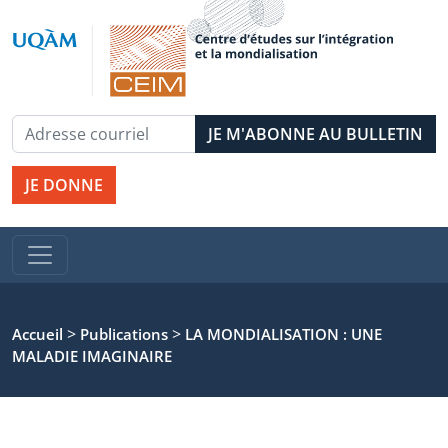
JE DONNE
>
>
Accueil
Publications
LA MONDIALISATION : UNE
MALADIE IMAGINAIRE