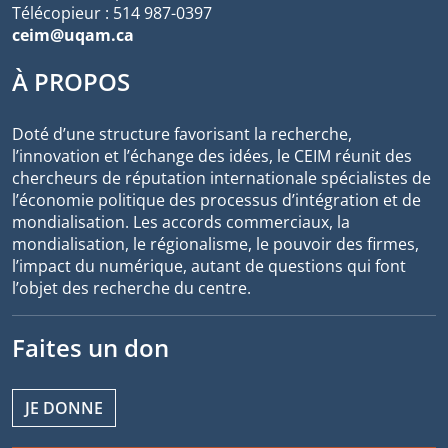
Télécopieur : 514 987-0397
ceim@uqam.ca
À PROPOS
Doté d’une structure favorisant la recherche,
l’innovation et l’échange des idées, le CEIM réunit des
chercheurs de réputation internationale spécialistes de
l’économie politique des processus d’intégration et de
mondialisation. Les accords commerciaux, la
mondialisation, le régionalisme, le pouvoir des firmes,
l’impact du numérique, autant de questions qui font
l’objet des recherche du centre.
Faites un don
JE DONNE