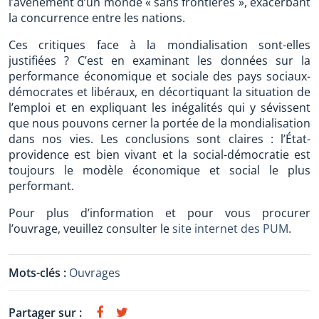
l’avènement d’un monde « sans frontières », exacerbant
la concurrence entre les nations.
Ces critiques face à la mondialisation sont-elles
justifiées ? C’est en examinant les données sur la
performance économique et sociale des pays sociaux-
démocrates et libéraux, en décortiquant la situation de
l’emploi et en expliquant les inégalités qui y sévissent
que nous pouvons cerner la portée de la mondialisation
dans nos vies. Les conclusions sont claires : l’État-
providence est bien vivant et la social-démocratie est
toujours le modèle économique et social le plus
performant.
Pour plus d’information et pour vous procurer
l’ouvrage, veuillez consulter le
site internet des PUM
.
Mots-clés :
Ouvrages
Partager sur :