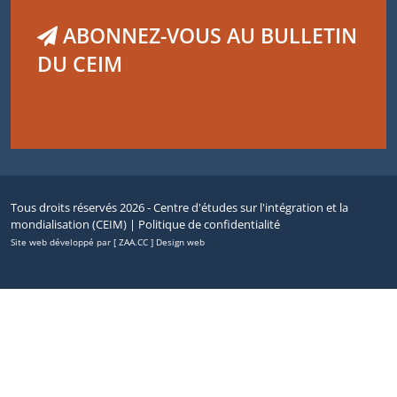
ABONNEZ-VOUS AU BULLETIN
DU CEIM
Tous droits réservés 2026 - Centre d'études sur l'intégration et la
mondialisation (CEIM) |
Politique de confidentialité
Site web développé par [ ZAA.CC ] Design web