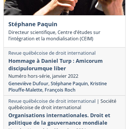
Stéphane Paquin
Directeur scientifique, Centre d’études sur
l’intégration et la mondialisation (CEIM)
Revue québécoise de droit international
Hommage à Daniel Turp : Amicorum
discipulorumque liber
Numéro hors-série, janvier 2022
Geneviève Dufour
,
Stéphane Paquin
,
Kristine
Plouffe-Malette
,
François Roch
Revue québécoise de droit international
|
Société
québécoise de droit international
Organisations internationales. Droit et
politique de la gouvernance mondiale