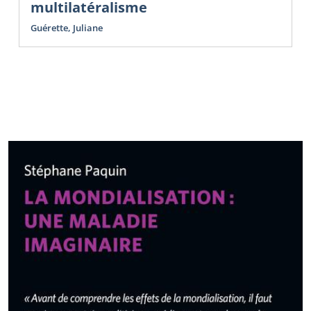
multilatéralisme
Guérette, Juliane