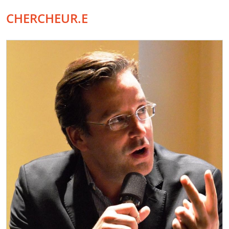
CHERCHEUR.E