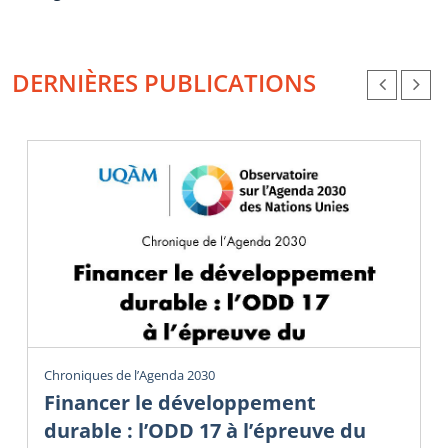
DERNIÈRES PUBLICATIONS
Chroniques de l’Agenda 2030
Financer le développement
durable : l’ODD 17 à l’épreuve du