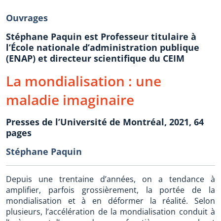
Ouvrages
Stéphane Paquin est Professeur titulaire à
l’École nationale d’administration publique
(ENAP) et directeur scientifique du CEIM
La mondialisation : une
maladie imaginaire
Presses de l’Université de Montréal, 2021, 64
pages
Stéphane Paquin
Depuis une trentaine d’années, on a tendance à
amplifier, parfois grossièrement, la portée de la
mondialisation et à en déformer la réalité. Selon
plusieurs, l’accélération de la mondialisation conduit à