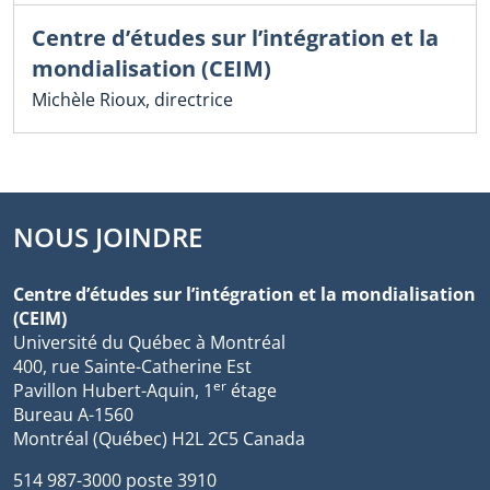
Centre d’études sur l’intégration et la
mondialisation (CEIM)
Michèle Rioux, directrice
NOUS JOINDRE
Centre d’études sur l’intégration et la mondialisation
(CEIM)
Université du Québec à Montréal
400, rue Sainte-Catherine Est
er
Pavillon Hubert-Aquin, 1
étage
Bureau A-1560
Montréal (Québec) H2L 2C5 Canada
514 987-3000 poste 3910