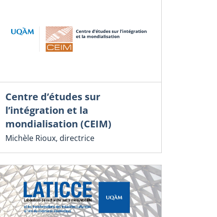
Centre d’études sur
l’intégration et la
mondialisation (CEIM)
Michèle Rioux, directrice