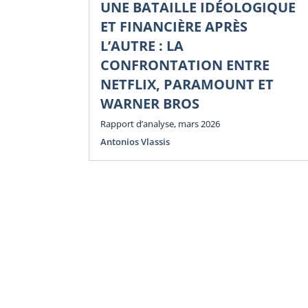
UNE BATAILLE IDÉOLOGIQUE
ET FINANCIÈRE APRÈS
L’AUTRE : LA
CONFRONTATION ENTRE
NETFLIX, PARAMOUNT ET
WARNER BROS
Rapport d’analyse, mars 2026
Antonios Vlassis