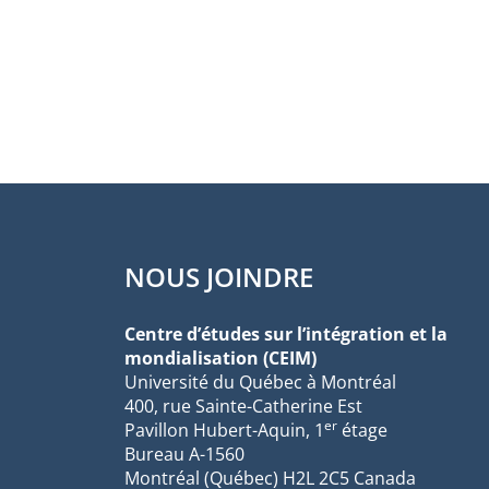
NOUS JOINDRE
Centre d’études sur l’intégration et la
mondialisation (CEIM)
Université du Québec à Montréal
400, rue Sainte-Catherine Est
er
Pavillon Hubert-Aquin, 1
étage
Bureau A-1560
Montréal (Québec) H2L 2C5 Canada