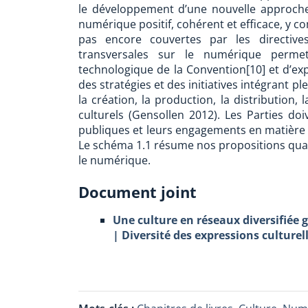
le développement d’une nouvelle approch
numérique positif, cohérent et efficace, y c
pas encore couvertes par les directives
transversales sur le numérique permett
technologique de la Convention[10] et d’e
des stratégies et des initiatives intégrant 
la création, la production, la distribution, l
culturels (Gensollen 2012). Les Parties doi
publiques et leurs engagements en matière 
Le schéma 1.1 résume nos propositions quan
le numérique.
Document joint
Une culture en réseaux diversifiée 
| Diversité des expressions culturel