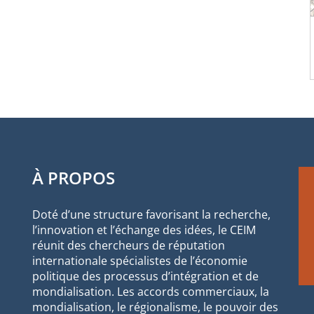
À PROPOS
Doté d’une structure favorisant la recherche,
l’innovation et l’échange des idées, le CEIM
réunit des chercheurs de réputation
internationale spécialistes de l’économie
politique des processus d’intégration et de
mondialisation. Les accords commerciaux, la
mondialisation, le régionalisme, le pouvoir des