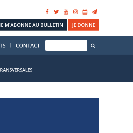
JE DONNE
TS
CONTACT
TRANSVERSALES