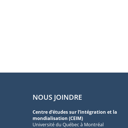
NOUS JOINDRE
Centre d’études sur l’intégration et la
mondialisation (CEIM)
Université du Québec à Montréal