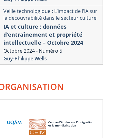
Veille technologique : L’impact de l’IA sur
la découvrabilité dans le secteur culturel
IA et culture : données
d’entraînement et propriété
intellectuelle – Octobre 2024
Octobre 2024 - Numéro 5
Guy-Philippe Wells
ORGANISATION