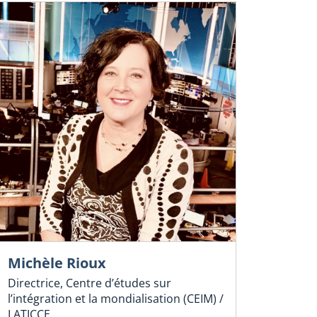
Michèle Rioux
Directrice, Centre d’études sur
l’intégration et la mondialisation (CEIM) /
LATICCE