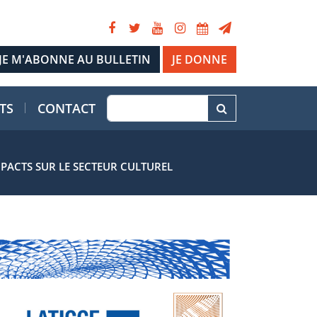
JE DONNE
TS
CONTACT
PACTS SUR LE SECTEUR CULTUREL