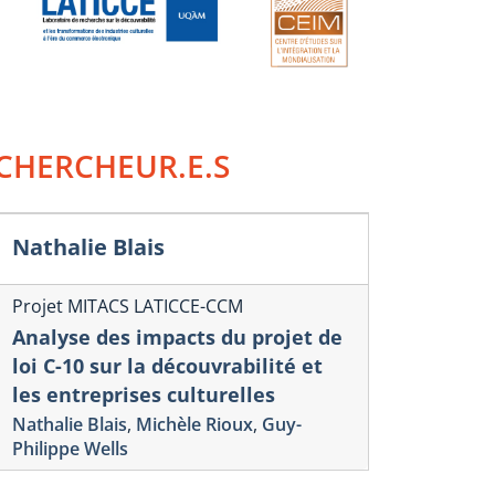
CHERCHEUR.E.S
Nathalie Blais
Projet MITACS LATICCE-CCM
Analyse des impacts du projet de
loi C-10 sur la découvrabilité et
les entreprises culturelles
Nathalie Blais
,
Michèle Rioux
,
Guy-
Philippe Wells