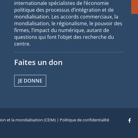
internationale spécialistes de l’économie
politique des processus d’intégration et de
mondialisation. Les accords commerciaux, la
mondialisation, le régionalisme, le pouvoir des
firmes, l’impact du numérique, autant de
questions qui font l’objet des recherche du
centre.
Faites un don
JE DONNE
tion et la mondialisation (CEIM) |
Politique de confidentialité