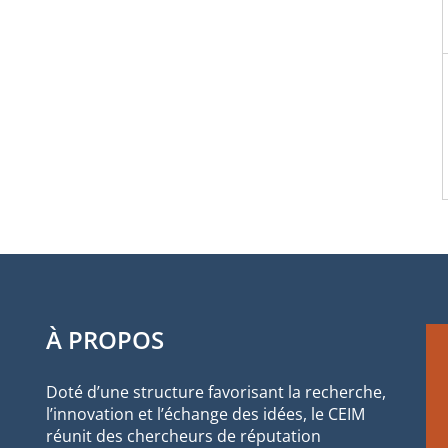
À PROPOS
Doté d’une structure favorisant la recherche,
l’innovation et l’échange des idées, le CEIM
réunit des chercheurs de réputation