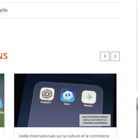
elle
NS
Veille internationale sur la culture et le commerce
Vei