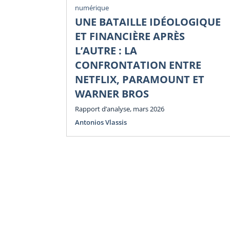
numérique
UNE BATAILLE IDÉOLOGIQUE
ET FINANCIÈRE APRÈS
L’AUTRE : LA
CONFRONTATION ENTRE
NETFLIX, PARAMOUNT ET
WARNER BROS
Rapport d’analyse, mars 2026
Antonios Vlassis