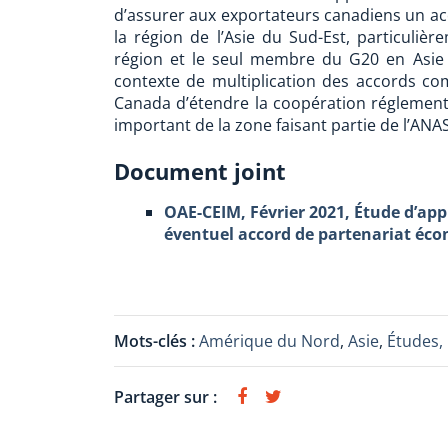
d’assurer aux exportateurs canadiens un ac
la région de l’Asie du Sud-Est, particuli
région et le seul membre du G20 en Asie 
contexte de multiplication des accords 
Canada d’étendre la coopération réglement
important de la zone faisant partie de l’ANA
Document joint
OAE-CEIM, Février 2021, Étude d’app
éventuel accord de partenariat éco
Mots-clés :
Amérique du Nord
,
Asie
,
Études,
Partager sur :