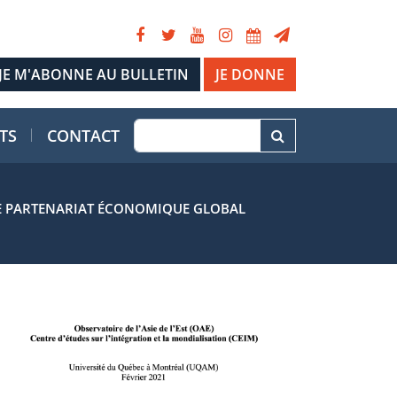
JE DONNE
TS
CONTACT
DE PARTENARIAT ÉCONOMIQUE GLOBAL