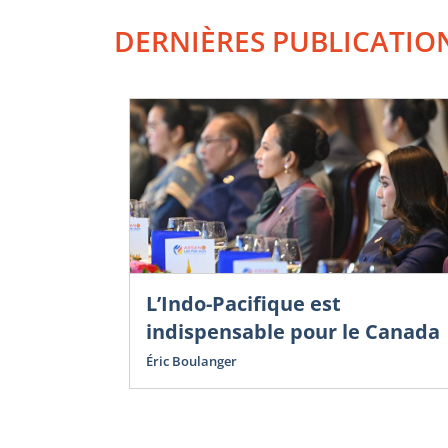
DERNIÈRES PUBLICATIO
L’Indo-Pacifique est
indispensable pour le Canada
Éric Boulanger