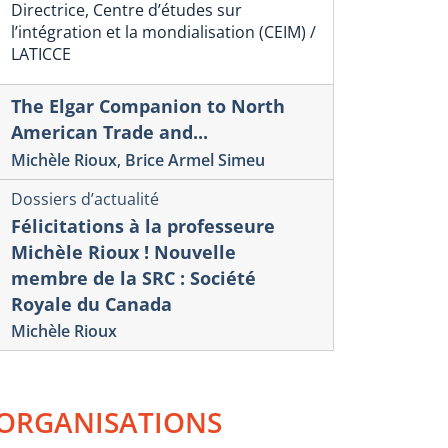
Directrice, Centre d’études sur
l’intégration et la mondialisation (CEIM) /
LATICCE
The Elgar Companion to North
American Trade and...
Michèle Rioux
,
Brice Armel Simeu
Dossiers d’actualité
Félicitations à la professeure
Michèle Rioux ! Nouvelle
membre de la SRC : Société
Royale du Canada
Michèle Rioux
ORGANISATIONS