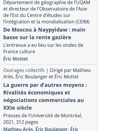
Département de géographie de l’UQAM
et directeur de l’Observatoire de l’Asie
de l’Est du Centre d’études sur
l’intégration et la mondialisation (CEIM)
De Moscou à Naypyidaw : main
basse sur la rente gazière
L’entrevue a eu lieu sur les ondes de
France culture
Éric Mottet
Ouvrages collectifs
|
Dirigé par Mathieu
Arès, Éric Boulanger et Éric Mottet
La guerre par d’autres moyens :
Rivalités économiques et
négociations commerciales au
XXIe siècle
Presses de l’Université de Montréal,
2021, 312 pages
Mathieu Arès
,
Éric Boulanger
,
Éric