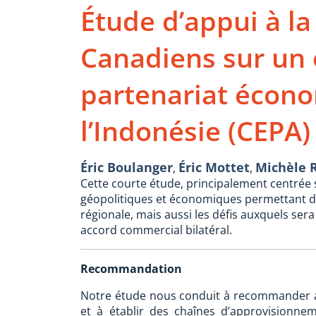
Étude d’appui à la
Canadiens sur un 
partenariat écono
l’Indonésie (CEPA)
Éric Boulanger
Éric Mottet
Michèle 
,
,
Cette courte étude, principalement centrée
géopolitiques et économiques permettant 
régionale, mais aussi les défis auxquels ser
accord commercial bilatéral.
Recommandation
Notre étude nous conduit à recommander au
et à établir des chaînes d’approvisionnemen