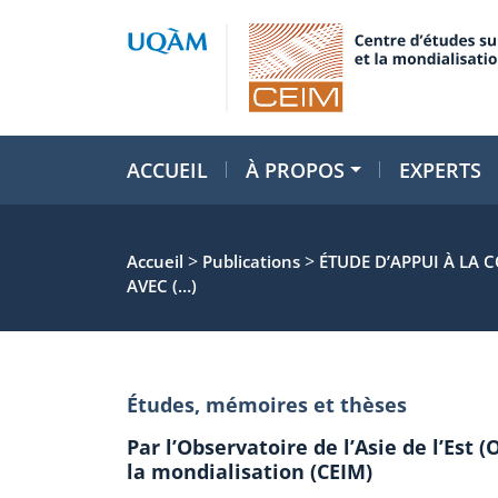
ACCUEIL
À PROPOS
EXPERTS
>
>
Accueil
Publications
ÉTUDE D’APPUI À LA
AVEC (…)
Études, mémoires et thèses
Par l’Observatoire de l’Asie de l’Est 
la mondialisation (CEIM)