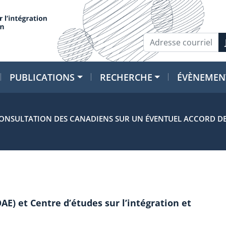
PUBLICATIONS
RECHERCHE
ÉVÈNEMEN
 CONSULTATION DES CANADIENS SUR UN ÉVENTUEL ACCORD 
(OAE) et Centre d’études sur l’intégration et