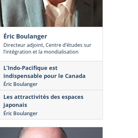
Éric Boulanger
Directeur adjoint, Centre d’études sur
l’intégration et la mondialisation
L’Indo-Pacifique est
indispensable pour le Canada
Éric Boulanger
Les attractivités des espaces
japonais
Éric Boulanger