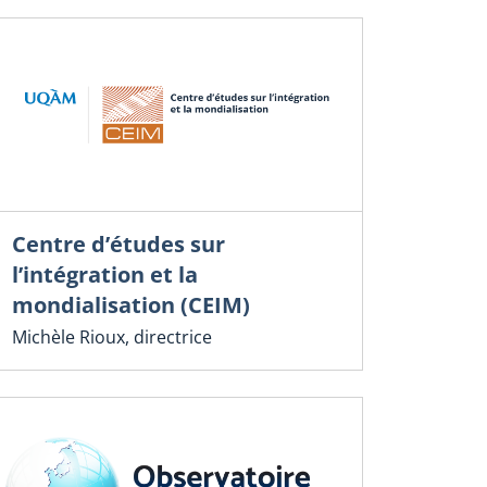
Centre d’études sur
l’intégration et la
mondialisation (CEIM)
Michèle Rioux, directrice