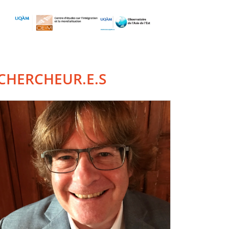
CHERCHEUR.E.S