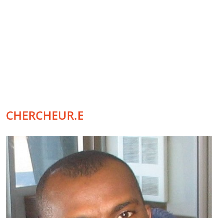
CHERCHEUR.E