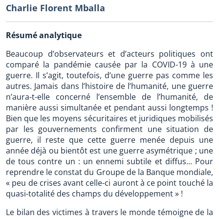
Charlie Florent Mballa
Résumé analytique
Beaucoup d’observateurs et d’acteurs politiques ont
comparé la pandémie causée par la COVID-19 à une
guerre. Il s’agit, toutefois, d’une guerre pas comme les
autres. Jamais dans l’histoire de l’humanité, une guerre
n’aura-t-elle concerné l’ensemble de l’humanité, de
manière aussi simultanée et pendant aussi longtemps !
Bien que les moyens sécuritaires et juridiques mobilisés
par les gouvernements confirment une situation de
guerre, il reste que cette guerre menée depuis une
année déjà ou bientôt est une guerre asymétrique ; une
de tous contre un : un ennemi subtile et diffus... Pour
reprendre le constat du Groupe de la Banque mondiale,
« peu de crises avant celle-ci auront à ce point touché la
quasi-totalité des champs du développement » !
Le bilan des victimes à travers le monde témoigne de la