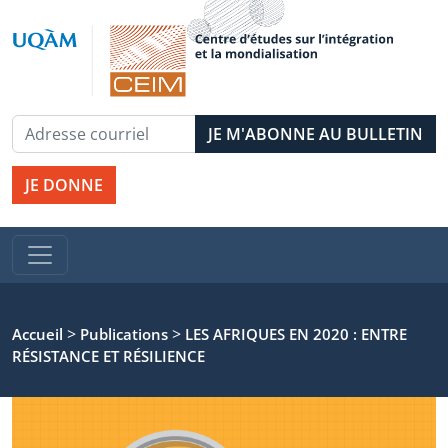
JE DONNE
>
>
Accueil
Publications
LES AFRIQUES EN 2020 : ENTRE
RÉSISTANCE ET RÉSILIENCE