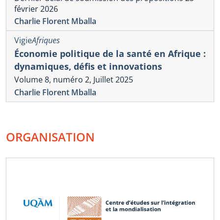
février 2026
Charlie Florent Mballa
Vigie
Afriques
Économie politique de la santé en Afrique :
dynamiques, défis et innovations
Volume 8, numéro 2, Juillet 2025
Charlie Florent Mballa
ORGANISATION