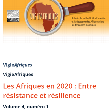
Vigie
Afriques
VigieAfriques
Les Afriques en 2020 : Entre
résistance et résilience
Volume 4, numéro 1