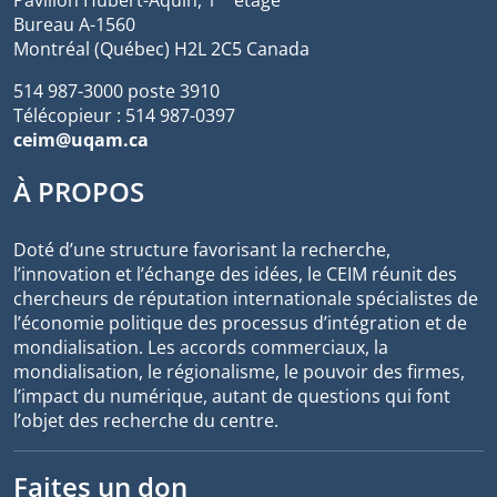
Pavillon Hubert-Aquin, 1
étage
Bureau A-1560
Montréal (Québec) H2L 2C5 Canada
514 987-3000 poste 3910
Télécopieur : 514 987-0397
ceim@uqam.ca
À PROPOS
Doté d’une structure favorisant la recherche,
l’innovation et l’échange des idées, le CEIM réunit des
chercheurs de réputation internationale spécialistes de
l’économie politique des processus d’intégration et de
mondialisation. Les accords commerciaux, la
mondialisation, le régionalisme, le pouvoir des firmes,
l’impact du numérique, autant de questions qui font
l’objet des recherche du centre.
Faites un don