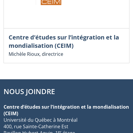
Centre d’études sur l’intégration et la
mondialisation (CEIM)
Michèle Rioux, directrice
NOUS JOINDRE
Centre d’études sur l’intégration et la mondialisation
(CEIM)
Université du Québec à Montréal
400, rue Sainte-Catherine Est
er