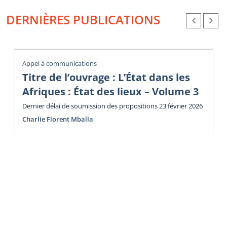
DERNIÈRES PUBLICATIONS
Appel à communications
Titre de l’ouvrage : L’État dans les
Afriques : État des lieux – Volume 3
Dernier délai de soumission des propositions 23 février 2026
Charlie Florent Mballa