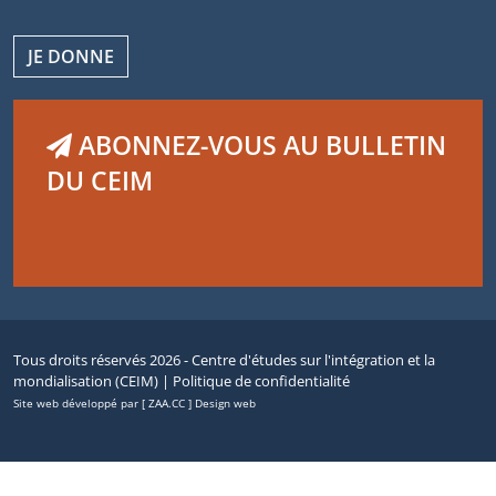
JE DONNE
ABONNEZ-VOUS AU BULLETIN
DU CEIM
Tous droits réservés 2026 - Centre d'études sur l'intégration et la
mondialisation (CEIM) |
Politique de confidentialité
Site web développé par [ ZAA.CC ] Design web