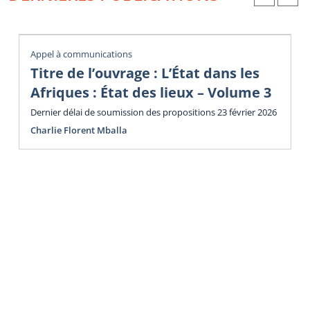
Appel à communications
Titre de l’ouvrage : L’État dans les
Afriques : État des lieux – Volume 3
Dernier délai de soumission des propositions 23 février 2026
Charlie Florent Mballa