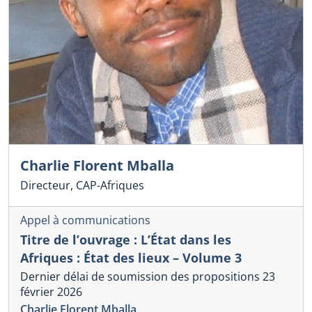
Charlie Florent Mballa
Directeur, CAP-Afriques
Appel à communications
Titre de l’ouvrage : L’État dans les
Afriques : État des lieux – Volume 3
Dernier délai de soumission des propositions 23
février 2026
Charlie Florent Mballa