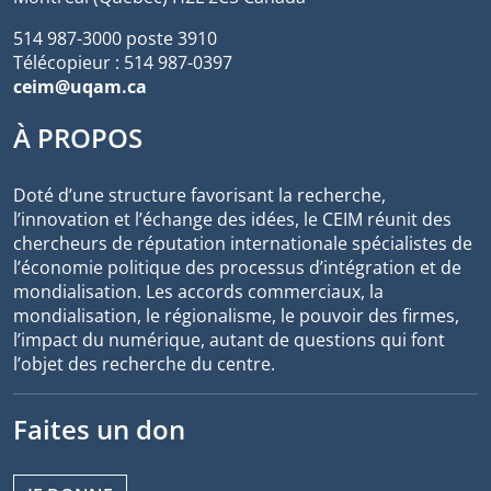
514 987-3000 poste 3910
Télécopieur : 514 987-0397
ceim@uqam.ca
À PROPOS
Doté d’une structure favorisant la recherche,
l’innovation et l’échange des idées, le CEIM réunit des
chercheurs de réputation internationale spécialistes de
l’économie politique des processus d’intégration et de
mondialisation. Les accords commerciaux, la
mondialisation, le régionalisme, le pouvoir des firmes,
l’impact du numérique, autant de questions qui font
l’objet des recherche du centre.
Faites un don