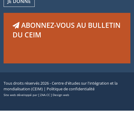
JE DONNE
ABONNEZ-VOUS AU BULLETIN
DU CEIM
Tous droits réservés 2026 - Centre d'études sur l'intégration et la
mondialisation (CEIM) |
Politique de confidentialité
Site web développé par [ ZAA.CC ] Design web