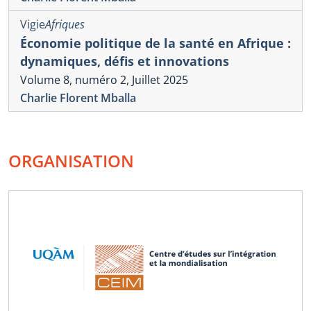
Vigie
Afriques
Économie politique de la santé en Afrique :
dynamiques, défis et innovations
Volume 8, numéro 2, Juillet 2025
Charlie Florent Mballa
ORGANISATION