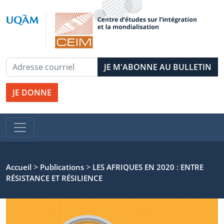
JE DONNE
>
>
Accueil
Publications
LES AFRIQUES EN 2020 : ENTRE
RÉSISTANCE ET RÉSILIENCE