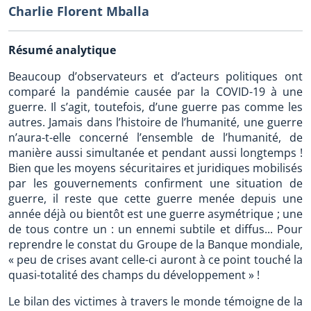
Charlie Florent Mballa
Résumé analytique
Beaucoup d’observateurs et d’acteurs politiques ont
comparé la pandémie causée par la COVID-19 à une
guerre. Il s’agit, toutefois, d’une guerre pas comme les
autres. Jamais dans l’histoire de l’humanité, une guerre
n’aura-t-elle concerné l’ensemble de l’humanité, de
manière aussi simultanée et pendant aussi longtemps !
Bien que les moyens sécuritaires et juridiques mobilisés
par les gouvernements confirment une situation de
guerre, il reste que cette guerre menée depuis une
année déjà ou bientôt est une guerre asymétrique ; une
de tous contre un : un ennemi subtile et diffus... Pour
reprendre le constat du Groupe de la Banque mondiale,
« peu de crises avant celle-ci auront à ce point touché la
quasi-totalité des champs du développement » !
Le bilan des victimes à travers le monde témoigne de la