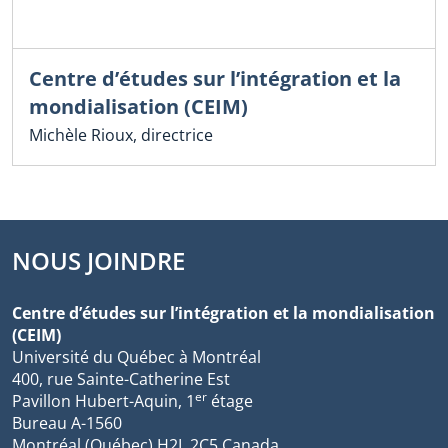
Centre d’études sur l’intégration et la
mondialisation (CEIM)
Michèle Rioux, directrice
NOUS JOINDRE
Centre d’études sur l’intégration et la mondialisation
(CEIM)
Université du Québec à Montréal
400, rue Sainte-Catherine Est
er
Pavillon Hubert-Aquin, 1
étage
Bureau A-1560
Montréal (Québec) H2L 2C5 Canada