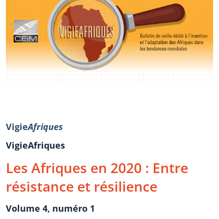
Vigie
Afriques
VigieAfriques
Les Afriques en 2020 : Entre
résistance et résilience
Volume 4, numéro 1