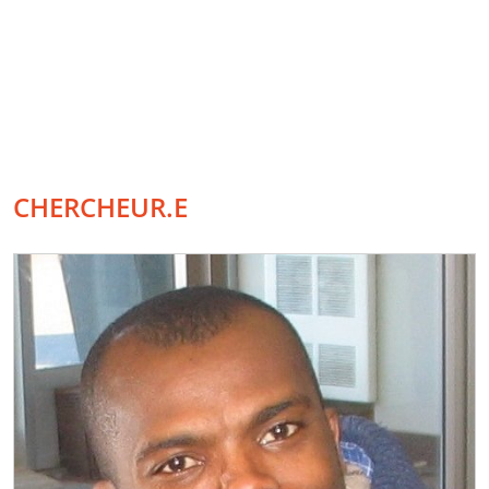
CHERCHEUR.E