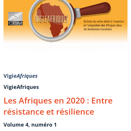
Vigie
Afriques
VigieAfriques
Les Afriques en 2020 : Entre
résistance et résilience
Volume 4, numéro 1