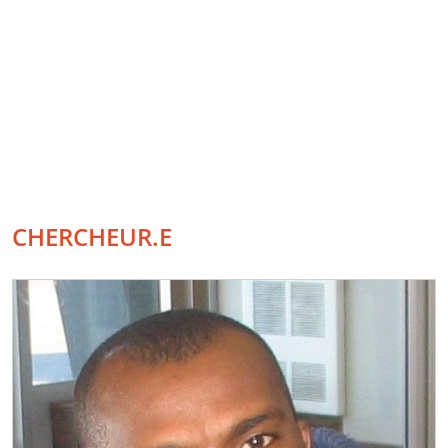
CHERCHEUR.E