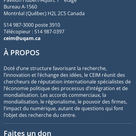
Pavillon Hubert-Aquin, 1
étage
Bureau A-1560
Montréal (Québec) H2L 2C5 Canada
514 987-3000 poste 3910
Télécopieur : 514 987-0397
ceim@uqam.ca
À PROPOS
Doté d’une structure favorisant la recherche,
l’innovation et l’échange des idées, le CEIM réunit des
chercheurs de réputation internationale spécialistes de
l’économie politique des processus d’intégration et de
mondialisation. Les accords commerciaux, la
mondialisation, le régionalisme, le pouvoir des firmes,
l’impact du numérique, autant de questions qui font
l’objet des recherche du centre.
Faites un don