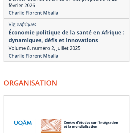
février 2026
Charlie Florent Mballa
Vigie
Afriques
Économie politique de la santé en Afrique :
dynamiques, défis et innovations
Volume 8, numéro 2, Juillet 2025
Charlie Florent Mballa
ORGANISATION