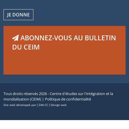
JE DONNE
ABONNEZ-VOUS AU BULLETIN
DU CEIM
Tous droits réservés 2026 - Centre d'études sur l'intégration et la
mondialisation (CEIM) |
Politique de confidentialité
Site web développé par [ ZAA.CC ] Design web