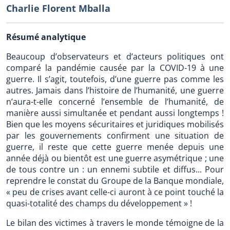
Charlie Florent Mballa
Résumé analytique
Beaucoup d’observateurs et d’acteurs politiques ont
comparé la pandémie causée par la COVID-19 à une
guerre. Il s’agit, toutefois, d’une guerre pas comme les
autres. Jamais dans l’histoire de l’humanité, une guerre
n’aura-t-elle concerné l’ensemble de l’humanité, de
manière aussi simultanée et pendant aussi longtemps !
Bien que les moyens sécuritaires et juridiques mobilisés
par les gouvernements confirment une situation de
guerre, il reste que cette guerre menée depuis une
année déjà ou bientôt est une guerre asymétrique ; une
de tous contre un : un ennemi subtile et diffus... Pour
reprendre le constat du Groupe de la Banque mondiale,
« peu de crises avant celle-ci auront à ce point touché la
quasi-totalité des champs du développement » !
Le bilan des victimes à travers le monde témoigne de la