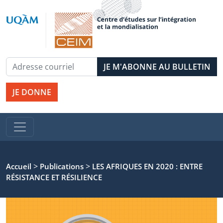
JE DONNE
>
>
Accueil
Publications
LES AFRIQUES EN 2020 : ENTRE
RÉSISTANCE ET RÉSILIENCE