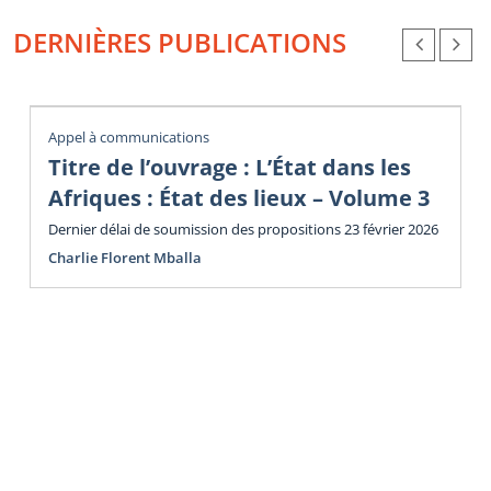
DERNIÈRES PUBLICATIONS
Appel à communications
Titre de l’ouvrage : L’État dans les
Afriques : État des lieux – Volume 3
Dernier délai de soumission des propositions 23 février 2026
Charlie Florent Mballa