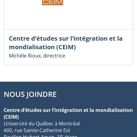
Centre d’études sur l’intégration et la
mondialisation (CEIM)
Michèle Rioux, directrice
NOUS JOINDRE
Centre d’études sur l’intégration et la mondialisation
(CEIM)
Université du Québec à Montréal
400, rue Sainte-Catherine Est
er