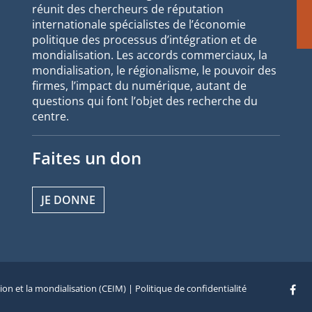
réunit des chercheurs de réputation
internationale spécialistes de l’économie
politique des processus d’intégration et de
mondialisation. Les accords commerciaux, la
mondialisation, le régionalisme, le pouvoir des
firmes, l’impact du numérique, autant de
questions qui font l’objet des recherche du
centre.
Faites un don
JE DONNE
tion et la mondialisation (CEIM) |
Politique de confidentialité