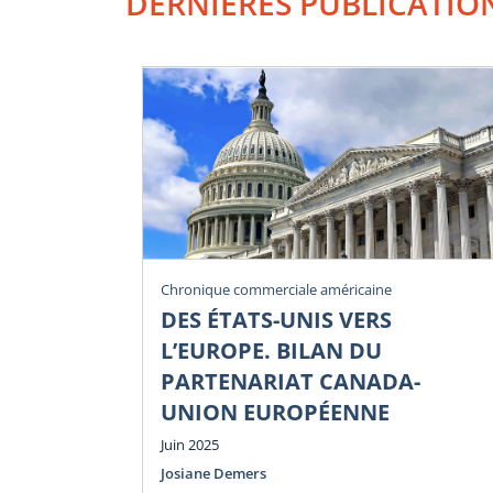
DERNIÈRES PUBLICATIO
Chronique commerciale américaine
DES ÉTATS-UNIS VERS
L’EUROPE. BILAN DU
PARTENARIAT CANADA-
UNION EUROPÉENNE
Juin 2025
Josiane Demers