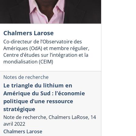
Chalmers Larose
Co-directeur de l’Observatoire des
Amériques (OdA) et membre régulier,
Centre d’études sur l’intégration et la
mondialisation (CEIM)
Notes de recherche
Le triangle du lithium en
Amérique du Sud : l’économie
politique d’une ressource
stratégique
Note de recherche, Chalmers LaRose, 14
avril 2022
Chalmers Larose