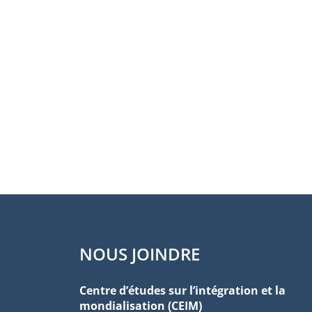
NOUS JOINDRE
Centre d’études sur l’intégration et la
mondialisation (CEIM)