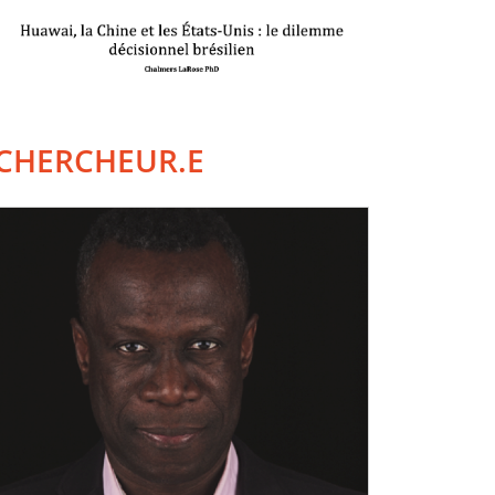
CHERCHEUR.E