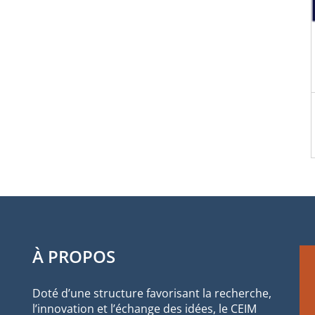
À PROPOS
Doté d’une structure favorisant la recherche,
l’innovation et l’échange des idées, le CEIM