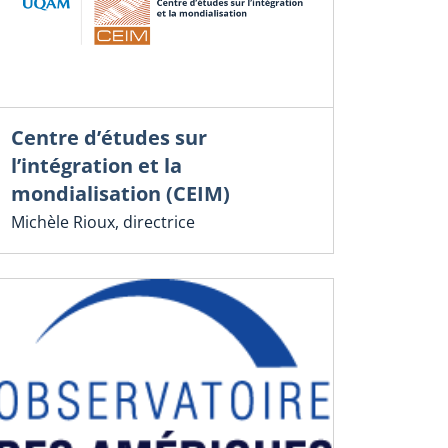
Centre d’études sur
l’intégration et la
mondialisation (CEIM)
Michèle Rioux, directrice