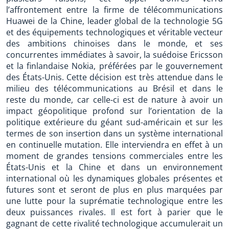
l’affrontement entre la firme de télécommunications
Huawei de la Chine, leader global de la technologie 5G
et des équipements technologiques et véritable vecteur
des ambitions chinoises dans le monde, et ses
concurrentes immédiates à savoir, la suédoise Ericsson
et la finlandaise Nokia, préférées par le gouvernement
des États-Unis. Cette décision est très attendue dans le
milieu des télécommunications au Brésil et dans le
reste du monde, car celle-ci est de nature à avoir un
impact géopolitique profond sur l’orientation de la
politique extérieure du géant sud-américain et sur les
termes de son insertion dans un système international
en continuelle mutation. Elle interviendra en effet à un
moment de grandes tensions commerciales entre les
États-Unis et la Chine et dans un environnement
international où les dynamiques globales présentes et
futures sont et seront de plus en plus marquées par
une lutte pour la suprématie technologique entre les
deux puissances rivales. Il est fort à parier que le
gagnant de cette rivalité technologique accumulerait un