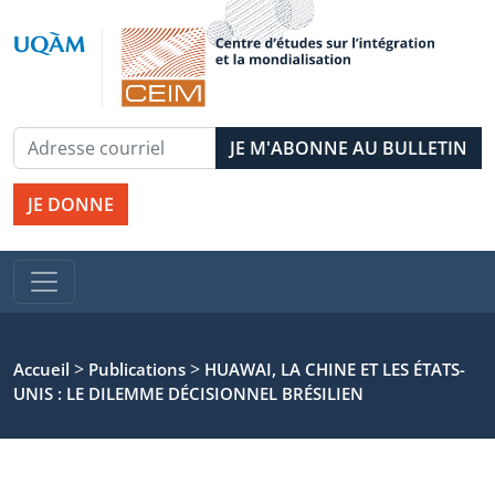
JE DONNE
>
>
Accueil
Publications
HUAWAI, LA CHINE ET LES ÉTATS-
UNIS : LE DILEMME DÉCISIONNEL BRÉSILIEN