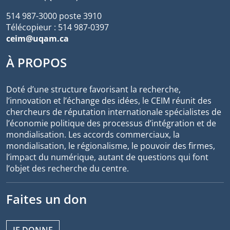
514 987-3000 poste 3910
Télécopieur : 514 987-0397
ceim@uqam.ca
À PROPOS
Doté d’une structure favorisant la recherche,
l’innovation et l’échange des idées, le CEIM réunit des
chercheurs de réputation internationale spécialistes de
l’économie politique des processus d’intégration et de
mondialisation. Les accords commerciaux, la
mondialisation, le régionalisme, le pouvoir des firmes,
l’impact du numérique, autant de questions qui font
l’objet des recherche du centre.
Faites un don
JE DONNE