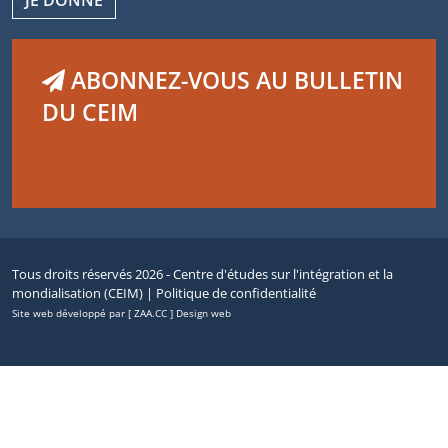
ABONNEZ-VOUS AU BULLETIN
DU CEIM
Tous droits réservés 2026 - Centre d'études sur l'intégration et la
mondialisation (CEIM) |
Politique de confidentialité
Site web développé par [ ZAA.CC ] Design web