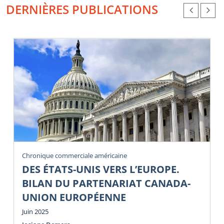
DERNIÈRES PUBLICATIONS
Chronique commerciale américaine
DES ÉTATS-UNIS VERS L’EUROPE.
BILAN DU PARTENARIAT CANADA-
UNION EUROPÉENNE
Juin 2025