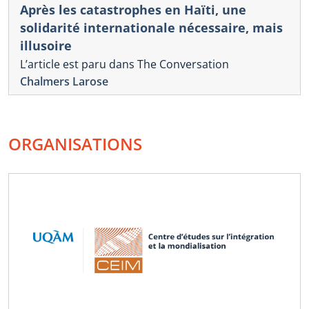
Après les catastrophes en Haïti, une
solidarité internationale nécessaire, mais
illusoire
L’article est paru dans The Conversation
Chalmers Larose
ORGANISATIONS