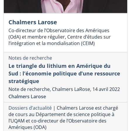
Chalmers Larose
Co-directeur de l’Observatoire des Amériques
(OdA) et membre régulier, Centre d’études sur
l’intégration et la mondialisation (CEIM)
Notes de recherche
Le triangle du lithium en Amérique du
Sud : l’économie politique d’une ressource
stratégique
Note de recherche, Chalmers LaRose, 14 avril 2022
Chalmers Larose
Dossiers d’actualité
|
Chalmers Larose est chargé
de cours au Département de science politique à
l’UQAM et co-directeur de l’Observatoire des
Amériques (ODA)