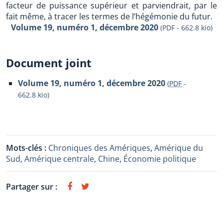
facteur de puissance supérieur et parviendrait, par le
fait même, à tracer les termes de l’hégémonie du futur.
Volume 19, numéro 1, décembre 2020
(PDF - 662.8 kio)
Document joint
Volume 19, numéro 1, décembre 2020
(
PDF
-
662.8 kio
)
Mots-clés :
Chroniques des Amériques
,
Amérique du
Sud
,
Amérique centrale
,
Chine
,
Économie politique
Partager sur :