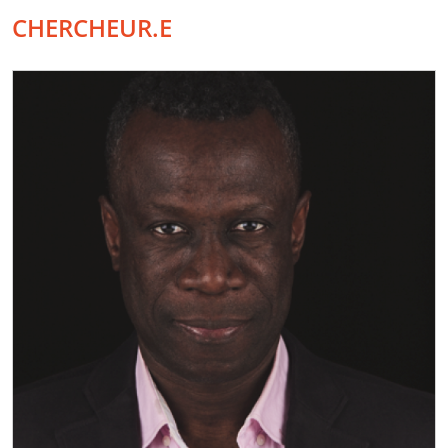
CHERCHEUR.E