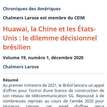
Chroniques des Amériques
Chalmers Larose est membre du CEIM
Huawai, la Chine et les États-
Unis : le dilemme décisionnel
brésilien
Volume 19, numéro 1, décembre 2020
Chalmers Larose
Résumé
Au premier trimestre de 2021, le Brésil lancera un appel
d’offres pour l’octroi d’une licence de construction de
son réseau de télécommunication 5G. Repoussé à de
nombreuses reprises au cours de l’année 2020 pour
plusieurs raisons, cet appel d’offres verra