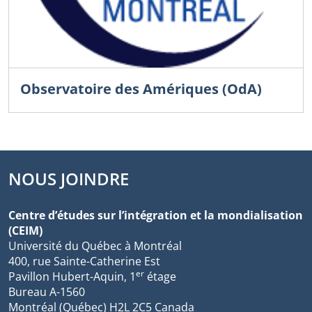
Observatoire des Amériques (OdA)
NOUS JOINDRE
Centre d’études sur l’intégration et la mondialisation
(CEIM)
Université du Québec à Montréal
400, rue Sainte-Catherine Est
er
Pavillon Hubert-Aquin, 1
étage
Bureau A-1560
Montréal (Québec) H2L 2C5 Canada