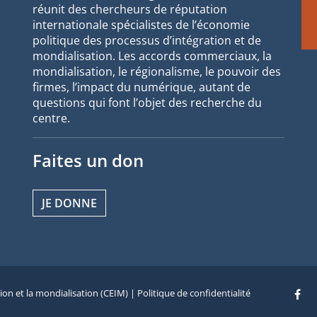
réunit des chercheurs de réputation
internationale spécialistes de l’économie
politique des processus d’intégration et de
mondialisation. Les accords commerciaux, la
mondialisation, le régionalisme, le pouvoir des
firmes, l’impact du numérique, autant de
questions qui font l’objet des recherche du
centre.
Faites un don
JE DONNE
tion et la mondialisation (CEIM) |
Politique de confidentialité