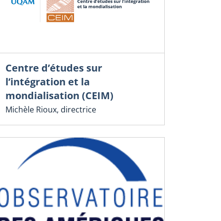
Centre d’études sur
l’intégration et la
mondialisation (CEIM)
Michèle Rioux, directrice