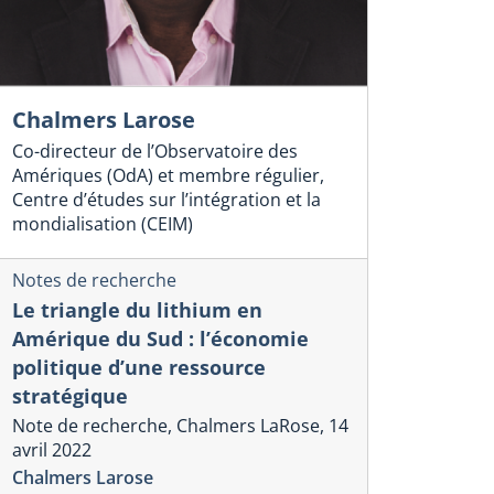
Chalmers Larose
Co-directeur de l’Observatoire des
Amériques (OdA) et membre régulier,
Centre d’études sur l’intégration et la
mondialisation (CEIM)
Notes de recherche
Le triangle du lithium en
Amérique du Sud : l’économie
politique d’une ressource
stratégique
Note de recherche, Chalmers LaRose, 14
avril 2022
Chalmers Larose