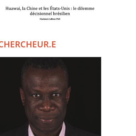
CHERCHEUR.E