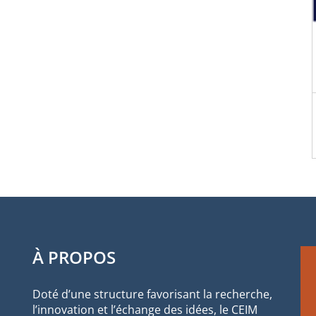
À PROPOS
Doté d’une structure favorisant la recherche,
l’innovation et l’échange des idées, le CEIM