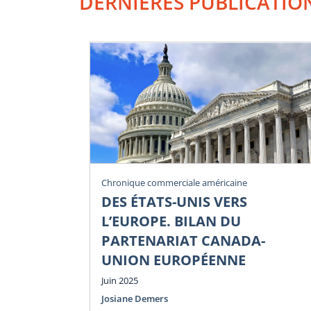
DERNIÈRES PUBLICATIO
Chronique commerciale américaine
DES ÉTATS-UNIS VERS
L’EUROPE. BILAN DU
PARTENARIAT CANADA-
UNION EUROPÉENNE
Juin 2025
Josiane Demers