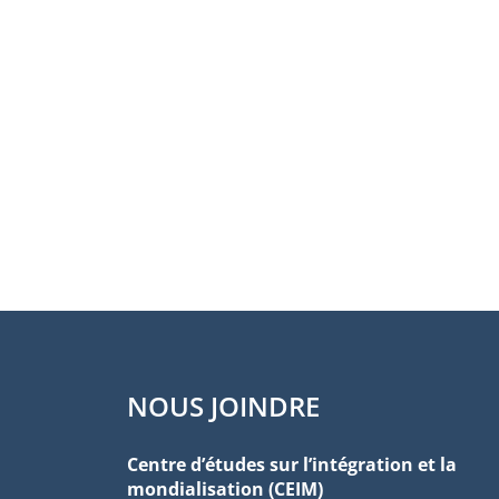
NOUS JOINDRE
Centre d’études sur l’intégration et la
mondialisation (CEIM)