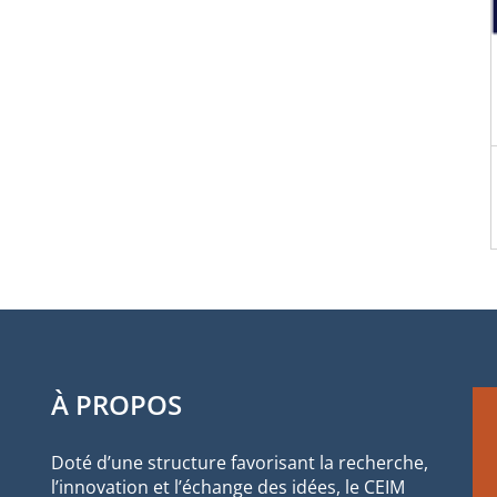
À PROPOS
Doté d’une structure favorisant la recherche,
l’innovation et l’échange des idées, le CEIM