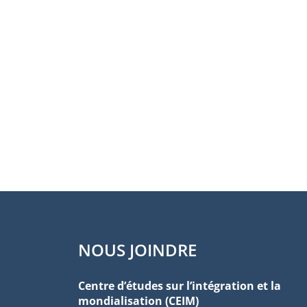
NOUS JOINDRE
Centre d’études sur l’intégration et la
mondialisation (CEIM)