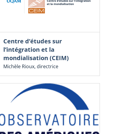
Centre d’études sur
l’intégration et la
mondialisation (CEIM)
Michèle Rioux, directrice