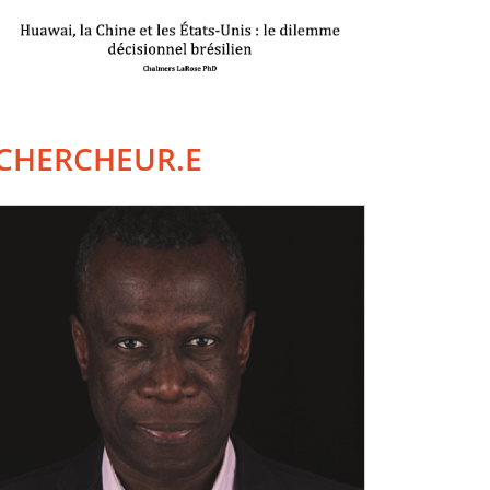
CHERCHEUR.E