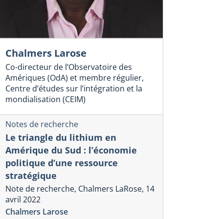
Chalmers Larose
Co-directeur de l’Observatoire des
Amériques (OdA) et membre régulier,
Centre d’études sur l’intégration et la
mondialisation (CEIM)
Notes de recherche
Le triangle du lithium en
Amérique du Sud : l’économie
politique d’une ressource
stratégique
Note de recherche, Chalmers LaRose, 14
avril 2022
Chalmers Larose