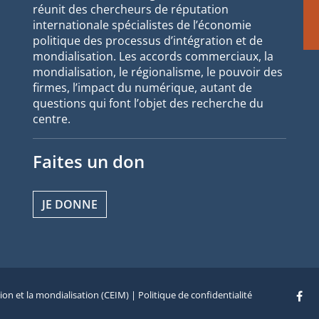
réunit des chercheurs de réputation
internationale spécialistes de l’économie
politique des processus d’intégration et de
mondialisation. Les accords commerciaux, la
mondialisation, le régionalisme, le pouvoir des
firmes, l’impact du numérique, autant de
questions qui font l’objet des recherche du
centre.
Faites un don
JE DONNE
tion et la mondialisation (CEIM) |
Politique de confidentialité