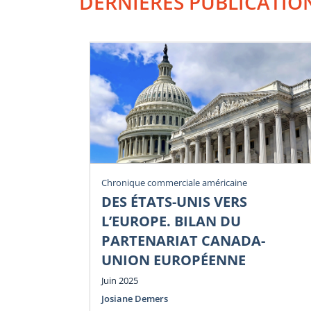
DERNIÈRES PUBLICATIO
Chronique commerciale américaine
DES ÉTATS-UNIS VERS
L’EUROPE. BILAN DU
PARTENARIAT CANADA-
UNION EUROPÉENNE
Juin 2025
Josiane Demers