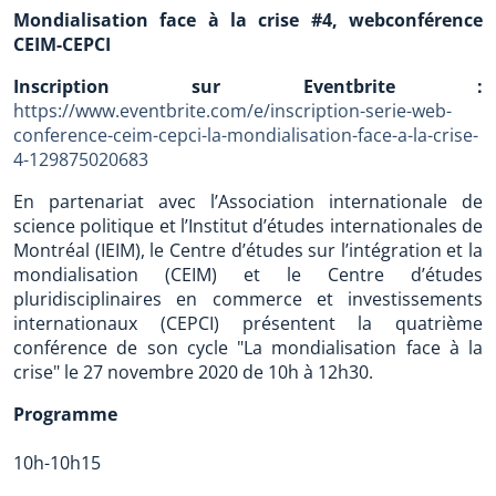
Mondialisation face à la crise #4, webconférence
CEIM-CEPCI
Inscription sur Eventbrite :
https://www.eventbrite.com/e/inscription-serie-web-
conference-ceim-cepci-la-mondialisation-face-a-la-crise-
4-129875020683
En partenariat avec l’Association internationale de
science politique et l’Institut d’études internationales de
Montréal (IEIM), le Centre d’études sur l’intégration et la
mondialisation (CEIM) et le Centre d’études
pluridisciplinaires en commerce et investissements
internationaux (CEPCI) présentent la quatrième
conférence de son cycle "La mondialisation face à la
crise" le 27 novembre 2020 de 10h à 12h30.
Programme
10h-10h15