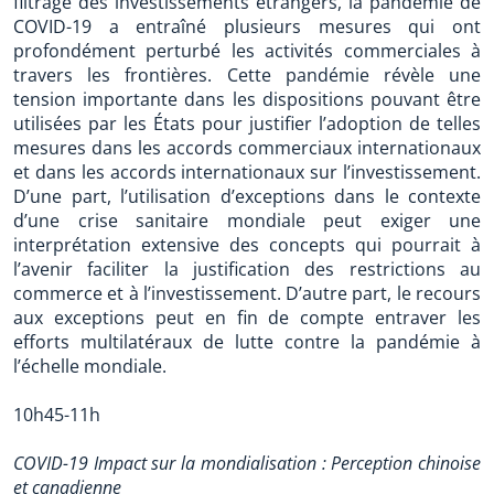
filtrage des investissements étrangers, la pandémie de
COVID-19 a entraîné plusieurs mesures qui ont
profondément perturbé les activités commerciales à
travers les frontières. Cette pandémie révèle une
tension importante dans les dispositions pouvant être
utilisées par les États pour justifier l’adoption de telles
mesures dans les accords commerciaux internationaux
et dans les accords internationaux sur l’investissement.
D’une part, l’utilisation d’exceptions dans le contexte
d’une crise sanitaire mondiale peut exiger une
interprétation extensive des concepts qui pourrait à
l’avenir faciliter la justification des restrictions au
commerce et à l’investissement. D’autre part, le recours
aux exceptions peut en fin de compte entraver les
efforts multilatéraux de lutte contre la pandémie à
l’échelle mondiale.
10h45-11h
COVID-19 Impact sur la mondialisation : Perception chinoise
et canadienne