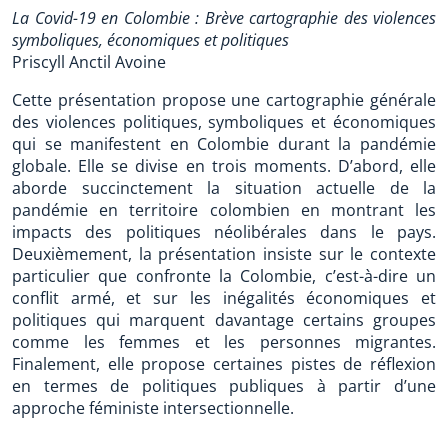
La Covid-19 en Colombie : Brève cartographie des violences
symboliques, économiques et politiques
Priscyll Anctil Avoine
Cette présentation propose une cartographie générale
des violences politiques, symboliques et économiques
qui se manifestent en Colombie durant la pandémie
globale. Elle se divise en trois moments. D’abord, elle
aborde succinctement la situation actuelle de la
pandémie en territoire colombien en montrant les
impacts des politiques néolibérales dans le pays.
Deuxièmement, la présentation insiste sur le contexte
particulier que confronte la Colombie, c’est-à-dire un
conflit armé, et sur les inégalités économiques et
politiques qui marquent davantage certains groupes
comme les femmes et les personnes migrantes.
Finalement, elle propose certaines pistes de réflexion
en termes de politiques publiques à partir d’une
approche féministe intersectionnelle.