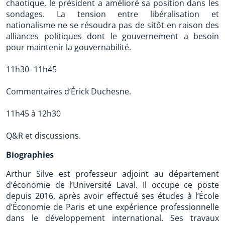
chaotique, le président a amélioré sa position dans les
sondages. La tension entre libéralisation et
nationalisme ne se résoudra pas de sitôt en raison des
alliances politiques dont le gouvernement a besoin
pour maintenir la gouvernabilité.
11h30- 11h45
Commentaires d’Érick Duchesne.
11h45 à 12h30
Q&R et discussions.
Biographies
Arthur Silve est professeur adjoint au département
d’économie de l’Université Laval. Il occupe ce poste
depuis 2016, après avoir effectué ses études à l’École
d’Économie de Paris et une expérience professionnelle
dans le développement international. Ses travaux