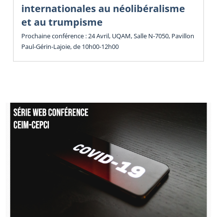
internationales au néolibéralisme
et au trumpisme
Prochaine conférence : 24 Avril, UQAM, Salle N-7050, Pavillon
Paul-Gérin-Lajoie, de 10h00-12h00