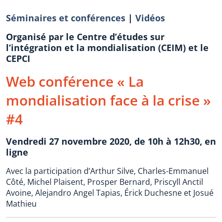
Séminaires et conférences
|
Vidéos
Organisé par le Centre d’études sur
l’intégration et la mondialisation (CEIM) et le
CEPCI
Web conférence « La
mondialisation face à la crise »
#4
Vendredi 27 novembre 2020, de 10h à 12h30, en
ligne
Avec la participation d’Arthur Silve, Charles-Emmanuel
Côté, Michel Plaisent, Prosper Bernard, Priscyll Anctil
Avoine, Alejandro Angel Tapias, Érick Duchesne et Josué
Mathieu