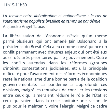
11h15-11h30
La tension entre libéralisation et nationalisme : le cas de
l’autoritarisme populiste brésilien en temps de pandémie
Alejandro Angel Tapias
La libéralisation de l’économie n’était qu’un thème
parmi plusieurs qui ont amené Jair Bolsonaro à la
présidence du Brésil. Cela a eu comme conséquence un
conflit permanent avec d’autres enjeux qui ont été eux
aussi déclarés prioritaires par le gouvernement. Outre
les conflits attendus dans les réformes (groupes
d’intérêt, contestations judiciaires, etc.), la principale
difficulté pour l’avancement des réformes économiques
reste le nationalisme d’une bonne partie de la coalition
gouvernementale. La pandémie a approfondi ces
divisions, malgré les tentatives de concilier les tensions
entre ceux qui aimeraient réduire le rôle de l’État et
ceux qui voient dans la crise sanitaire une raison de
plus pour le maintenir, voire l’élargir. Malgré ce cadre