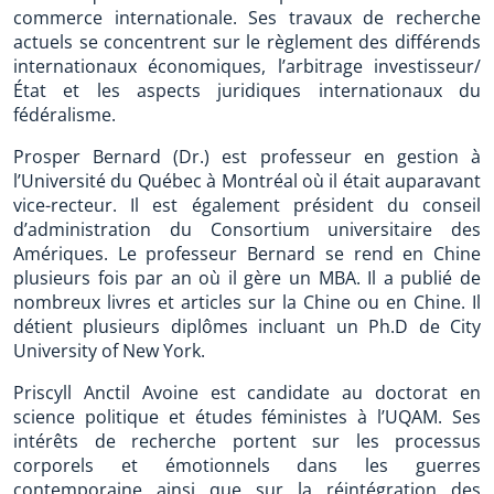
commerce internationale. Ses travaux de recherche
actuels se concentrent sur le règlement des différends
internationaux économiques, l’arbitrage investisseur/
État et les aspects juridiques internationaux du
fédéralisme.
Prosper Bernard (Dr.) est professeur en gestion à
l’Université du Québec à Montréal où il était auparavant
vice-recteur. Il est également président du conseil
d’administration du Consortium universitaire des
Amériques. Le professeur Bernard se rend en Chine
plusieurs fois par an où il gère un MBA. Il a publié de
nombreux livres et articles sur la Chine ou en Chine. Il
détient plusieurs diplômes incluant un Ph.D de City
University of New York.
Priscyll Anctil Avoine est candidate au doctorat en
science politique et études féministes à l’UQAM. Ses
intérêts de recherche portent sur les processus
corporels et émotionnels dans les guerres
contemporaine ainsi que sur la réintégration des