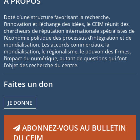
À PROPOS
Doté d’une structure favorisant la recherche,
l’innovation et l’échange des idées, le CEIM réunit des
chercheurs de réputation internationale spécialistes de
l’économie politique des processus d’intégration et de
mondialisation. Les accords commerciaux, la
mondialisation, le régionalisme, le pouvoir des firmes,
l’impact du numérique, autant de questions qui font
l’objet des recherche du centre.
Faites un don
JE DONNE
ABONNEZ-VOUS AU BULLETIN
DU CEIM