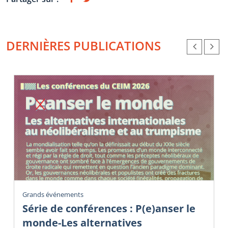
DERNIÈRES PUBLICATIONS
Grands événements
Série de conférences : P(e)anser le
monde-Les alternatives