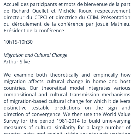
Accueil des participants et mots de bienvenue de la part
de Richard Ouellet et Michèle Rioux, respectivement
directeur du CEPCI et directrice du CEIM. Présentation
du déroulement de la conférence par Josué Mathieu,
Président de la conférence.
10h15-10h30
Migration and Cultural Change
Arthur Silve
We examine both theoretically and empirically how
migration affects cultural change in home and host
countries. Our theoretical model integrates various
compositional and cultural transmission mechanisms
of migration-based cultural change for which it delivers
distinctive testable predictions on the sign and
direction of convergence. We then use the World Value
Survey for the period 1981-2014 to build time-varying
measures of cultural similarity for a large number of