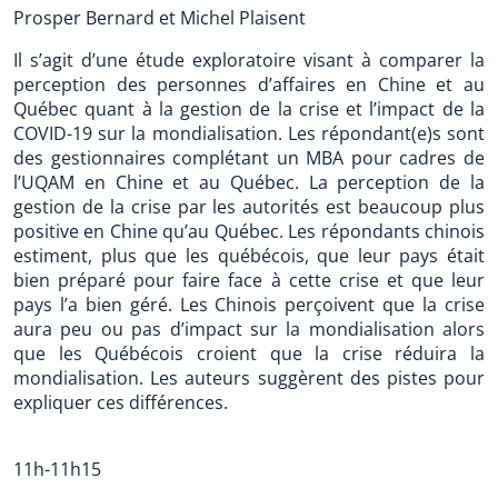
Prosper Bernard et Michel Plaisent
Il s’agit d’une étude exploratoire visant à comparer la
perception des personnes d’affaires en Chine et au
Québec quant à la gestion de la crise et l’impact de la
COVID-19 sur la mondialisation. Les répondant(e)s sont
des gestionnaires complétant un MBA pour cadres de
l’UQAM en Chine et au Québec. La perception de la
gestion de la crise par les autorités est beaucoup plus
positive en Chine qu’au Québec. Les répondants chinois
estiment, plus que les québécois, que leur pays était
bien préparé pour faire face à cette crise et que leur
pays l’a bien géré. Les Chinois perçoivent que la crise
aura peu ou pas d’impact sur la mondialisation alors
que les Québécois croient que la crise réduira la
mondialisation. Les auteurs suggèrent des pistes pour
expliquer ces différences.
11h-11h15