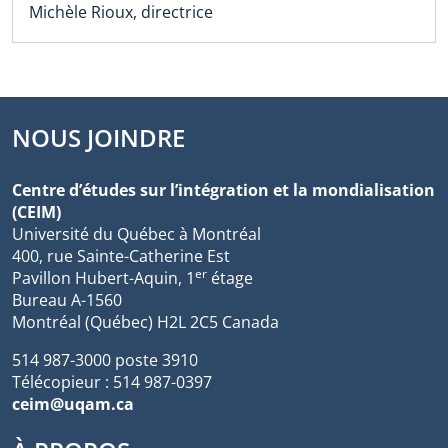
Michèle Rioux, directrice
NOUS JOINDRE
Centre d’études sur l’intégration et la mondialisation
(CEIM)
Université du Québec à Montréal
400, rue Sainte-Catherine Est
er
Pavillon Hubert-Aquin, 1
étage
Bureau A-1560
Montréal (Québec) H2L 2C5 Canada
514 987-3000 poste 3910
Télécopieur : 514 987-0397
ceim@uqam.ca