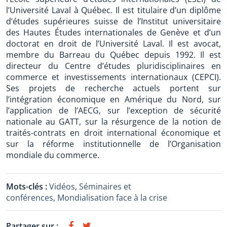
l’Université Laval à Québec. Il est titulaire d’un diplôme
d’études supérieures suisse de l’Institut universitaire
des Hautes Études internationales de Genève et d’un
doctorat en droit de l’Université Laval. Il est avocat,
membre du Barreau du Québec depuis 1992. Il est
directeur du Centre d’études pluridisciplinaires en
commerce et investissements internationaux (CEPCI).
Ses projets de recherche actuels portent sur
l’intégration économique en Amérique du Nord, sur
l’application de l’AECG, sur l’exception de sécurité
nationale au GATT, sur la résurgence de la notion de
traités-contrats en droit international économique et
sur la réforme institutionnelle de l’Organisation
mondiale du commerce.
Mots-clés :
Vidéos
,
Séminaires et
conférences
,
Mondialisation face à la crise
Partager sur :