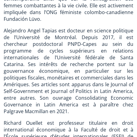
femmes combattantes à la vie civile. Elle est activement
impliquée dans l’ONG féministe colombo-canadienne
Fundación Lüvo.
Alejandro Angel Tapias est docteur en science politique
de l’Université de Montréal. Depuis 2017, il est
chercheur postdoctoral PNPD-Capes au sein du
programme de cycles supérieurs en relations
internationales de l’Université fédérale de Santa
Catarina. Ses intérêts de recherche portent sur la
gouvernance économique, en particulier sur les
politiques fiscales, monétaires et commerciales dans les
Amériques. Ses articles sont apparus dans le Journal of
Self-Government et Journal of Politics in Latin America,
entre autres. Son ouvrage Consolidating Economic
Governance in Latin America est à paraître chez
Palgrave Macmillan en 2021.
Richard Ouellet est professeur titulaire en droit
international économique à la Faculté de droit et à
l’École supérieure d’études internationales (ESEI) de