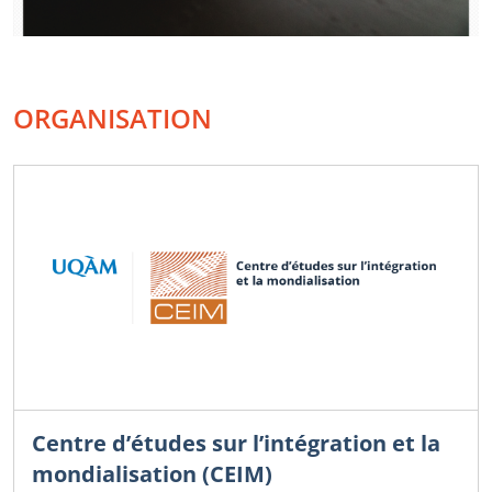
ORGANISATION
Centre d’études sur l’intégration et la
mondialisation (CEIM)