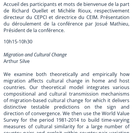
Accueil des participants et mots de bienvenue de la part
de Richard Ouellet et Michèle Rioux, respectivement
directeur du CEPCI et directrice du CEIM. Présentation
du déroulement de la conférence par Josué Mathieu,
Président de la conférence.
10h15-10h30
Migration and Cultural Change
Arthur Silve
We examine both theoretically and empirically how
migration affects cultural change in home and host
countries. Our theoretical model integrates various
compositional and cultural transmission mechanisms
of migration-based cultural change for which it delivers
distinctive testable predictions on the sign and
direction of convergence. We then use the World Value
Survey for the period 1981-2014 to build time-varying
measures of cultural similarity for a large number of