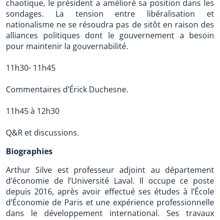
chaotique, le président a amélioré sa position dans les
sondages. La tension entre libéralisation et
nationalisme ne se résoudra pas de sitôt en raison des
alliances politiques dont le gouvernement a besoin
pour maintenir la gouvernabilité.
11h30- 11h45
Commentaires d’Érick Duchesne.
11h45 à 12h30
Q&R et discussions.
Biographies
Arthur Silve est professeur adjoint au département
d’économie de l’Université Laval. Il occupe ce poste
depuis 2016, après avoir effectué ses études à l’École
d’Économie de Paris et une expérience professionnelle
dans le développement international. Ses travaux