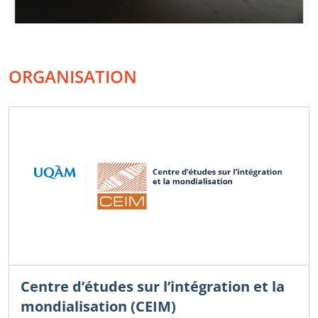
ORGANISATION
Centre d’études sur l’intégration et la
mondialisation (CEIM)