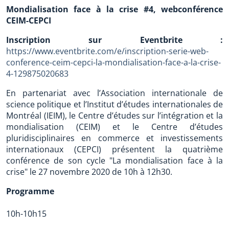
Mondialisation face à la crise #4, webconférence
CEIM-CEPCI
Inscription sur Eventbrite :
https://www.eventbrite.com/e/inscription-serie-web-
conference-ceim-cepci-la-mondialisation-face-a-la-crise-
4-129875020683
En partenariat avec l’Association internationale de
science politique et l’Institut d’études internationales de
Montréal (IEIM), le Centre d’études sur l’intégration et la
mondialisation (CEIM) et le Centre d’études
pluridisciplinaires en commerce et investissements
internationaux (CEPCI) présentent la quatrième
conférence de son cycle "La mondialisation face à la
crise" le 27 novembre 2020 de 10h à 12h30.
Programme
10h-10h15