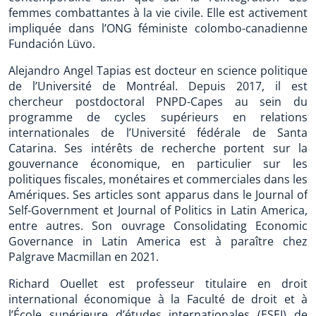
femmes combattantes à la vie civile. Elle est activement
impliquée dans l’ONG féministe colombo-canadienne
Fundación Lüvo.
Alejandro Angel Tapias est docteur en science politique
de l’Université de Montréal. Depuis 2017, il est
chercheur postdoctoral PNPD-Capes au sein du
programme de cycles supérieurs en relations
internationales de l’Université fédérale de Santa
Catarina. Ses intérêts de recherche portent sur la
gouvernance économique, en particulier sur les
politiques fiscales, monétaires et commerciales dans les
Amériques. Ses articles sont apparus dans le Journal of
Self-Government et Journal of Politics in Latin America,
entre autres. Son ouvrage Consolidating Economic
Governance in Latin America est à paraître chez
Palgrave Macmillan en 2021.
Richard Ouellet est professeur titulaire en droit
international économique à la Faculté de droit et à
l’École supérieure d’études internationales (ESEI) de