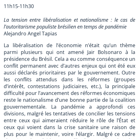
11h15-11h30
La tension entre libéralisation et nationalisme : le cas de
l’autoritarisme populiste brésilien en temps de pandémie
Alejandro Angel Tapias
La libéralisation de l’économie n’était qu’un thème
parmi plusieurs qui ont amené Jair Bolsonaro à la
présidence du Brésil. Cela a eu comme conséquence un
conflit permanent avec d’autres enjeux qui ont été eux
aussi déclarés prioritaires par le gouvernement. Outre
les conflits attendus dans les réformes (groupes
d’intérêt, contestations judiciaires, etc.), la principale
difficulté pour l’avancement des réformes économiques
reste le nationalisme d’une bonne partie de la coalition
gouvernementale. La pandémie a approfondi ces
divisions, malgré les tentatives de concilier les tensions
entre ceux qui aimeraient réduire le rôle de l’État et
ceux qui voient dans la crise sanitaire une raison de
plus pour le maintenir, voire l’élargir. Malgré ce cadre