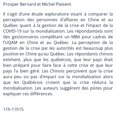
Prosper Bernard et Michel Plaisent
Il s’agit d’une étude exploratoire visant à comparer la
perception des personnes d’affaires en Chine et au
Québec quant à la gestion de la crise et l’impact de la
COVID-19 sur la mondialisation. Les répondant(e)s sont
des gestionnaires complétant un MBA pour cadres de
l’UQAM en Chine et au Québec. La perception de la
gestion de la crise par les autorités est beaucoup plus
positive en Chine qu’au Québec. Les répondants chinois
estiment, plus que les québécois, que leur pays était
bien préparé pour faire face à cette crise et que leur
pays l’a bien géré. Les Chinois perçoivent que la crise
aura peu ou pas d’impact sur la mondialisation alors
que les Québécois croient que la crise réduira la
mondialisation. Les auteurs suggèrent des pistes pour
expliquer ces différences.
11h-11h15