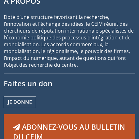
À PROPOS
Doté d’une structure favorisant la recherche,
l’innovation et l’échange des idées, le CEIM réunit des
chercheurs de réputation internationale spécialistes de
l’économie politique des processus d’intégration et de
mondialisation. Les accords commerciaux, la
mondialisation, le régionalisme, le pouvoir des firmes,
l’impact du numérique, autant de questions qui font
l’objet des recherche du centre.
Faites un don
JE DONNE
ABONNEZ-VOUS AU BULLETIN
DU CEIM