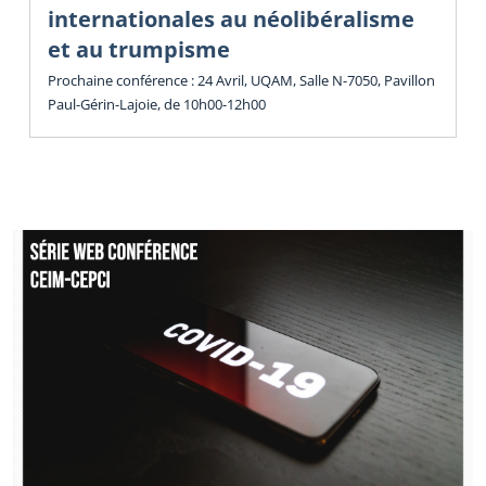
internationales au néolibéralisme
et au trumpisme
Prochaine conférence : 24 Avril, UQAM, Salle N-7050, Pavillon
Paul-Gérin-Lajoie, de 10h00-12h00