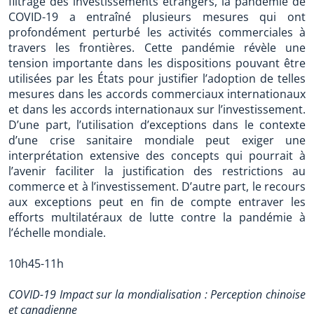
filtrage des investissements étrangers, la pandémie de
COVID-19 a entraîné plusieurs mesures qui ont
profondément perturbé les activités commerciales à
travers les frontières. Cette pandémie révèle une
tension importante dans les dispositions pouvant être
utilisées par les États pour justifier l’adoption de telles
mesures dans les accords commerciaux internationaux
et dans les accords internationaux sur l’investissement.
D’une part, l’utilisation d’exceptions dans le contexte
d’une crise sanitaire mondiale peut exiger une
interprétation extensive des concepts qui pourrait à
l’avenir faciliter la justification des restrictions au
commerce et à l’investissement. D’autre part, le recours
aux exceptions peut en fin de compte entraver les
efforts multilatéraux de lutte contre la pandémie à
l’échelle mondiale.
10h45-11h
COVID-19 Impact sur la mondialisation : Perception chinoise
et canadienne