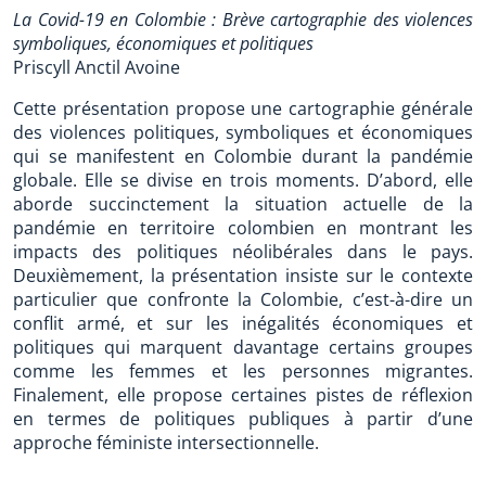
La Covid-19 en Colombie : Brève cartographie des violences
symboliques, économiques et politiques
Priscyll Anctil Avoine
Cette présentation propose une cartographie générale
des violences politiques, symboliques et économiques
qui se manifestent en Colombie durant la pandémie
globale. Elle se divise en trois moments. D’abord, elle
aborde succinctement la situation actuelle de la
pandémie en territoire colombien en montrant les
impacts des politiques néolibérales dans le pays.
Deuxièmement, la présentation insiste sur le contexte
particulier que confronte la Colombie, c’est-à-dire un
conflit armé, et sur les inégalités économiques et
politiques qui marquent davantage certains groupes
comme les femmes et les personnes migrantes.
Finalement, elle propose certaines pistes de réflexion
en termes de politiques publiques à partir d’une
approche féministe intersectionnelle.