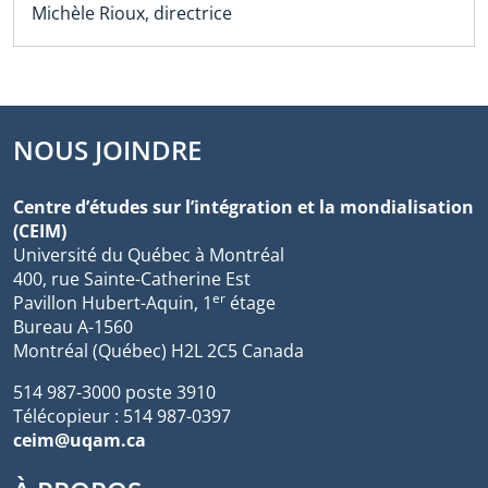
Michèle Rioux, directrice
NOUS JOINDRE
Centre d’études sur l’intégration et la mondialisation
(CEIM)
Université du Québec à Montréal
400, rue Sainte-Catherine Est
er
Pavillon Hubert-Aquin, 1
étage
Bureau A-1560
Montréal (Québec) H2L 2C5 Canada
514 987-3000 poste 3910
Télécopieur : 514 987-0397
ceim@uqam.ca