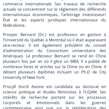
commerce internationale. Ses travaux de recherche
actuels se concentrent sur le règlement des différends
internationaux économiques, l’arbitrage investisseur/
État et les aspects juridiques internationaux du
fédéralisme.
Prosper Bernard (Dr.) est professeur en gestion à
l’Université du Québec à Montréal où il était auparavant
vice-recteur. Il est également président du conseil
d’administration du Consortium universitaire des
Amériques. Le professeur Bernard se rend en Chine
plusieurs fois par an où il gère un MBA. Il a publié de
nombreux livres et articles sur la Chine ou en Chine. Il
détient plusieurs diplômes incluant un Ph.D de City
University of New York.
Priscyll Anctil Avoine est candidate au doctorat en
science politique et études féministes à l’UQAM. Ses
intérêts de recherche portent sur les processus
corporels et émotionnels dans les guerres
contemporaine ainsi que sur la réintégration des