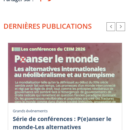
DERNIÈRES PUBLICATIONS
Grands événements
Série de conférences : P(e)anser le
monde-Les alternatives