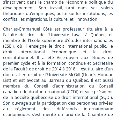
s’inscrivent dans le champ de l’économie politique du
développement. Son travail, tant dans ses volets
théoriques qu’empiriques, porte sur les institutions, les
conflits, les migrations, la culture, et l’innovation.
Charles-Emmanuel Côté est professeur titulaire à la
Faculté de droit de l’Université Laval, à Québec, et
membre de l’École supérieure d’études internationales
(ESEI), où il enseigne le droit international public, le
droit international économique et le droit
constitutionnel. Il a été Vice-doyen aux études de
premier cycle et à la formation continue et Secrétaire
de la Faculté de droit de 2014 à 2018. Il est titulaire d’un
doctorat en droit de l’Université McGill (Dean’s Honour
List) et est avocat au Barreau du Québec. Il est aussi
membre du Conseil d’administration du Conseil
canadien de droit international (CCDI) et vice-président
de la Société québécoise de droit international (SQDI).
Son ouvrage sur la participation des personnes privées
au règlement des différends internationaux
économiques s’est mérité un prix de la Chambre de