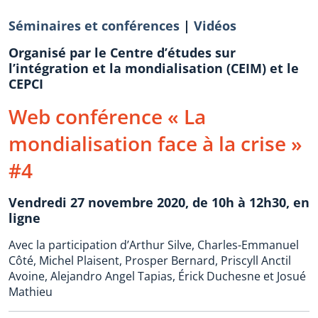
Séminaires et conférences
|
Vidéos
Organisé par le Centre d’études sur
l’intégration et la mondialisation (CEIM) et le
CEPCI
Web conférence « La
mondialisation face à la crise »
#4
Vendredi 27 novembre 2020, de 10h à 12h30, en
ligne
Avec la participation d’Arthur Silve, Charles-Emmanuel
Côté, Michel Plaisent, Prosper Bernard, Priscyll Anctil
Avoine, Alejandro Angel Tapias, Érick Duchesne et Josué
Mathieu