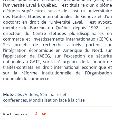
l’Université Laval à Québec. Il est titulaire d’un diplôme
d’études supérieures suisse de l’Institut universitaire
des Hautes Études internationales de Genève et d’un
doctorat en droit de l’Université Laval. Il est avocat,
membre du Barreau du Québec depuis 1992. Il est
directeur du Centre d’études pluridisciplinaires en
commerce et investissements internationaux (CEPCI).
Ses projets de recherche actuels portent sur
l’intégration économique en Amérique du Nord, sur
l’application de l’AECG, sur l’exception de sécurité
nationale au GATT, sur la résurgence de la notion de
traités-contrats en droit international économique et
sur la réforme institutionnelle de l’Organisation
mondiale du commerce.
Mots-clés :
Vidéos
,
Séminaires et
conférences
,
Mondialisation face à la crise
Partager sur :