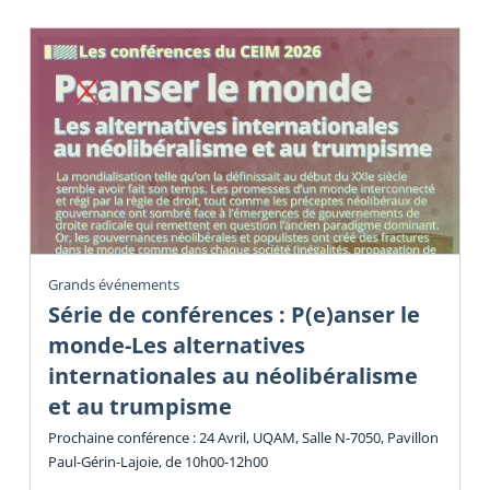
Grands événements
Série de conférences : P(e)anser le
monde-Les alternatives
internationales au néolibéralisme
et au trumpisme
Prochaine conférence : 24 Avril, UQAM, Salle N-7050, Pavillon
Paul-Gérin-Lajoie, de 10h00-12h00