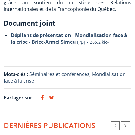
grâce au soutien du ministère des Relations
internationales et de la Francophonie du Québec.
Document joint
Dépliant de présentation - Mondialisation face à
la crise - Brice-Armel Simeu
(
PDF
-
265.2 kio
)
Mots-clés :
Séminaires et conférences
,
Mondialisation
face à la crise
Partager sur :
DERNIÈRES PUBLICATIONS