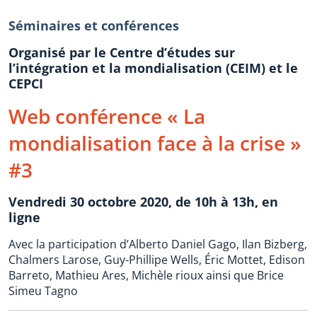
Séminaires et conférences
Organisé par le Centre d’études sur
l’intégration et la mondialisation (CEIM) et le
CEPCI
Web conférence « La
mondialisation face à la crise »
#3
Vendredi 30 octobre 2020, de 10h à 13h, en
ligne
Avec la participation d’Alberto Daniel Gago, Ilan Bizberg,
Chalmers Larose, Guy-Phillipe Wells, Éric Mottet, Edison
Barreto, Mathieu Ares, Michèle rioux ainsi que Brice
Simeu Tagno