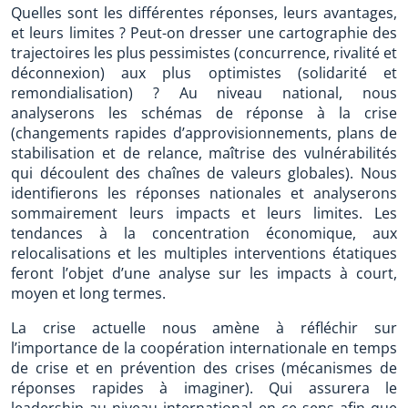
Quelles sont les différentes réponses, leurs avantages,
et leurs limites ? Peut-on dresser une cartographie des
trajectoires les plus pessimistes (concurrence, rivalité et
déconnexion) aux plus optimistes (solidarité et
remondialisation) ? Au niveau national, nous
analyserons les schémas de réponse à la crise
(changements rapides d’approvisionnements, plans de
stabilisation et de relance, maîtrise des vulnérabilités
qui découlent des chaînes de valeurs globales). Nous
identifierons les réponses nationales et analyserons
sommairement leurs impacts et leurs limites. Les
tendances à la concentration économique, aux
relocalisations et les multiples interventions étatiques
feront l’objet d’une analyse sur les impacts à court,
moyen et long termes.
La crise actuelle nous amène à réfléchir sur
l’importance de la coopération internationale en temps
de crise et en prévention des crises (mécanismes de
réponses rapides à imaginer). Qui assurera le