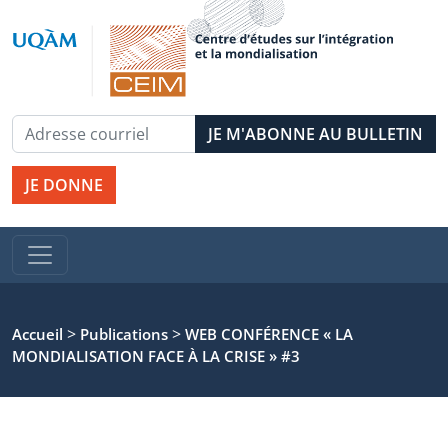
JE DONNE
>
>
Accueil
Publications
WEB CONFÉRENCE « LA
MONDIALISATION FACE À LA CRISE » #3