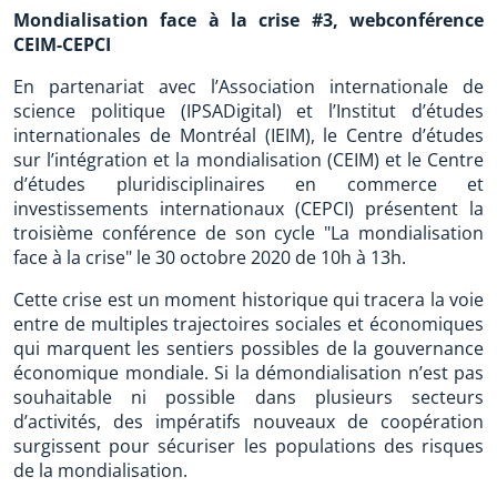
Mondialisation face à la crise #3, webconférence
CEIM-CEPCI
En partenariat avec l’Association internationale de
science politique (IPSADigital) et l’Institut d’études
internationales de Montréal (IEIM), le Centre d’études
sur l’intégration et la mondialisation (CEIM) et le Centre
d’études pluridisciplinaires en commerce et
investissements internationaux (CEPCI) présentent la
troisième conférence de son cycle "La mondialisation
face à la crise" le 30 octobre 2020 de 10h à 13h.
Cette crise est un moment historique qui tracera la voie
entre de multiples trajectoires sociales et économiques
qui marquent les sentiers possibles de la gouvernance
économique mondiale. Si la démondialisation n’est pas
souhaitable ni possible dans plusieurs secteurs
d’activités, des impératifs nouveaux de coopération
surgissent pour sécuriser les populations des risques
de la mondialisation.