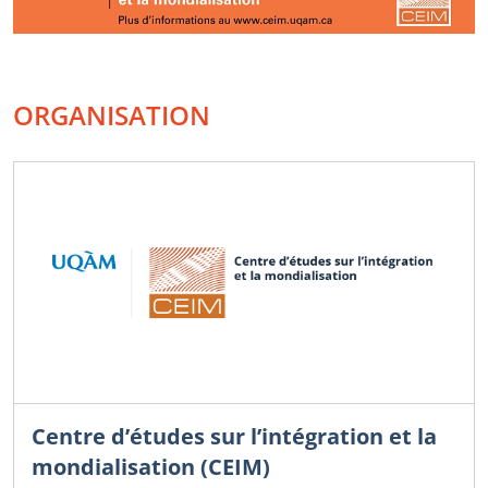
ORGANISATION
Centre d’études sur l’intégration et la
mondialisation (CEIM)