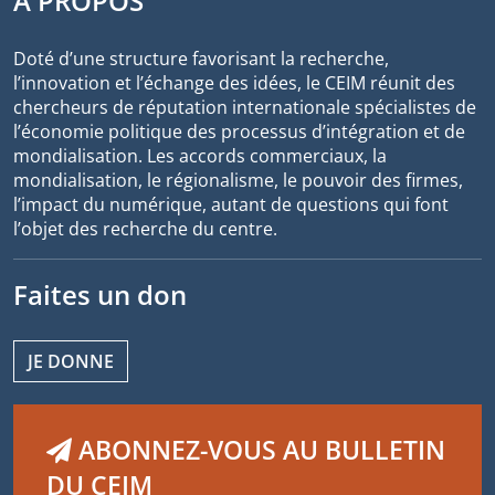
À PROPOS
Doté d’une structure favorisant la recherche,
l’innovation et l’échange des idées, le CEIM réunit des
chercheurs de réputation internationale spécialistes de
l’économie politique des processus d’intégration et de
mondialisation. Les accords commerciaux, la
mondialisation, le régionalisme, le pouvoir des firmes,
l’impact du numérique, autant de questions qui font
l’objet des recherche du centre.
Faites un don
JE DONNE
ABONNEZ-VOUS AU BULLETIN
DU CEIM