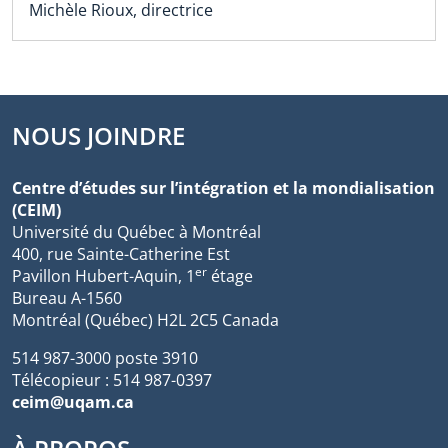
Michèle Rioux, directrice
NOUS JOINDRE
Centre d’études sur l’intégration et la mondialisation
(CEIM)
Université du Québec à Montréal
400, rue Sainte-Catherine Est
er
Pavillon Hubert-Aquin, 1
étage
Bureau A-1560
Montréal (Québec) H2L 2C5 Canada
514 987-3000 poste 3910
Télécopieur : 514 987-0397
ceim@uqam.ca