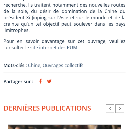
recherche. Ils traitent notamment des nouvelles routes
de la soie, du désir de domination de la Chine du
président Xi Jinping sur l’Asie et sur le monde et de la
crainte qu’un tel objectif peut soulever dans les pays
limitrophes.
Pour en savoir davantage sur cet ouvrage, veuillez
consulter le
site internet des PUM
.
Mots-clés :
Chine
,
Ouvrages collectifs
Partager sur :
DERNIÈRES PUBLICATIONS