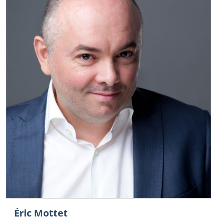
Éric Mottet