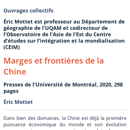
Ouvrages collectifs
Éric Mottet est professeur au Département de
géographie de l’UQAM et codirecteur de
l’Observatoire de l’Asie de l’Est du Centre
d’études sur l’intégration et la mondialisation
(CEIM)
Marges et frontières de la
Chine
Presses de l’Université de Montréal, 2020, 298
pages
Éric Mottet
Dans bien des domaines, la Chine est déjà la première
puissance économique du monde et son évolution