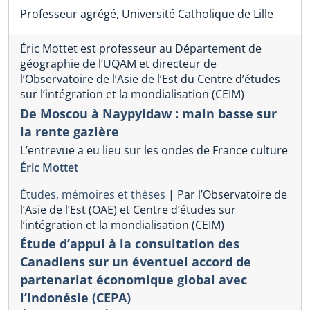
Professeur agrégé, Université Catholique de Lille
Éric Mottet est professeur au Département de
géographie de l’UQAM et directeur de
l’Observatoire de l’Asie de l’Est du Centre d’études
sur l’intégration et la mondialisation (CEIM)
De Moscou à Naypyidaw : main basse sur
la rente gazière
L’entrevue a eu lieu sur les ondes de France culture
Éric Mottet
Études, mémoires et thèses
|
Par l’Observatoire de
l’Asie de l’Est (OAE) et Centre d’études sur
l’intégration et la mondialisation (CEIM)
Étude d’appui à la consultation des
Canadiens sur un éventuel accord de
partenariat économique global avec
l’Indonésie (CEPA)