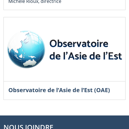
Michèle Rioux, directrice
Observatoire de l’Asie de l’Est (OAE)
NOUS JOINDRE