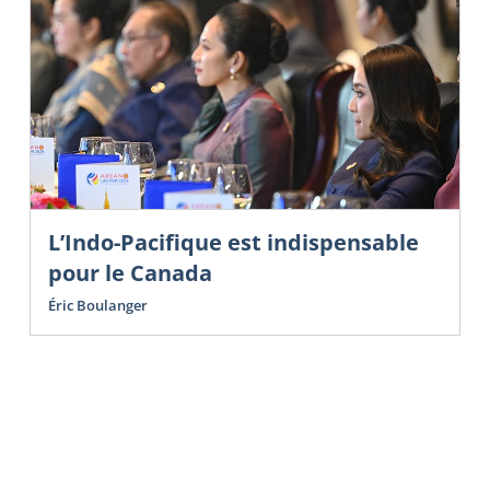
L’Indo-Pacifique est indispensable
pour le Canada
Éric Boulanger