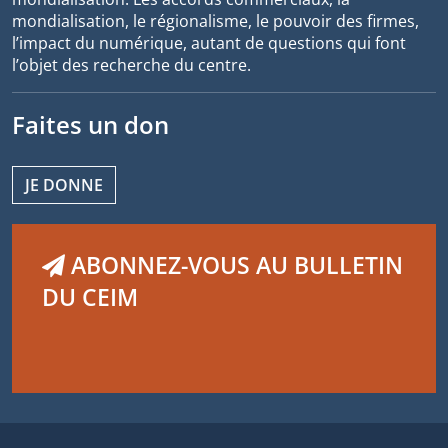
mondialisation, le régionalisme, le pouvoir des firmes,
l’impact du numérique, autant de questions qui font
l’objet des recherche du centre.
Faites un don
JE DONNE
ABONNEZ-VOUS AU BULLETIN
DU CEIM