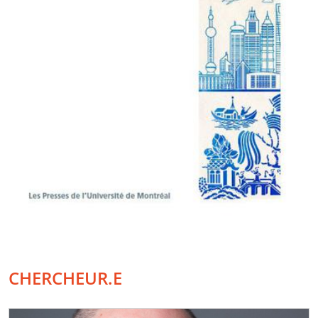
CHERCHEUR.E