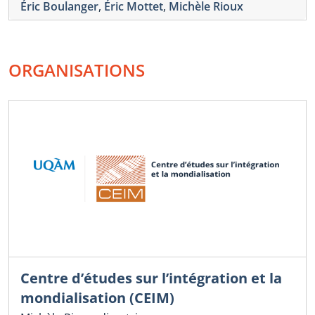
Éric Boulanger
,
Éric Mottet
,
Michèle Rioux
ORGANISATIONS
Centre d’études sur l’intégration et la
mondialisation (CEIM)