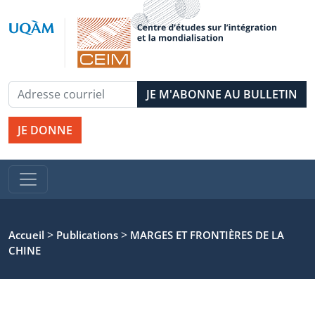
JE DONNE
>
>
Accueil
Publications
MARGES ET FRONTIÈRES DE LA
CHINE