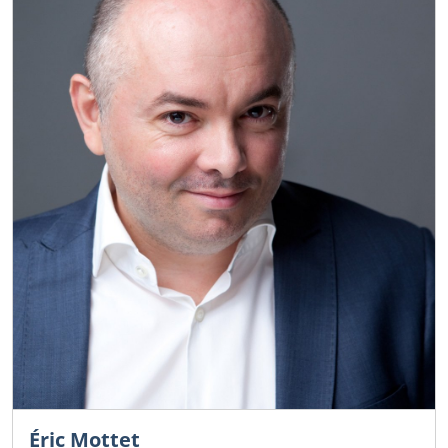
Éric Mottet