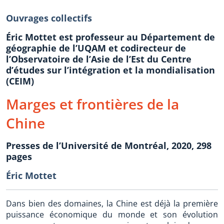
Ouvrages collectifs
Éric Mottet est professeur au Département de
géographie de l’UQAM et codirecteur de
l’Observatoire de l’Asie de l’Est du Centre
d’études sur l’intégration et la mondialisation
(CEIM)
Marges et frontières de la
Chine
Presses de l’Université de Montréal, 2020, 298
pages
Éric Mottet
Dans bien des domaines, la Chine est déjà la première
puissance économique du monde et son évolution