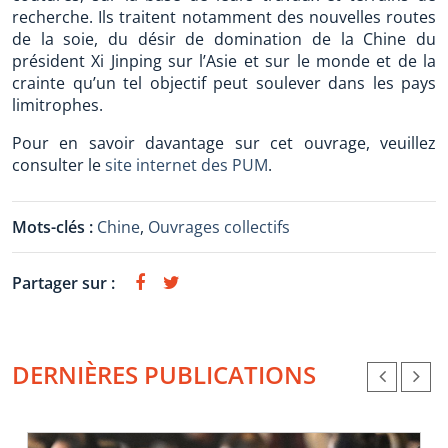
recherche. Ils traitent notamment des nouvelles routes
de la soie, du désir de domination de la Chine du
président Xi Jinping sur l’Asie et sur le monde et de la
crainte qu’un tel objectif peut soulever dans les pays
limitrophes.
Pour en savoir davantage sur cet ouvrage, veuillez
consulter le
site internet des PUM
.
Mots-clés :
Chine
,
Ouvrages collectifs
Partager sur :
DERNIÈRES PUBLICATIONS