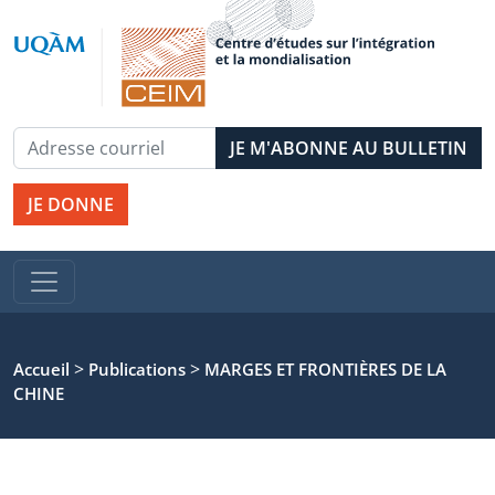
JE DONNE
>
>
Accueil
Publications
MARGES ET FRONTIÈRES DE LA
CHINE