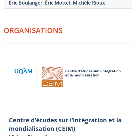
Éric Boulanger
,
Éric Mottet
,
Michèle Rioux
ORGANISATIONS
Centre d’études sur l’intégration et la
mondialisation (CEIM)