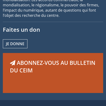
mondialisation, le régionalisme, le pouvoir des firmes,
l’impact du numérique, autant de questions qui font
l’objet des recherche du centre.
Faites un don
JE DONNE
ABONNEZ-VOUS AU BULLETIN
DU CEIM