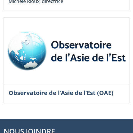
Michèle Rioux, directrice
Observatoire de l’Asie de l’Est (OAE)
NOUS JOINDRE