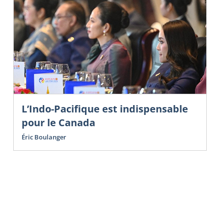
L’Indo-Pacifique est indispensable
pour le Canada
Éric Boulanger