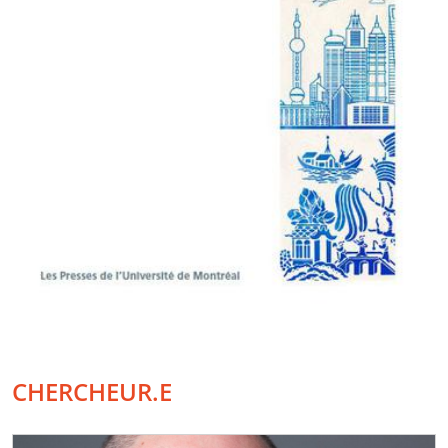
CHERCHEUR.E