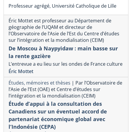
Professeur agrégé, Université Catholique de Lille
Éric Mottet est professeur au Département de
géographie de l’UQAM et directeur de
l’Observatoire de l’Asie de l’Est du Centre d’études
sur l’intégration et la mondialisation (CEIM)
De Moscou à Naypyidaw : main basse sur
la rente gazière
L’entrevue a eu lieu sur les ondes de France culture
Éric Mottet
Études, mémoires et thèses
|
Par l’Observatoire de
l’Asie de l’Est (OAE) et Centre d’études sur
l’intégration et la mondialisation (CEIM)
Étude d’appui à la consultation des
Canadiens sur un éventuel accord de
partenariat économique global avec
l’Indonésie (CEPA)