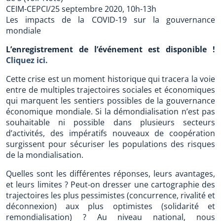
CEIM-CEPCI/25 septembre 2020, 10h-13h
Les impacts de la COVID-19 sur la gouvernance
mondiale
L’enregistrement de l’événement est disponible !
Cliquez ici.
Cette crise est un moment historique qui tracera la voie
entre de multiples trajectoires sociales et économiques
qui marquent les sentiers possibles de la gouvernance
économique mondiale. Si la démondialisation n’est pas
souhaitable ni possible dans plusieurs secteurs
d’activités, des impératifs nouveaux de coopération
surgissent pour sécuriser les populations des risques
de la mondialisation.
Quelles sont les différentes réponses, leurs avantages,
et leurs limites ? Peut-on dresser une cartographie des
trajectoires les plus pessimistes (concurrence, rivalité et
déconnexion) aux plus optimistes (solidarité et
remondialisation) ? Au niveau national, nous