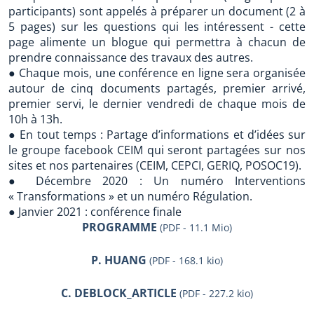
participants) sont appelés à préparer un document (2 à
5 pages) sur les questions qui les intéressent - cette
page alimente un blogue qui permettra à chacun de
prendre connaissance des travaux des autres.
● Chaque mois, une conférence en ligne sera organisée
autour de cinq documents partagés, premier arrivé,
premier servi, le dernier vendredi de chaque mois de
10h à 13h.
● En tout temps : Partage d’informations et d’idées sur
le groupe facebook CEIM qui seront partagées sur nos
sites et nos partenaires (CEIM, CEPCI, GERIQ, POSOC19).
● Décembre 2020 : Un numéro Interventions
« Transformations » et un numéro Régulation.
● Janvier 2021 : conférence finale
PROGRAMME
(PDF - 11.1 Mio)
P. HUANG
(PDF - 168.1 kio)
C. DEBLOCK_ARTICLE
(PDF - 227.2 kio)