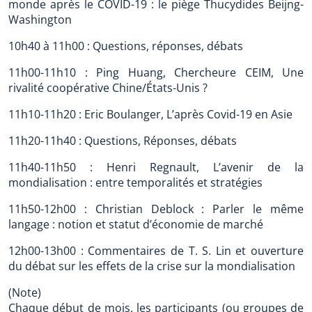
monde après le COVID-19 : le piège Thucydides Beijng-
Washington
10h40 à 11h00 : Questions, réponses, débats
11h00-11h10 : Ping Huang, Chercheure CEIM, Une
rivalité coopérative Chine/États-Unis ?
11h10-11h20 : Eric Boulanger, L’après Covid-19 en Asie
11h20-11h40 : Questions, Réponses, débats
11h40-11h50 : Henri Regnault, L’avenir de la
mondialisation : entre temporalités et stratégies
11h50-12h00 : Christian Deblock : Parler le même
langage : notion et statut d’économie de marché
12h00-13h00 : Commentaires de T. S. Lin et ouverture
du débat sur les effets de la crise sur la mondialisation
(Note)
Chaque début de mois, les participants (ou groupes de