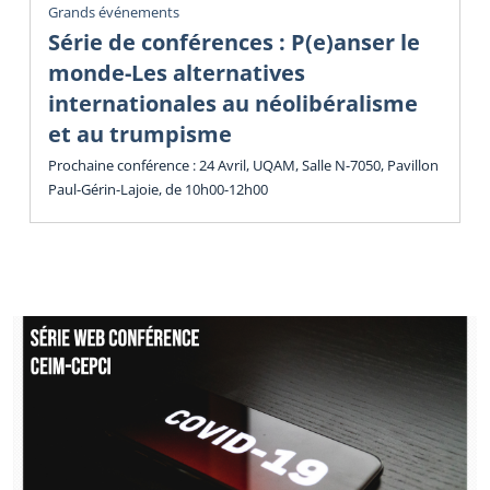
Grands événements
Série de conférences : P(e)anser le
monde-Les alternatives
internationales au néolibéralisme
et au trumpisme
Prochaine conférence : 24 Avril, UQAM, Salle N-7050, Pavillon
Paul-Gérin-Lajoie, de 10h00-12h00