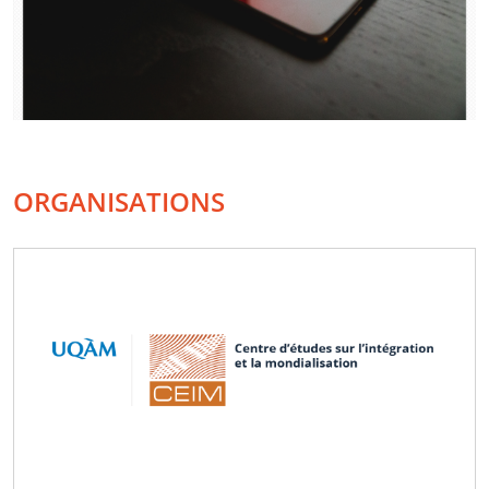
ORGANISATIONS