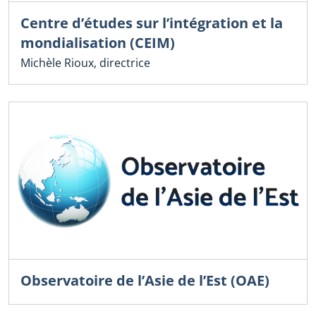
Centre d’études sur l’intégration et la
mondialisation (CEIM)
Michèle Rioux, directrice
Observatoire de l’Asie de l’Est (OAE)