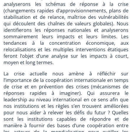
analyserons les schémas de réponse à la crise
(changements rapides d’approvisionnements, plans de
stabilisation et de relance, maîtrise des vulnérabilités
qui découlent des chaînes de valeurs globales). Nous
identifierons les réponses nationales et analyserons
sommairement leurs impacts et leurs limites. Les
tendances à la concentration économique, aux
relocalisations et les multiples interventions étatiques
feront l’objet d’une analyse sur les impacts à court,
moyen et long termes.
La crise actuelle nous amène à réfléchir sur
l’importance de la coopération internationale en temps
de crise et en prévention des crises (mécanismes de
réponses rapides à imaginer). Qui assurera le
leadership au niveau international en ce sens afin que
nos institutions et les règles s’en trouvent améliorées
pour nous aider à relever les défis du futur ? Quelles
sont les institutions capables de répondre et de
manière à fournir des bases d’une coopération entre