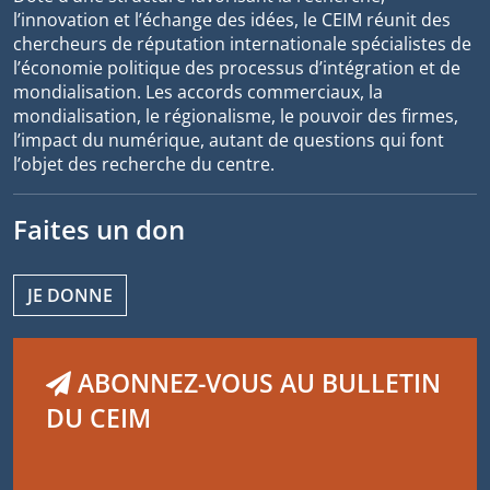
l’innovation et l’échange des idées, le CEIM réunit des
chercheurs de réputation internationale spécialistes de
l’économie politique des processus d’intégration et de
mondialisation. Les accords commerciaux, la
mondialisation, le régionalisme, le pouvoir des firmes,
l’impact du numérique, autant de questions qui font
l’objet des recherche du centre.
Faites un don
JE DONNE
ABONNEZ-VOUS AU BULLETIN
DU CEIM