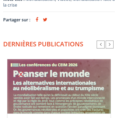
la crise
Partager sur :
DERNIÈRES PUBLICATIONS