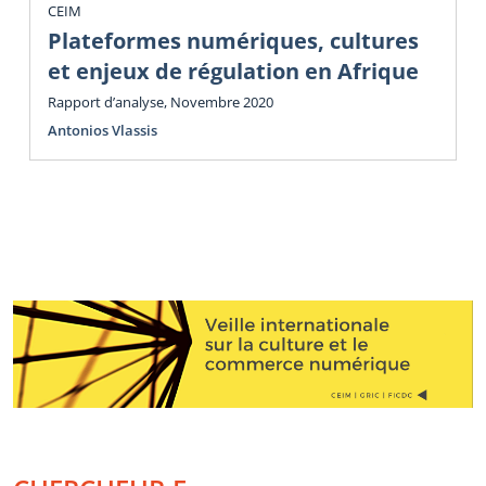
CEIM
Plateformes numériques, cultures
et enjeux de régulation en Afrique
Rapport d’analyse, Novembre 2020
Antonios Vlassis