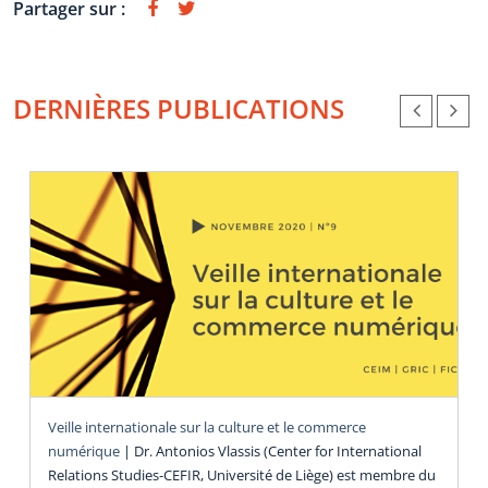
Partager sur :
DERNIÈRES PUBLICATIONS
Veille internationale sur la culture et le commerce
numérique
|
Dr. Antonios Vlassis (Center for International
Relations Studies-CEFIR, Université de Liège) est membre du