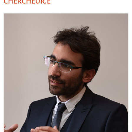
CHERCHEUR.E