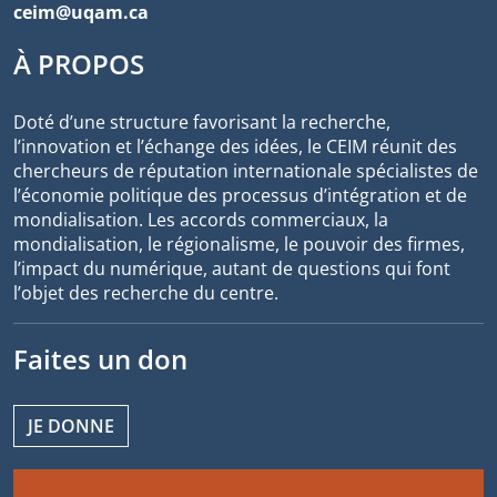
ceim@uqam.ca
À PROPOS
Doté d’une structure favorisant la recherche,
l’innovation et l’échange des idées, le CEIM réunit des
chercheurs de réputation internationale spécialistes de
l’économie politique des processus d’intégration et de
mondialisation. Les accords commerciaux, la
mondialisation, le régionalisme, le pouvoir des firmes,
l’impact du numérique, autant de questions qui font
l’objet des recherche du centre.
Faites un don
JE DONNE