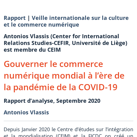
Rapport
|
Veille internationale sur la culture
et le commerce numérique
Antonios Vlassis (Center for International
Relations Studies-CEFIR, Université de Liège)
est membre du CEIM
Gouverner le commerce
numérique mondial à l’ère de
la pandémie de la COVID-19
Rapport d’analyse, Septembre 2020
Antonios Vlassis
Depuis Janvier 2020 le Centre d’études sur l’intégration
et la mondialisation (CEIM) et la FICDC on créé un