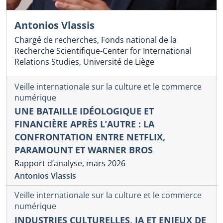
Antonios Vlassis
Chargé de recherches, Fonds national de la
Recherche Scientifique-Center for International
Relations Studies, Université de Liège
Veille internationale sur la culture et le commerce
numérique
UNE BATAILLE IDÉOLOGIQUE ET
FINANCIÈRE APRÈS L’AUTRE : LA
CONFRONTATION ENTRE NETFLIX,
PARAMOUNT ET WARNER BROS
Rapport d’analyse, mars 2026
Antonios Vlassis
Veille internationale sur la culture et le commerce
numérique
INDUSTRIES CULTURELLES, IA ET ENJEUX DE