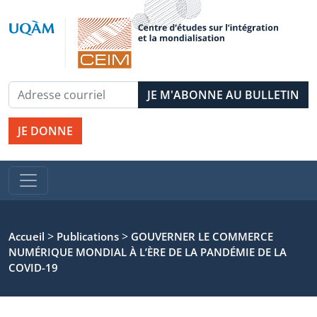
JE DONNE
>
>
Accueil
Publications
GOUVERNER LE COMMERCE
NUMÉRIQUE MONDIAL À L’ÈRE DE LA PANDÉMIE DE LA
COVID-19