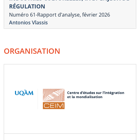
RÉGULATION
Numéro 61-Rapport d’analyse, février 2026
Antonios Vlassis
ORGANISATION