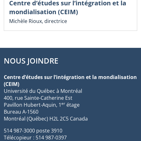
Centre d’études sur l’intégration et la
mondialisation (CEIM)
Michèle Rioux, directrice
NOUS JOINDRE
Centre d’études sur l’intégration et la mondialisation
(CEIM)
Université du Québec à Montréal
400, rue Sainte-Catherine Est
er
Pavillon Hubert-Aquin, 1
étage
Bureau A-1560
Montréal (Québec) H2L 2C5 Canada
514 987-3000 poste 3910
Télécopieur : 514 987-0397