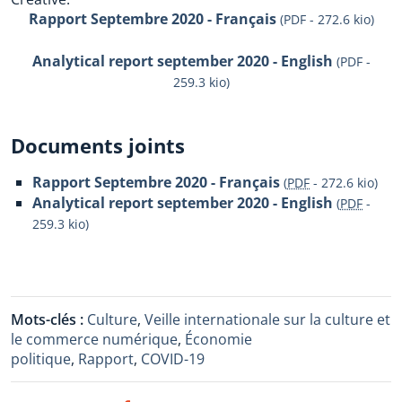
Rapport Septembre 2020 - Français
(PDF - 272.6 kio)
Analytical report september 2020 - English
(PDF -
259.3 kio)
Documents joints
Rapport Septembre 2020 - Français
(
PDF
-
272.6 kio
)
Analytical report september 2020 - English
(
PDF
-
259.3 kio
)
Mots-clés :
Culture
,
Veille internationale sur la culture et
le commerce numérique
,
Économie
politique
,
Rapport
,
COVID-19