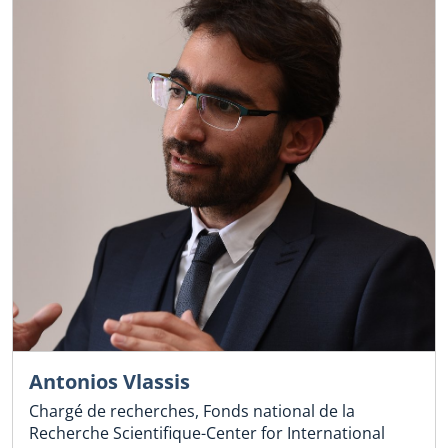
Antonios Vlassis
Chargé de recherches, Fonds national de la
Recherche Scientifique-Center for International