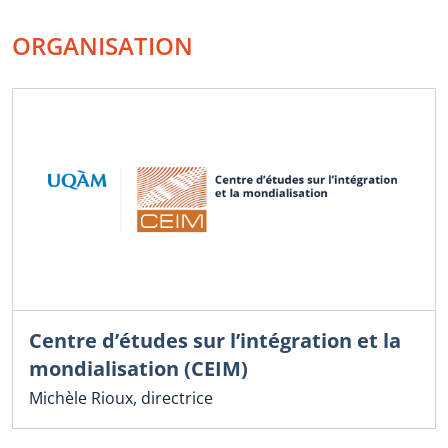
ORGANISATION
Centre d’études sur l’intégration et la
mondialisation (CEIM)
Michèle Rioux, directrice