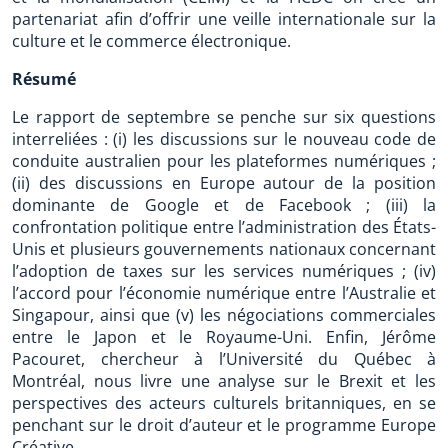
partenariat afin d’offrir une veille internationale sur la
culture et le commerce électronique.
Résumé
Le rapport de septembre se penche sur six questions
interreliées : (i) les discussions sur le nouveau code de
conduite australien pour les plateformes numériques ;
(ii) des discussions en Europe autour de la position
dominante de Google et de Facebook ; (iii) la
confrontation politique entre l’administration des États-
Unis et plusieurs gouvernements nationaux concernant
l’adoption de taxes sur les services numériques ; (iv)
l’accord pour l’économie numérique entre l’Australie et
Singapour, ainsi que (v) les négociations commerciales
entre le Japon et le Royaume-Uni. Enfin, Jérôme
Pacouret, chercheur à l’Université du Québec à
Montréal, nous livre une analyse sur le Brexit et les
perspectives des acteurs culturels britanniques, en se
penchant sur le droit d’auteur et le programme Europe
Créative.