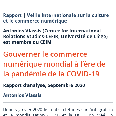
Rapport
|
Veille internationale sur la culture
et le commerce numérique
Antonios Vlassis (Center for International
Relations Studies-CEFIR, Université de Liège)
est membre du CEIM
Gouverner le commerce
numérique mondial à l’ère de
la pandémie de la COVID-19
Rapport d’analyse, Septembre 2020
Antonios Vlassis
Depuis Janvier 2020 le Centre d’études sur l’intégration
et la mondialisation (CEIM) et la FICDC on créé un