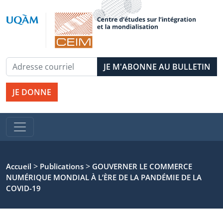
JE DONNE
>
>
Accueil
Publications
GOUVERNER LE COMMERCE
NUMÉRIQUE MONDIAL À L’ÈRE DE LA PANDÉMIE DE LA
COVID-19