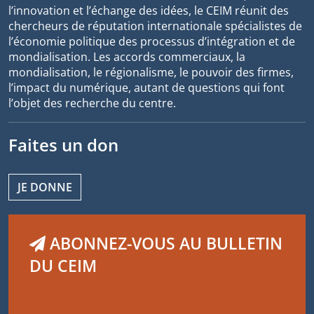
l’innovation et l’échange des idées, le CEIM réunit des
chercheurs de réputation internationale spécialistes de
l’économie politique des processus d’intégration et de
mondialisation. Les accords commerciaux, la
mondialisation, le régionalisme, le pouvoir des firmes,
l’impact du numérique, autant de questions qui font
l’objet des recherche du centre.
Faites un don
JE DONNE
ABONNEZ-VOUS AU BULLETIN
DU CEIM