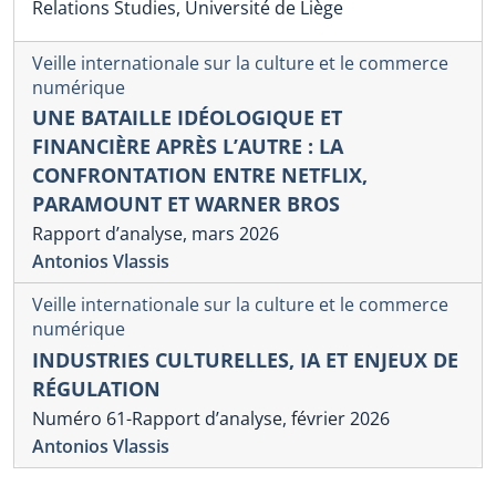
Relations Studies, Université de Liège
Veille internationale sur la culture et le commerce
numérique
UNE BATAILLE IDÉOLOGIQUE ET
FINANCIÈRE APRÈS L’AUTRE : LA
CONFRONTATION ENTRE NETFLIX,
PARAMOUNT ET WARNER BROS
Rapport d’analyse, mars 2026
Antonios Vlassis
Veille internationale sur la culture et le commerce
numérique
INDUSTRIES CULTURELLES, IA ET ENJEUX DE
RÉGULATION
Numéro 61-Rapport d’analyse, février 2026
Antonios Vlassis