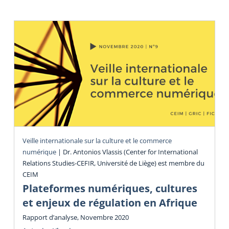
Veille internationale sur la culture et le commerce
numérique
|
Dr. Antonios Vlassis (Center for International
Relations Studies-CEFIR, Université de Liège) est membre du
CEIM
Plateformes numériques, cultures
et enjeux de régulation en Afrique
Rapport d’analyse, Novembre 2020