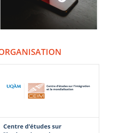
ORGANISATION
Centre d’études sur