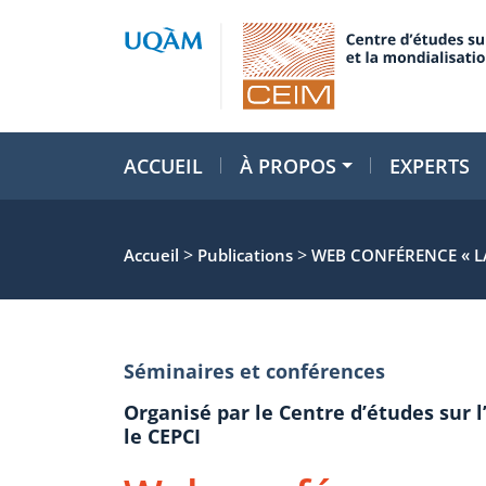
ACCUEIL
À PROPOS
EXPERTS
>
>
Accueil
Publications
WEB CONFÉRENCE « LA
Séminaires et conférences
Organisé par le Centre d’études sur l
le CEPCI