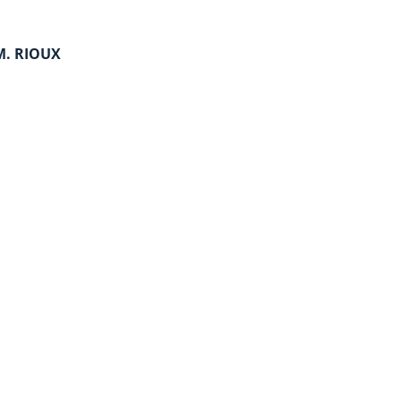
M. RIOUX