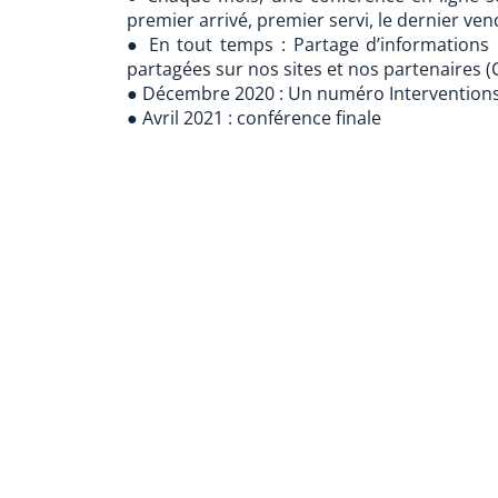
premier arrivé, premier servi, le dernier ve
● En tout temps : Partage d’informations 
partagées sur nos sites et nos partenaires 
● Décembre 2020 : Un numéro Interventions
● Avril 2021 : conférence finale