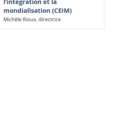
l’intégration et la
mondialisation (CEIM)
Michèle Rioux, directrice