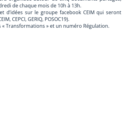
ndredi de chaque mois de 10h à 13h.
et d’idées sur le groupe facebook CEIM qui seront
(CEIM, CEPCI, GERIQ, POSOC19).
 « Transformations » et un numéro Régulation.