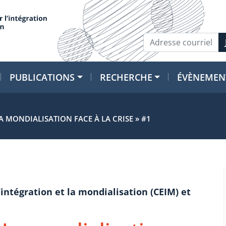
PUBLICATIONS
RECHERCHE
ÉVÈNEMEN
 MONDIALISATION FACE À LA CRISE » #1
’intégration et la mondialisation (CEIM) et