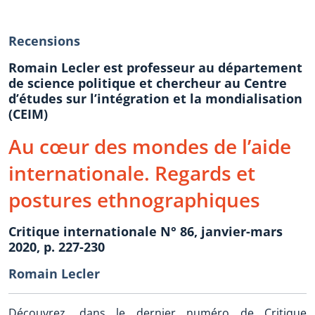
Recensions
Romain Lecler est professeur au département
de science politique et chercheur au Centre
d’études sur l’intégration et la mondialisation
(CEIM)
Au cœur des mondes de l’aide
internationale. Regards et
postures ethnographiques
Critique internationale N° 86, janvier-mars
2020, p. 227-230
Romain Lecler
Découvrez, dans le dernier numéro de Critique