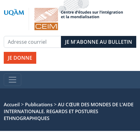
JE DONNE
>
>
Accueil
Publications
AU CŒUR DES MONDES DE L’AIDE
INTERNATIONALE. REGARDS ET POSTURES
ETHNOGRAPHIQUES