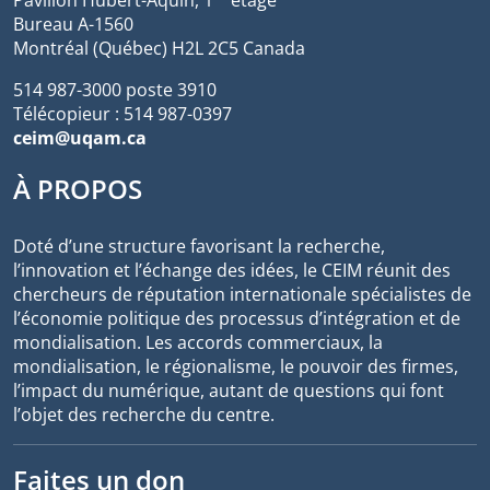
Bureau A-1560
Montréal (Québec) H2L 2C5 Canada
514 987-3000 poste 3910
Télécopieur : 514 987-0397
ceim@uqam.ca
À PROPOS
Doté d’une structure favorisant la recherche,
l’innovation et l’échange des idées, le CEIM réunit des
chercheurs de réputation internationale spécialistes de
l’économie politique des processus d’intégration et de
mondialisation. Les accords commerciaux, la
mondialisation, le régionalisme, le pouvoir des firmes,
l’impact du numérique, autant de questions qui font
l’objet des recherche du centre.
Faites un don