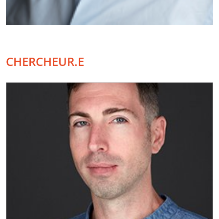
CHERCHEUR.E