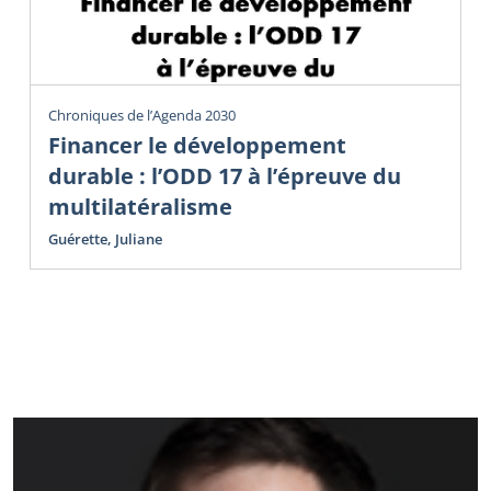
Chroniques de l’Agenda 2030
Financer le développement
durable : l’ODD 17 à l’épreuve du
multilatéralisme
Guérette, Juliane