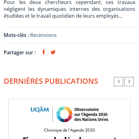
Pour les deux chercheurs cependant, ces travaux
négligent les dynamiques internes des organisations
étudiées et le travail quotidien de leurs employés…
Mots-clés :
Recensions
Partager sur :
DERNIÈRES PUBLICATIONS