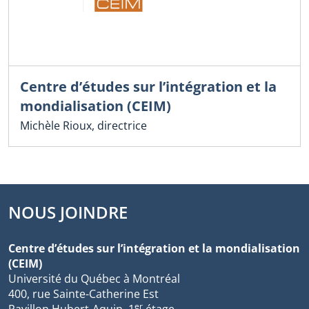
Centre d’études sur l’intégration et la
mondialisation (CEIM)
Michèle Rioux, directrice
NOUS JOINDRE
Centre d’études sur l’intégration et la mondialisation
(CEIM)
Université du Québec à Montréal
400, rue Sainte-Catherine Est
er
Pavillon Hubert-Aquin, 1
étage