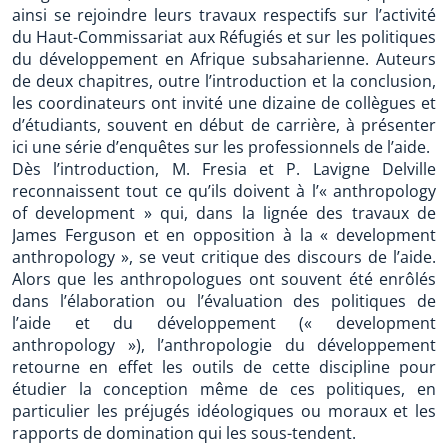
ainsi se rejoindre leurs travaux respectifs sur l’activité
du Haut-Commissariat aux Réfugiés et sur les politiques
du développement en Afrique subsaharienne. Auteurs
de deux chapitres, outre l’introduction et la conclusion,
les coordinateurs ont invité une dizaine de collègues et
d’étudiants, souvent en début de carrière, à présenter
ici une série d’enquêtes sur les professionnels de l’aide.
Dès l’introduction, M. Fresia et P. Lavigne Delville
reconnaissent tout ce qu’ils doivent à l’« anthropology
of development » qui, dans la lignée des travaux de
James Ferguson et en opposition à la « development
anthropology », se veut critique des discours de l’aide.
Alors que les anthropologues ont souvent été enrôlés
dans l’élaboration ou l’évaluation des politiques de
l’aide et du développement (« development
anthropology »), l’anthropologie du développement
retourne en effet les outils de cette discipline pour
étudier la conception même de ces politiques, en
particulier les préjugés idéologiques ou moraux et les
rapports de domination qui les sous-tendent.