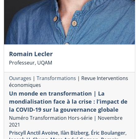
Romain Lecler
Professeur, UQAM
Ouvrages
|
Transformations
|
Revue Interventions
économiques
Un monde en transformation | La
mondialisation face à la crise : l’impact de
la COVID-19 sur la gouvernance globale
Numéro Transformation Hors-série | Novembre
2021
Priscyll Anctil Avoine
,
Ilàn Bizberg
,
Éric Boulanger
,