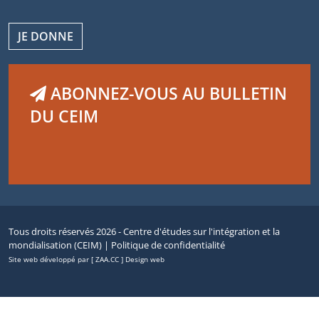
JE DONNE
ABONNEZ-VOUS AU BULLETIN
DU CEIM
Tous droits réservés 2026 - Centre d'études sur l'intégration et la
mondialisation (CEIM) |
Politique de confidentialité
Site web développé par [ ZAA.CC ] Design web